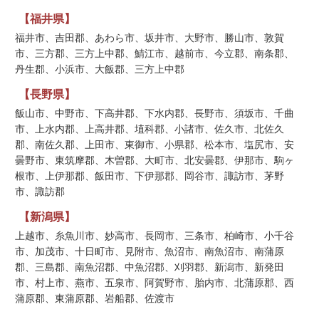
【福井県】
福井市、吉田郡、あわら市、坂井市、大野市、勝山市、敦賀
市、三方郡、三方上中郡、鯖江市、越前市、今立郡、南条郡、
丹生郡、小浜市、大飯郡、三方上中郡
【長野県】
飯山市、中野市、下高井郡、下水内郡、長野市、須坂市、千曲
市、上水内郡、上高井郡、埴科郡、小諸市、佐久市、北佐久
郡、南佐久郡、上田市、東御市、小県郡、松本市、塩尻市、安
曇野市、東筑摩郡、木曽郡、大町市、北安曇郡、伊那市、駒ヶ
根市、上伊那郡、飯田市、下伊那郡、岡谷市、諏訪市、茅野
市、諏訪郡
【新潟県】
上越市、糸魚川市、妙高市、長岡市、三条市、柏崎市、小千谷
市、加茂市、十日町市、見附市、魚沼市、南魚沼市、南蒲原
郡、三島郡、南魚沼郡、中魚沼郡、刈羽郡、新潟市、新発田
市、村上市、燕市、五泉市、阿賀野市、胎内市、北蒲原郡、西
蒲原郡、東蒲原郡、岩船郡、佐渡市