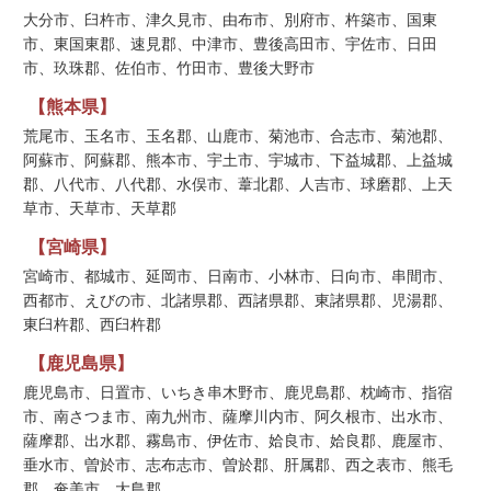
大分市、臼杵市、津久見市、由布市、別府市、杵築市、国東
市、東国東郡、速見郡、中津市、豊後高田市、宇佐市、日田
市、玖珠郡、佐伯市、竹田市、豊後大野市
【熊本県】
荒尾市、玉名市、玉名郡、山鹿市、菊池市、合志市、菊池郡、
阿蘇市、阿蘇郡、熊本市、宇土市、宇城市、下益城郡、上益城
郡、八代市、八代郡、水俣市、葦北郡、人吉市、球磨郡、上天
草市、天草市、天草郡
【宮崎県】
宮崎市、都城市、延岡市、日南市、小林市、日向市、串間市、
西都市、えびの市、北諸県郡、西諸県郡、東諸県郡、児湯郡、
東臼杵郡、西臼杵郡
【鹿児島県】
鹿児島市、日置市、いちき串木野市、鹿児島郡、枕崎市、指宿
市、南さつま市、南九州市、薩摩川内市、阿久根市、出水市、
薩摩郡、出水郡、霧島市、伊佐市、姶良市、姶良郡、鹿屋市、
垂水市、曽於市、志布志市、曽於郡、肝属郡、西之表市、熊毛
郡、奄美市、大島郡