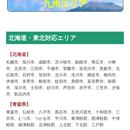
九州エリア
北海道・東北対応エリア
【北海道】
札幌市、旭川市、函館市、苫小牧市、釧路市、帯広市、小樽
市、北見市、江別市、千歳市、室蘭市、岩見沢市、恵庭市、北
広島市、石狩市、登別市、北斗市、滝川市、網走市、稚内市、
伊達市、名寄市、根室市、紋別市、美唄市、富良野市、留萌
市、深川市、士別市、砂川市、芦別市、赤平市、三笠市、夕張
市、歌志内市
【青森県】
青森市、弘前市、八戸市、黒石市、五所川原市、十和田市、三
沢市、むつ市、つがる市、平川市、東津軽郡、西津軽郡、中津
軽郡、南津軽郡、北津軽郡、上北郡、下北郡、三戸郡