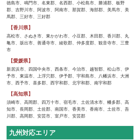
徳島市、鳴門市、名東郡、名西郡、小松島市、勝浦郡、板野
郡、吉野川市、阿波市、阿南市、那賀郡、海部郡、美馬市、美
馬郡、三好市、三好郡
【香川県】
高松市、さぬき市、東かがわ市、小豆郡、木田郡、香川郡、丸
亀市、坂出市、善通寺市、綾歌郡、仲多度郡、観音寺市、三豊
市
【愛媛県】
新居浜市、四国中央市、西条市、今治市、越智郡、松山市、伊
予市、東温市、上浮穴郡、伊予郡、宇和島市、八幡浜市、大洲
市、西予市、喜多郡、西宇和郡、北宇和郡、南宇和郡
【高知県】
須崎市、高岡郡、四万十市、宿毛市、土佐清水市、幡多郡、高
知市、長岡郡、土佐郡、南国市、香美市、香南市、土佐市、吾
川郡、高岡郡、安芸市、室戸市、安芸郡
九州対応エリア