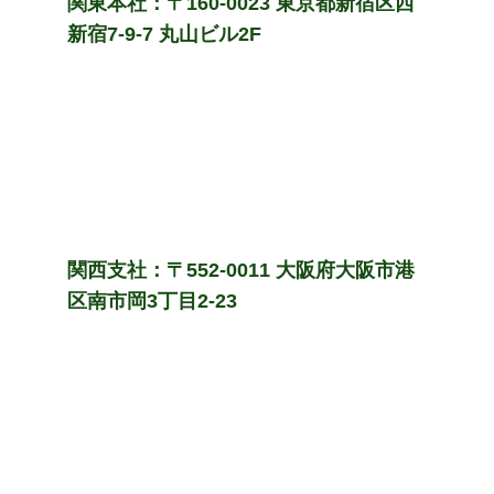
関東本社：〒160-0023 東京都新宿区西
新宿7-9-7 丸山ビル2F
関西支社：〒552-0011 大阪府大阪市港
区南市岡3丁目2-23