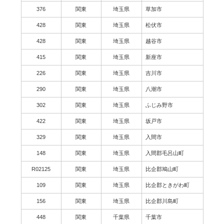
376
関東
埼玉県
草加市
428
関東
埼玉県
松伏市
428
関東
埼玉県
越谷市
415
関東
埼玉県
新座市
226
関東
埼玉県
吉川市
290
関東
埼玉県
八潮市
302
関東
埼玉県
ふじみ野市
422
関東
埼玉県
坂戸市
329
関東
埼玉県
入間市
148
関東
埼玉県
入間郡毛呂山町
R02125
関東
埼玉県
比企郡鳩山町
109
関東
埼玉県
比企郡ときがわ町
156
関東
埼玉県
比企郡川島町
448
関東
千葉県
千葉市