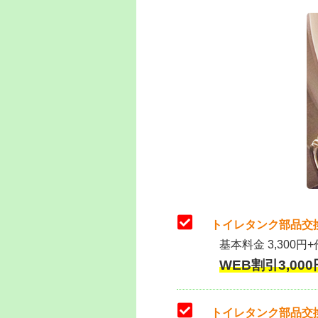
トイレタンク部品交
基本料金 3,300円+
WEB割引3,000円
トイレタンク部品交換