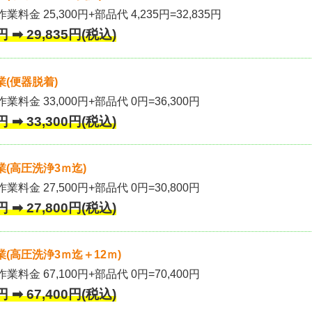
業料金 25,300円+部品代 4,235円=32,835円
 ➡ 29,835円(税込)
(便器脱着)
作業料金 33,000円+部品代 0円=36,300円
 ➡ 33,300円(税込)
(高圧洗浄3ｍ迄)
作業料金 27,500円+部品代 0円=30,800円
 ➡ 27,800円(税込)
(高圧洗浄3ｍ迄＋12ｍ)
作業料金 67,100円+部品代 0円=70,400円
 ➡ 67,400円(税込)