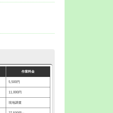
作業料金
5,500円
11,000円
現地調査
27,500円～