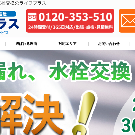
水栓交換のライフプラス
ービス
選ばれる理由
対応エリア
お問い合わせ