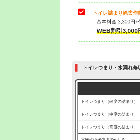
トイレ詰まり除去作業
基本料金 3,300円+
WEB割引3,000円
トイレつまり・水漏れ修
トイレつまり（軽度の詰まり）
トイレつまり（中度の詰まり）
トイレつまり（高度の詰まり）
高圧洗浄機使用/3mまで