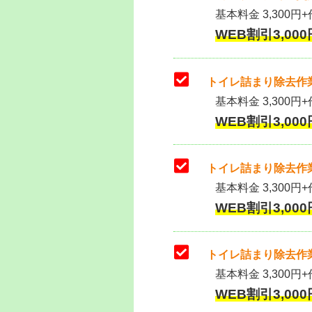
基本料金 3,300円+作
WEB割引3,000円
トイレ詰まり除去作業
基本料金 3,300円+
WEB割引3,000円
トイレ詰まり除去作業
基本料金 3,300円+
WEB割引3,000円
トイレ詰まり除去作業
基本料金 3,300円+
WEB割引3,000円