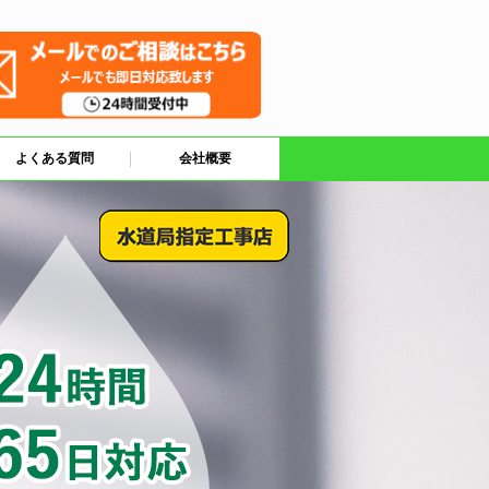
よくある質問
会社概要