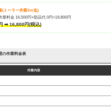
(トーラー作業3ｍ迄)
作業料金 16,500円+部品代 0円=19,800円
 ➡ 16,800円(税込)
理の作業料金表
作業内容