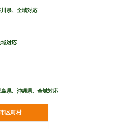
奈川県、全域対応
全域対応
児島県、沖縄県、全域対応
市区町村