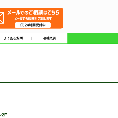
よくある質問
会社概要
2F