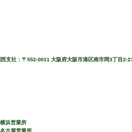
西支社：〒552-0011 大阪府大阪市港区南市岡3丁目2-2
 横浜営業所
 名古屋営業所