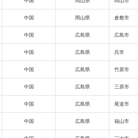
中国
岡山県
岡山市
中国
岡山県
倉敷市
中国
広島県
広島市
中国
広島県
呉市
中国
広島県
竹原市
中国
広島県
三原市
中国
広島県
尾道市
中国
広島県
福山市