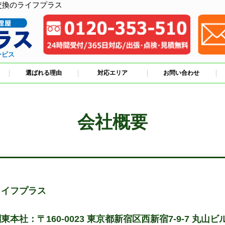
交換のライフプラス
ービス
選ばれる理由
対応エリア
お問い合わせ
会社概要
ライフプラス
東本社：〒160-0023 東京都新宿区西新宿7-9-7 丸山ビル