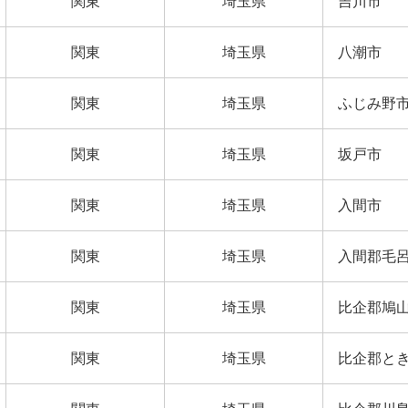
関東
埼玉県
吉川市
関東
埼玉県
八潮市
関東
埼玉県
ふじみ野
関東
埼玉県
坂戸市
関東
埼玉県
入間市
関東
埼玉県
入間郡毛
関東
埼玉県
比企郡鳩
関東
埼玉県
比企郡と