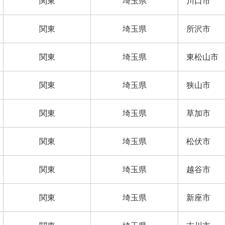
関東
埼玉県
川口市
関東
埼玉県
所沢市
関東
埼玉県
東松山市
関東
埼玉県
狭山市
関東
埼玉県
草加市
関東
埼玉県
松伏市
関東
埼玉県
越谷市
関東
埼玉県
新座市