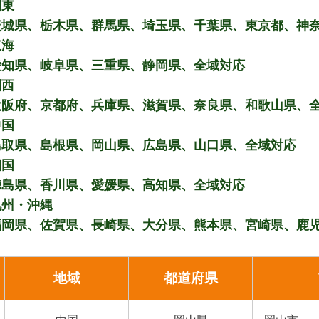
関東
茨城県、栃木県、群馬県、埼玉県、千葉県、東京都、神
東海
愛知県、岐阜県、三重県、静岡県、全域対応
関西
大阪府、京都府、兵庫県、滋賀県、奈良県、和歌山県、
中国
鳥取県、島根県、岡山県、広島県、山口県、全域対応
四国
徳島県、香川県、愛媛県、高知県、全域対応
九州・沖縄
福岡県、佐賀県、長崎県、大分県、熊本県、宮崎県、鹿
地域
都道府県