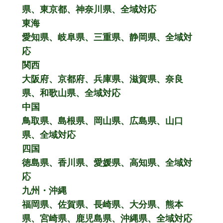
県、東京都、神奈川県、全域対応
東海
愛知県、岐阜県、三重県、静岡県、全域対
応
関西
大阪府、京都府、兵庫県、滋賀県、奈良
県、和歌山県、全域対応
中国
鳥取県、島根県、岡山県、広島県、山口
県、全域対応
四国
徳島県、香川県、愛媛県、高知県、全域対
応
九州・沖縄
福岡県、佐賀県、長崎県、大分県、熊本
県、宮崎県、鹿児島県、沖縄県、全域対応