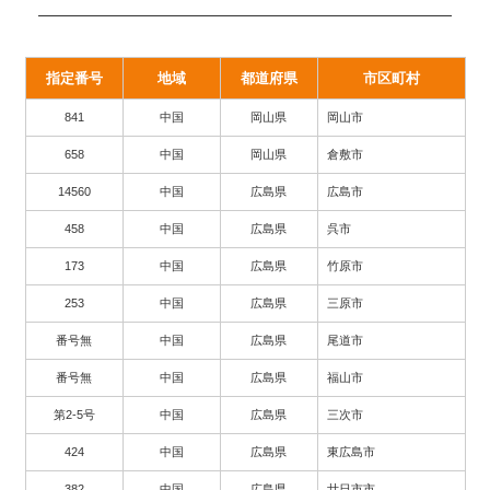
指定番号
地域
都道府県
市区町村
841
中国
岡山県
岡山市
658
中国
岡山県
倉敷市
14560
中国
広島県
広島市
458
中国
広島県
呉市
173
中国
広島県
竹原市
253
中国
広島県
三原市
番号無
中国
広島県
尾道市
番号無
中国
広島県
福山市
第2-5号
中国
広島県
三次市
424
中国
広島県
東広島市
382
中国
広島県
廿日市市