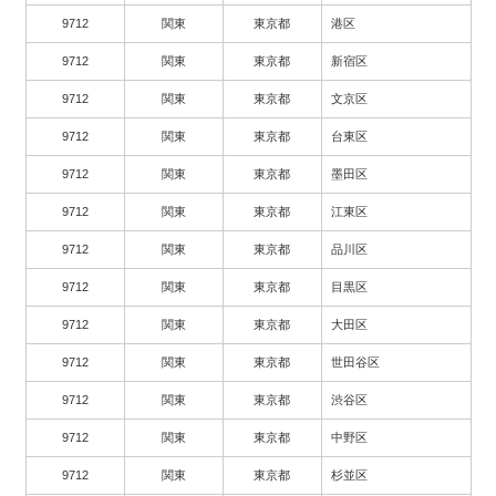
9712
関東
東京都
港区
9712
関東
東京都
新宿区
9712
関東
東京都
文京区
9712
関東
東京都
台東区
9712
関東
東京都
墨田区
9712
関東
東京都
江東区
9712
関東
東京都
品川区
9712
関東
東京都
目黒区
9712
関東
東京都
大田区
9712
関東
東京都
世田谷区
9712
関東
東京都
渋谷区
9712
関東
東京都
中野区
9712
関東
東京都
杉並区