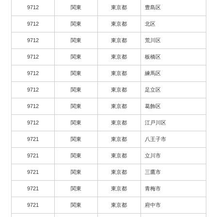
9712
関東
東京都
豊島区
9712
関東
東京都
北区
9712
関東
東京都
荒川区
9712
関東
東京都
板橋区
9712
関東
東京都
練馬区
9712
関東
東京都
足立区
9712
関東
東京都
葛飾区
9712
関東
東京都
江戸川区
9721
関東
東京都
八王子市
9721
関東
東京都
立川市
9721
関東
東京都
三鷹市
9721
関東
東京都
青梅市
9721
関東
東京都
府中市