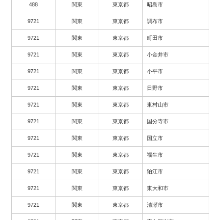
488
関東
東京都
昭島市
9721
関東
東京都
調布市
9721
関東
東京都
町田市
9721
関東
東京都
小金井市
9721
関東
東京都
小平市
9721
関東
東京都
日野市
9721
関東
東京都
東村山市
9721
関東
東京都
国分寺市
9721
関東
東京都
国立市
9721
関東
東京都
福生市
9721
関東
東京都
狛江市
9721
関東
東京都
東大和市
9721
関東
東京都
清瀬市