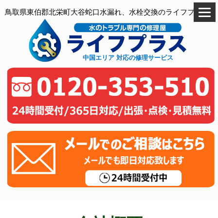
鳥取県東伯郡北栄町大谷蛇口水漏れ、水栓交換のライフプラス
中国エリア 対応の修理サービス