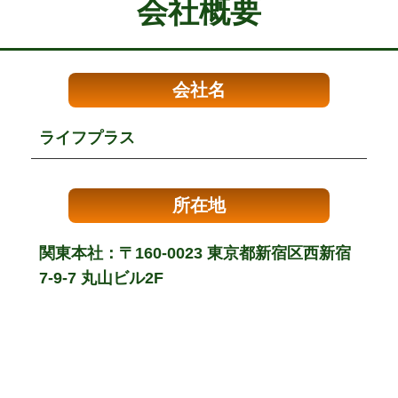
会社概要
会社名
ライフプラス
所在地
関東本社：〒160-0023 東京都新宿区西新宿
7-9-7 丸山ビル2F