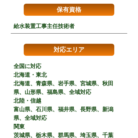
保有資格
給水装置工事主任技術者
対応エリア
全国に対応
北海道・東北
北海道、青森県、岩手県、宮城県、秋田
県、山形県、福島県、全域対応
北陸・信越
富山県、石川県、福井県、長野県、新潟
県、全域対応
関東
茨城県、栃木県、群馬県、埼玉県、千葉