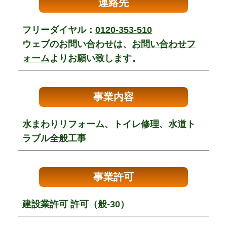
連絡先
フリーダイヤル：
0120-353-510
ウェブのお問い合わせは、
お問い合わせフ
ォーム
よりお願い致します。
事業内容
水まわりリフォーム、トイレ修理、水道ト
ラブル全般工事
事業許可
建設業許可 許可（般-30）