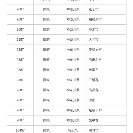
2887
関東
神奈川県
逗子市
2887
関東
神奈川県
相模原市
2887
関東
神奈川県
厚木市
2887
関東
神奈川県
大和市
2887
関東
神奈川県
伊勢原市
2887
関東
神奈川県
海老名市
2887
関東
神奈川県
綾瀬市
2887
関東
神奈川県
三浦郡
2887
関東
神奈川県
高座郡
2887
関東
神奈川県
中郡
2887
関東
神奈川県
足柄下郡
2887
関東
神奈川県
愛甲郡
10457
関東
埼玉県
深谷市