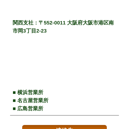
関西支社：〒552-0011 大阪府大阪市港区南
市岡3丁目2-23
■ 横浜営業所
■ 名古屋営業所
■ 広島営業所