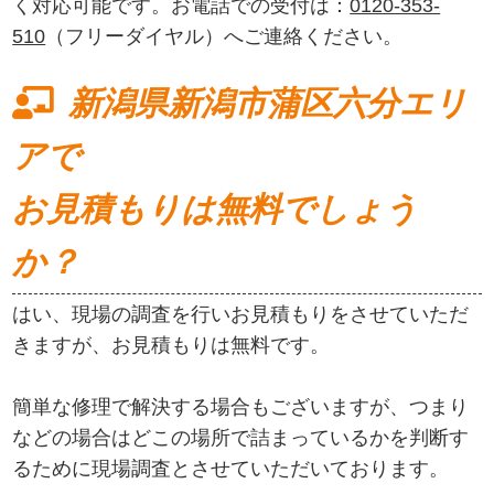
く対応可能です。お電話での受付は：
0120-353-
510
（フリーダイヤル）へご連絡ください。
新潟県新潟市蒲区六分エリ
アで
お見積もりは無料でしょう
か？
はい、現場の調査を行いお見積もりをさせていただ
きますが、お見積もりは無料です。
簡単な修理で解決する場合もございますが、つまり
などの場合はどこの場所で詰まっているかを判断す
るために現場調査とさせていただいております。