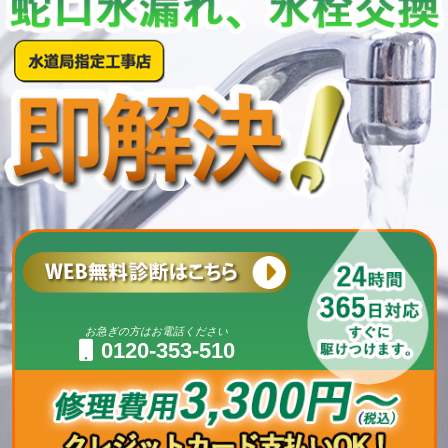
お急ぎの方はお電話ください
0120-353-510