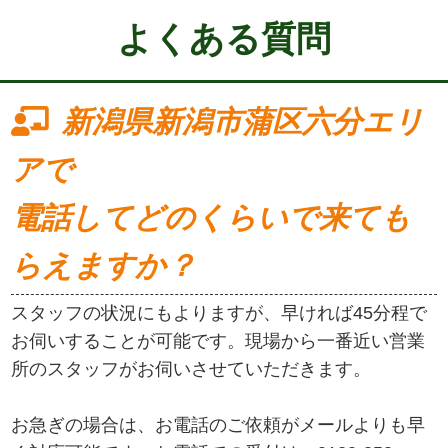
よくある質問
新潟県新潟市蒲区六分エリ
アで
電話してどのくらいで来ても
らえますか？
スタッフの状況にもよりますが、早ければ45分程で
お伺いすることが可能です。現場から一番近い営業
所のスタッフがお伺いさせていただきます。
お急ぎの場合は、お電話のご依頼がメールよりも早