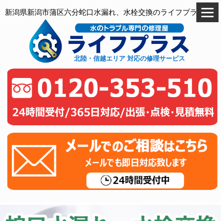
新潟県新潟市蒲区六分蛇口水漏れ、水栓交換のライフプラス
北陸・信越エリア 対応の修理サービス