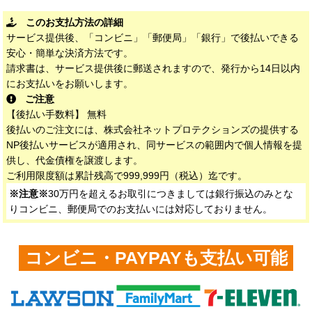
このお支払方法の詳細
サービス提供後、「コンビニ」「郵便局」「銀行」で後払いできる
安心・簡単な決済方法です。
請求書は、サービス提供後に郵送されますので、発行から14日以内
にお支払いをお願いします。
ご注意
【後払い手数料】 無料
後払いのご注文には、株式会社ネットプロテクションズの提供する
NP後払いサービスが適用され、同サービスの範囲内で個人情報を提
供し、代金債権を譲渡します。
ご利用限度額は累計残高で999,999円（税込）迄です。
※注意※
30万円を超えるお取引につきましては銀行振込のみとな
りコンビニ、郵便局でのお支払いには対応しておりません。
コンビニ・PAYPAYも支払い可能