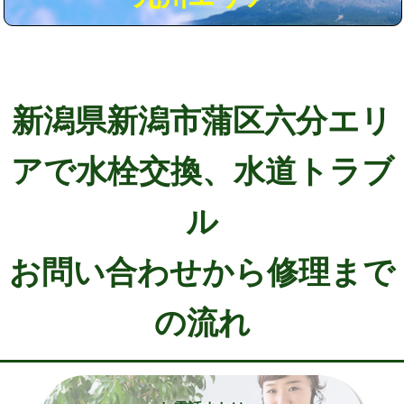
新潟県新潟市蒲区六分エリ
アで水栓交換、水道トラブ
ル
お問い合わせから修理まで
の流れ