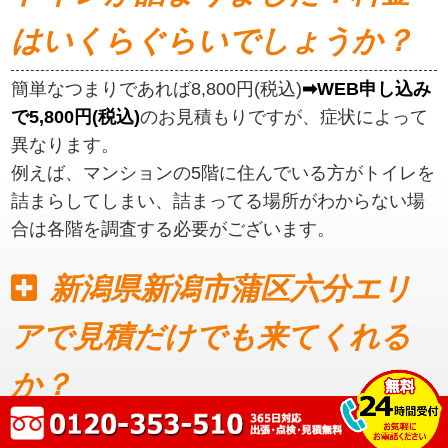
はいくらぐらいでしょうか？
簡単なつまりであれば8,800円(税込)
➡WEB申し込み
で5,800円(税込)
のお見積もりですが、症状によって
異なります。
例えば、マンションの5階に住んでいる方がトイレを
詰まらしてしまい、詰まってる場所がわからない場
合は各階を調査する必要がございます。
新潟県新潟市蒲区六分エリ
アで見積だけでも来てくれる
か？
見積もりだけでも可能です。