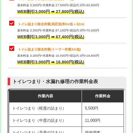
基本料金 3,300円+作業料金 27,500円+部品代 0円=30,800円
WEB割引3,000円 ➡ 27,800円(税込)
トイレ詰まり除去作業(高圧洗浄3ｍ迄＋12ｍ)
基本料金 3,300円+作業料金 67,100円+部品代 0円=70,400円
WEB割引3,000円 ➡ 67,400円(税込)
トイレ詰まり除去作業(トーラー作業3ｍ迄)
基本料金 3,300円+作業料金 16,500円+部品代 0円=19,800円
WEB割引3,000円 ➡ 16,800円(税込)
トイレつまり・水漏れ修理の作業料金表
作業内容
作業料金
トイレつまり（軽度の詰まり）
5,500円
トイレつまり（中度の詰まり）
11,000円
トイレつまり（高度の詰まり）
現地調査