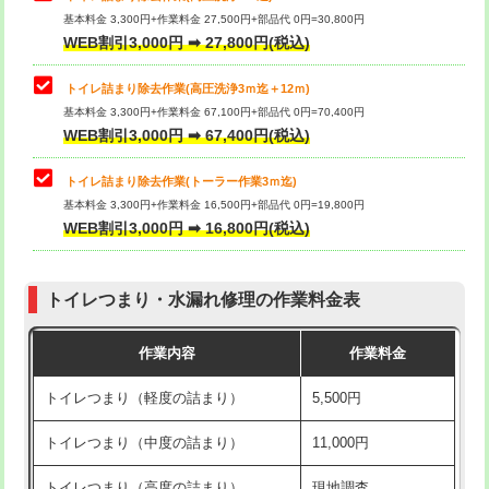
基本料金 3,300円+作業料金 27,500円+部品代 0円=30,800円
WEB割引3,000円 ➡ 27,800円(税込)
トイレ詰まり除去作業(高圧洗浄3ｍ迄＋12ｍ)
基本料金 3,300円+作業料金 67,100円+部品代 0円=70,400円
WEB割引3,000円 ➡ 67,400円(税込)
トイレ詰まり除去作業(トーラー作業3ｍ迄)
基本料金 3,300円+作業料金 16,500円+部品代 0円=19,800円
WEB割引3,000円 ➡ 16,800円(税込)
トイレつまり・水漏れ修理の作業料金表
作業内容
作業料金
トイレつまり（軽度の詰まり）
5,500円
トイレつまり（中度の詰まり）
11,000円
トイレつまり（高度の詰まり）
現地調査