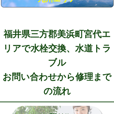
福井県三方郡美浜町宮代エ
リアで水栓交換、水道トラ
ブル
お問い合わせから修理まで
の流れ