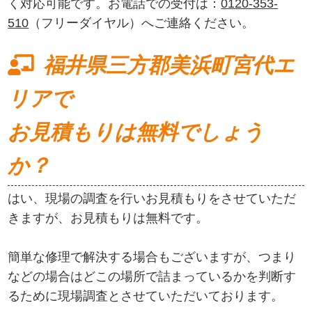
く対応可能です。お電話での受付は：
0120-353-
510
（フリーダイヤル）へご連絡ください。
福井県三方郡美浜町宮代エ
リアで
お見積もりは無料でしょう
か？
はい、現場の調査を行いお見積もりをさせていただ
きますが、お見積もりは無料です。
簡単な修理で解決する場合もございますが、つまり
などの場合はどこの場所で詰まっているかを判断す
るために現場調査とさせていただいております。