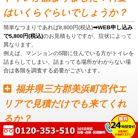
はいくらぐらいでしょうか？
簡単なつまりであれば8,800円(税込)
➡WEB申し込み
で5,800円(税込)
のお見積もりですが、症状によって
異なります。
例えば、マンションの5階に住んでいる方がトイレを
詰まらしてしまい、詰まってる場所がわからない場
合は各階を調査する必要がございます。
福井県三方郡美浜町宮代エ
リアで見積だけでも来てくれ
るか？
見積もりだけでも可能です。