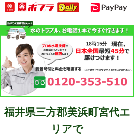
18時15分
福井県三方郡美浜町宮代エ
リアで