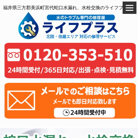
福井県三方郡美浜町宮代蛇口水漏れ、水栓交換のライフプラス
北陸・信越エリア 対応の修理サービス