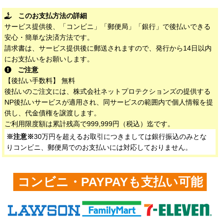
このお支払方法の詳細
サービス提供後、「コンビニ」「郵便局」「銀行」で後払いできる
安心・簡単な決済方法です。
請求書は、サービス提供後に郵送されますので、発行から14日以内
にお支払いをお願いします。
ご注意
【後払い手数料】 無料
後払いのご注文には、株式会社ネットプロテクションズの提供する
NP後払いサービスが適用され、同サービスの範囲内で個人情報を提
供し、代金債権を譲渡します。
ご利用限度額は累計残高で999,999円（税込）迄です。
※注意※
30万円を超えるお取引につきましては銀行振込のみとな
りコンビニ、郵便局でのお支払いには対応しておりません。
コンビニ・PAYPAYも支払い可能