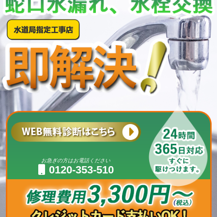
お急ぎの方はお電話ください
0120-353-510