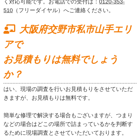
く対応可能です。お電話での受付は：
0120-353-
510
（フリーダイヤル）へご連絡ください。
大阪府交野市私市山手エリ
アで
お見積もりは無料でしょう
か？
はい、現場の調査を行いお見積もりをさせていただ
きますが、お見積もりは無料です。
簡単な修理で解決する場合もございますが、つまり
などの場合はどこの場所で詰まっているかを判断す
るために現場調査とさせていただいております。