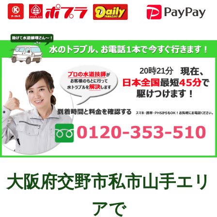
20時21分
大阪府交野市私市山手エリ
アで