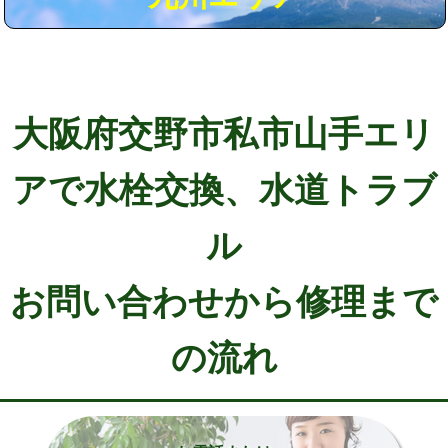
大阪府交野市私市山手エリ
アで水栓交換、水道トラブ
ル
お問い合わせから修理まで
の流れ