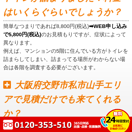
はいくらぐらいでしょうか？
簡単なつまりであれば8,800円(税込)
➡WEB申し込み
で5,800円(税込)
のお見積もりですが、症状によって
異なります。
例えば、マンションの5階に住んでいる方がトイレを
詰まらしてしまい、詰まってる場所がわからない場
合は各階を調査する必要がございます。
大阪府交野市私市山手エリ
アで見積だけでも来てくれる
か？
見積もりだけでも可能です。