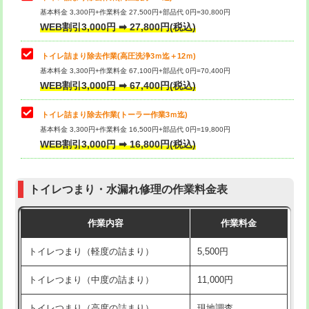
基本料金 3,300円+作業料金 27,500円+部品代 0円=30,800円
WEB割引3,000円 ➡ 27,800円(税込)
トイレ詰まり除去作業(高圧洗浄3ｍ迄＋12ｍ)
基本料金 3,300円+作業料金 67,100円+部品代 0円=70,400円
WEB割引3,000円 ➡ 67,400円(税込)
トイレ詰まり除去作業(トーラー作業3ｍ迄)
基本料金 3,300円+作業料金 16,500円+部品代 0円=19,800円
WEB割引3,000円 ➡ 16,800円(税込)
トイレつまり・水漏れ修理の作業料金表
作業内容
作業料金
トイレつまり（軽度の詰まり）
5,500円
トイレつまり（中度の詰まり）
11,000円
トイレつまり（高度の詰まり）
現地調査