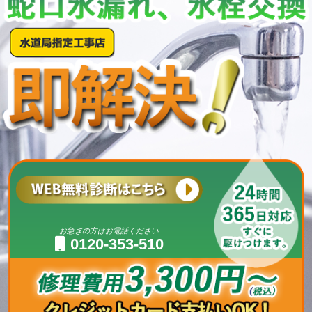
お急ぎの方はお電話ください
0120-353-510