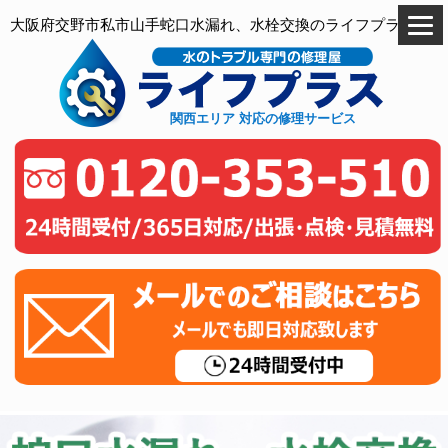
大阪府交野市私市山手蛇口水漏れ、水栓交換のライフプラス
関西エリア 対応の修理サービス