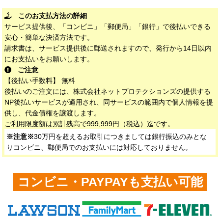
このお支払方法の詳細
サービス提供後、「コンビニ」「郵便局」「銀行」で後払いできる
安心・簡単な決済方法です。
請求書は、サービス提供後に郵送されますので、発行から14日以内
にお支払いをお願いします。
ご注意
【後払い手数料】 無料
後払いのご注文には、株式会社ネットプロテクションズの提供する
NP後払いサービスが適用され、同サービスの範囲内で個人情報を提
供し、代金債権を譲渡します。
ご利用限度額は累計残高で999,999円（税込）迄です。
※注意※
30万円を超えるお取引につきましては銀行振込のみとな
りコンビニ、郵便局でのお支払いには対応しておりません。
コンビニ・PAYPAYも支払い可能