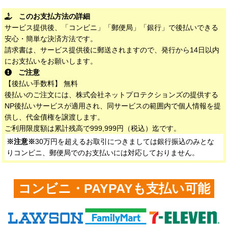
このお支払方法の詳細
サービス提供後、「コンビニ」「郵便局」「銀行」で後払いできる
安心・簡単な決済方法です。
請求書は、サービス提供後に郵送されますので、発行から14日以内
にお支払いをお願いします。
ご注意
【後払い手数料】 無料
後払いのご注文には、株式会社ネットプロテクションズの提供する
NP後払いサービスが適用され、同サービスの範囲内で個人情報を提
供し、代金債権を譲渡します。
ご利用限度額は累計残高で999,999円（税込）迄です。
※注意※
30万円を超えるお取引につきましては銀行振込のみとな
りコンビニ、郵便局でのお支払いには対応しておりません。
コンビニ・PAYPAYも支払い可能