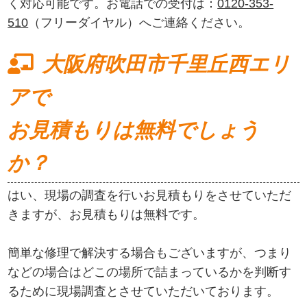
く対応可能です。お電話での受付は：
0120-353-
510
（フリーダイヤル）へご連絡ください。
大阪府吹田市千里丘西エリ
アで
お見積もりは無料でしょう
か？
はい、現場の調査を行いお見積もりをさせていただ
きますが、お見積もりは無料です。
簡単な修理で解決する場合もございますが、つまり
などの場合はどこの場所で詰まっているかを判断す
るために現場調査とさせていただいております。