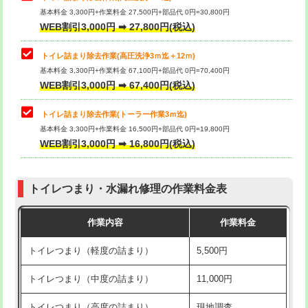
基本料金 3,300円+作業料金 27,500円+部品代 0円=30,800円
WEB割引3,000円 ➡ 27,800円(税込)
トイレ詰まり除去作業(高圧洗浄3ｍ迄＋12ｍ)
基本料金 3,300円+作業料金 67,100円+部品代 0円=70,400円
WEB割引3,000円 ➡ 67,400円(税込)
トイレ詰まり除去作業(トーラー作業3ｍ迄)
基本料金 3,300円+作業料金 16,500円+部品代 0円=19,800円
WEB割引3,000円 ➡ 16,800円(税込)
トイレつまり・水漏れ修理の作業料金表
作業内容
作業料金
トイレつまり（軽度の詰まり）
5,500円
トイレつまり（中度の詰まり）
11,000円
トイレつまり（高度の詰まり）
現地調査