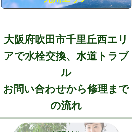
大阪府吹田市千里丘西エリ
アで水栓交換、水道トラブ
ル
お問い合わせから修理まで
の流れ