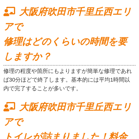
大阪府吹田市千里丘西エリ
アで
修理はどのくらいの時間を要
しますか？
修理の程度や箇所にもよりますが簡単な修理であれ
ば30分ほどで終了します。基本的には平均1時間以
内で完了することが多いです。
大阪府吹田市千里丘西エリ
アで
トイレが詰まりました！料金