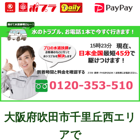
15時23分
大阪府吹田市千里丘西エリ
アで