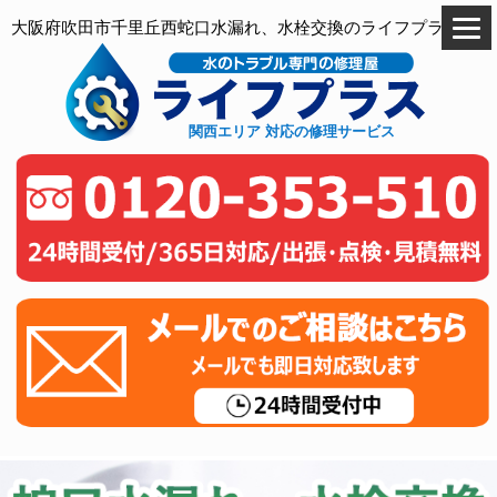
大阪府吹田市千里丘西蛇口水漏れ、水栓交換のライフプラス
関西エリア 対応の修理サービス