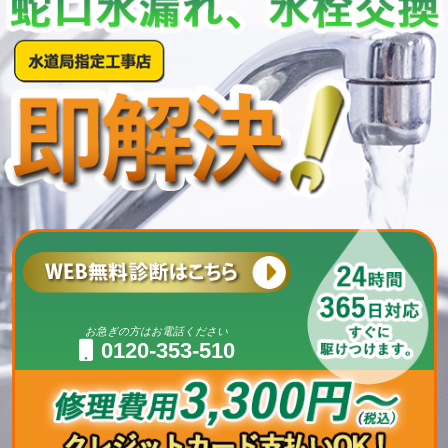
お急ぎの方はお電話ください
0120-353-510