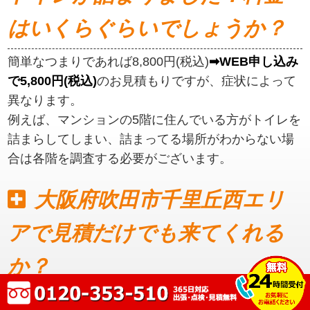
はいくらぐらいでしょうか？
簡単なつまりであれば8,800円(税込)
➡WEB申し込み
で5,800円(税込)
のお見積もりですが、症状によって
異なります。
例えば、マンションの5階に住んでいる方がトイレを
詰まらしてしまい、詰まってる場所がわからない場
合は各階を調査する必要がございます。
大阪府吹田市千里丘西エリ
アで見積だけでも来てくれる
か？
見積もりだけでも可能です。