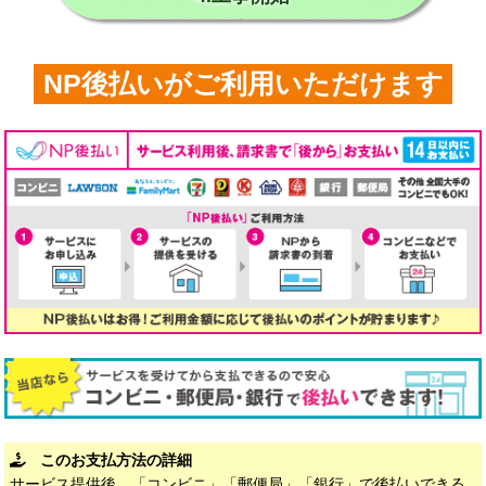
NP後払いがご利用いただけます
このお支払方法の詳細
サービス提供後、「コンビニ」「郵便局」「銀行」で後払いできる