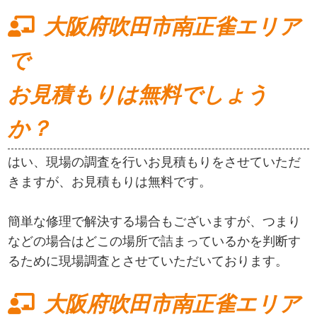
大阪府吹田市南正雀エリア
で
お見積もりは無料でしょう
か？
はい、現場の調査を行いお見積もりをさせていただ
きますが、お見積もりは無料です。
簡単な修理で解決する場合もございますが、つまり
などの場合はどこの場所で詰まっているかを判断す
るために現場調査とさせていただいております。
大阪府吹田市南正雀エリア