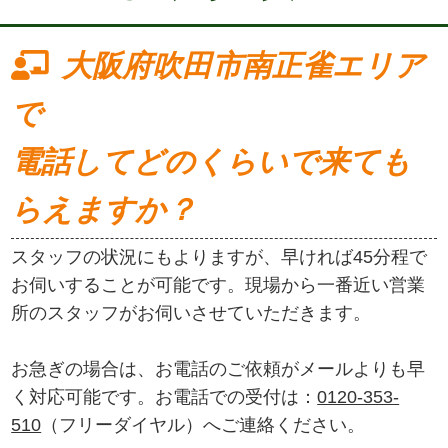
大阪府吹田市南正雀エリア
で
電話してどのくらいで来ても
らえますか？
スタッフの状況にもよりますが、早ければ45分程で
お伺いすることが可能です。現場から一番近い営業
所のスタッフがお伺いさせていただきます。
お急ぎの場合は、お電話のご依頼がメールよりも早
く対応可能です。お電話での受付は：
0120-353-
510
（フリーダイヤル）へご連絡ください。