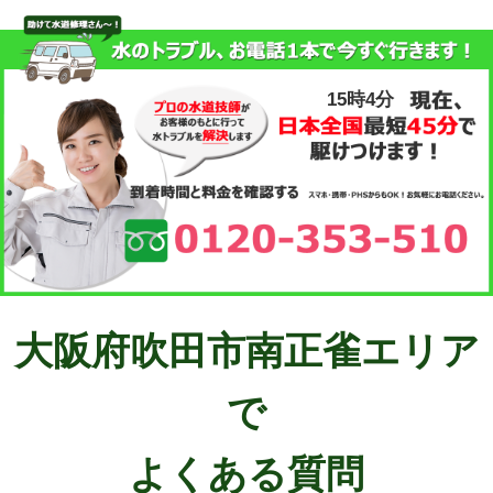
15時4分
大阪府吹田市南正雀エリア
で
よくある質問