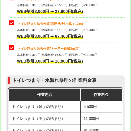
基本料金 3,300円+作業料金 27,500円+部品代 0円=30,800円
WEB割引3,000円 ➡ 27,800円(税込)
トイレ詰まり除去作業(高圧洗浄3ｍ迄＋12ｍ)
基本料金 3,300円+作業料金 67,100円+部品代 0円=70,400円
WEB割引3,000円 ➡ 67,400円(税込)
トイレ詰まり除去作業(トーラー作業3ｍ迄)
基本料金 3,300円+作業料金 16,500円+部品代 0円=19,800円
WEB割引3,000円 ➡ 16,800円(税込)
トイレつまり・水漏れ修理の作業料金表
作業内容
作業料金
トイレつまり（軽度の詰まり）
5,500円
トイレつまり（中度の詰まり）
11,000円
トイレつまり（高度の詰まり）
現地調査