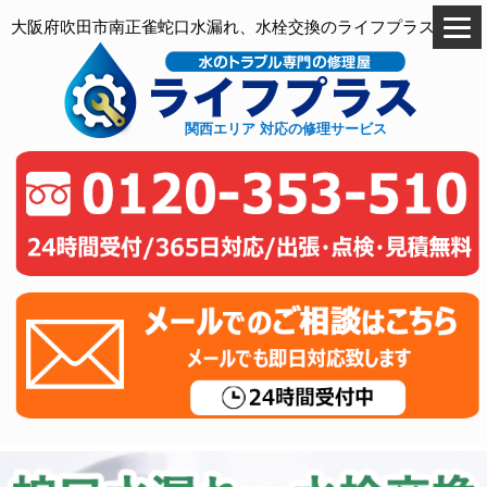
大阪府吹田市南正雀蛇口水漏れ、水栓交換のライフプラス
関西エリア 対応の修理サービス