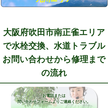
大阪府吹田市南正雀エリア
で水栓交換、水道トラブル
お問い合わせから修理まで
の流れ
お電話または
問い合わせフォームよりご連絡ください。