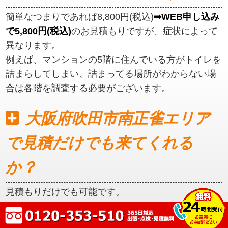
簡単なつまりであれば8,800円(税込)
➡WEB申し込み
で5,800円(税込)
のお見積もりですが、症状によって
異なります。
例えば、マンションの5階に住んでいる方がトイレを
詰まらしてしまい、詰まってる場所がわからない場
合は各階を調査する必要がございます。
大阪府吹田市南正雀エリア
で見積だけでも来てくれる
か？
見積もりだけでも可能です。
初めに見積もりをご提示いたしますので、ご納得い
ただいてからの作業となります。