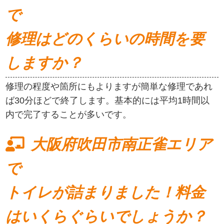
で
修理はどのくらいの時間を要
しますか？
修理の程度や箇所にもよりますが簡単な修理であれ
ば30分ほどで終了します。基本的には平均1時間以
内で完了することが多いです。
大阪府吹田市南正雀エリア
で
トイレが詰まりました！料金
はいくらぐらいでしょうか？