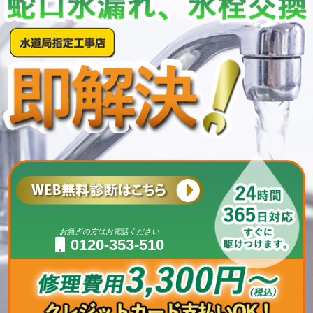
お急ぎの方はお電話ください
0120-353-510