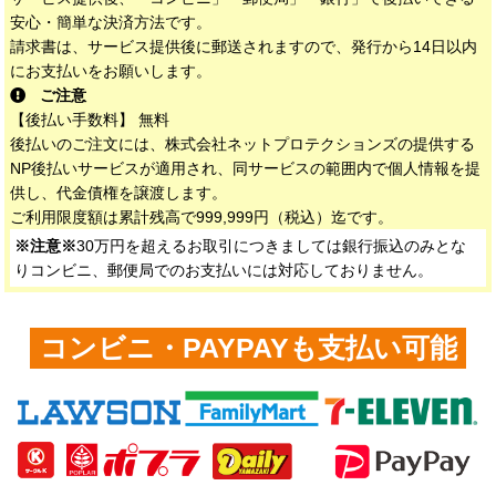
安心・簡単な決済方法です。
請求書は、サービス提供後に郵送されますので、発行から14日以内
にお支払いをお願いします。
ご注意
【後払い手数料】 無料
後払いのご注文には、株式会社ネットプロテクションズの提供する
NP後払いサービスが適用され、同サービスの範囲内で個人情報を提
供し、代金債権を譲渡します。
ご利用限度額は累計残高で999,999円（税込）迄です。
※注意※
30万円を超えるお取引につきましては銀行振込のみとな
りコンビニ、郵便局でのお支払いには対応しておりません。
コンビニ・PAYPAYも支払い可能