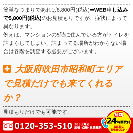
簡単なつまりであれば8,800円(税込)
➡WEB申し込み
で5,800円(税込)
のお見積もりですが、症状によって
異なります。
例えば、マンションの5階に住んでいる方がトイレを
詰まらしてしまい、詰まってる場所がわからない場
合は各階を調査する必要がございます。
大阪府吹田市昭和町エリア
で見積だけでも来てくれる
か？
見積もりだけでも可能です。
初めに見積もりをご提示いたしますので、ご納得い
ただいてからの作業となります。