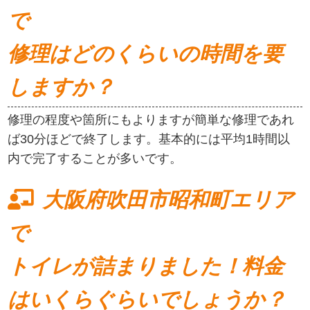
で
修理はどのくらいの時間を要
しますか？
修理の程度や箇所にもよりますが簡単な修理であれ
ば30分ほどで終了します。基本的には平均1時間以
内で完了することが多いです。
大阪府吹田市昭和町エリア
で
トイレが詰まりました！料金
はいくらぐらいでしょうか？