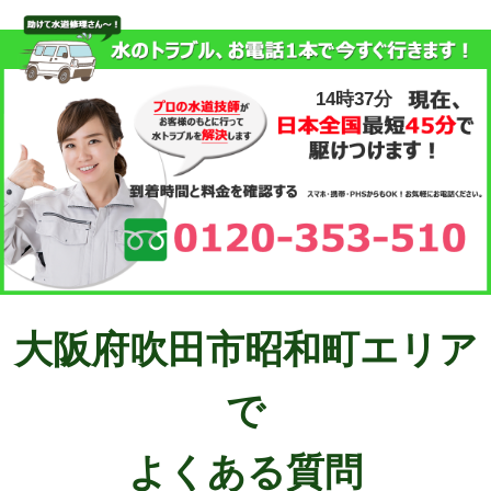
14時37分
大阪府吹田市昭和町エリア
で
よくある質問