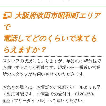
大阪府吹田市昭和町エリア
で
電話してどのくらいで来ても
らえますか？
スタッフの状況にもよりますが、早ければ45分程で
お伺いすることが可能です。現場から一番近い営業
所のスタッフがお伺いさせていただきます。
お急ぎの場合は、お電話のご依頼がメールよりも早
く対応可能です。お電話での受付は：
0120-353-
510
（フリーダイヤル）へご連絡ください。