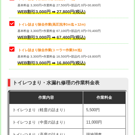
基本料金 3,300円+作業料金 27,500円+部品代 0円=30,800円
WEB割引3,000円 ➡ 27,800円(税込)
トイレ詰まり除去作業(高圧洗浄3ｍ迄＋12ｍ)
基本料金 3,300円+作業料金 67,100円+部品代 0円=70,400円
WEB割引3,000円 ➡ 67,400円(税込)
トイレ詰まり除去作業(トーラー作業3ｍ迄)
基本料金 3,300円+作業料金 16,500円+部品代 0円=19,800円
WEB割引3,000円 ➡ 16,800円(税込)
トイレつまり・水漏れ修理の作業料金表
作業内容
作業料金
トイレつまり（軽度の詰まり）
5,500円
トイレつまり（中度の詰まり）
11,000円
トイレつまり（高度の詰まり）
現地調査