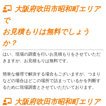
大阪府吹田市昭和町エリア
で
お見積もりは無料でしょう
か？
はい、現場の調査を行いお見積もりをさせていただ
きますが、お見積もりは無料です。
簡単な修理で解決する場合もございますが、つまり
などの場合はどこの場所で詰まっているかを判断す
るために現場調査とさせていただいております。
大阪府吹田市昭和町エリア