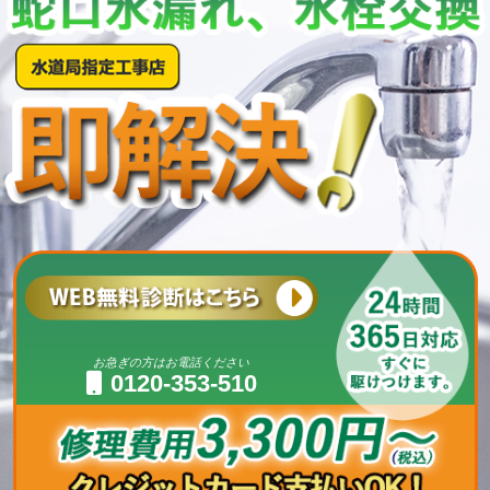
お急ぎの方はお電話ください
0120-353-510