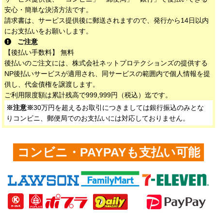
安心・簡単な決済方法です。
請求書は、サービス提供後に郵送されますので、発行から14日以内
にお支払いをお願いします。
ご注意
【後払い手数料】 無料
後払いのご注文には、株式会社ネットプロテクションズの提供する
NP後払いサービスが適用され、同サービスの範囲内で個人情報を提
供し、代金債権を譲渡します。
ご利用限度額は累計残高で999,999円（税込）迄です。
※注意※
30万円を超えるお取引につきましては銀行振込のみとな
りコンビニ、郵便局でのお支払いには対応しておりません。
コンビニ・PAYPAYも支払い可能