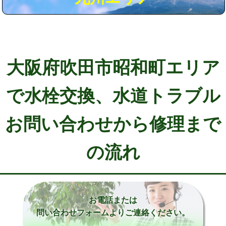
大阪府吹田市昭和町エリア
で水栓交換、水道トラブル
お問い合わせから修理まで
の流れ
お電話または
問い合わせフォームよりご連絡ください。