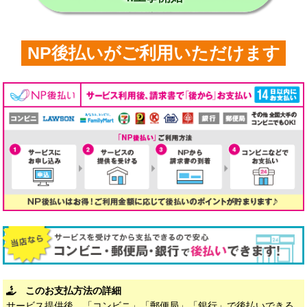
NP後払いがご利用いただけます
このお支払方法の詳細
サービス提供後、「コンビニ」「郵便局」「銀行」で後払いできる