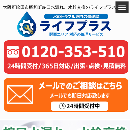
大阪府吹田市昭和町蛇口水漏れ、水栓交換のライフプラス
関西エリア 対応の修理サービス