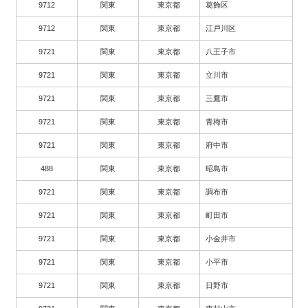
9712
関東
東京都
葛飾区
9712
関東
東京都
江戸川区
9721
関東
東京都
八王子市
9721
関東
東京都
立川市
9721
関東
東京都
三鷹市
9721
関東
東京都
青梅市
9721
関東
東京都
府中市
488
関東
東京都
昭島市
9721
関東
東京都
調布市
9721
関東
東京都
町田市
9721
関東
東京都
小金井市
9721
関東
東京都
小平市
9721
関東
東京都
日野市