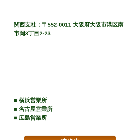
関西支社：〒552-0011 大阪府大阪市港区南
市岡3丁目2-23
■ 横浜営業所
■ 名古屋営業所
■ 広島営業所