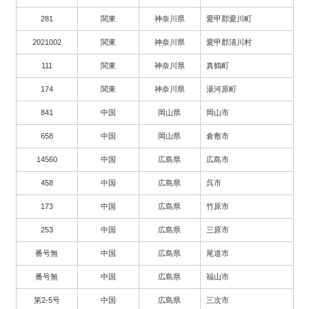
281
関東
神奈川県
愛甲郡愛川町
2021002
関東
神奈川県
愛甲郡清川村
111
関東
神奈川県
真鶴町
174
関東
神奈川県
湯河原町
841
中国
岡山県
岡山市
658
中国
岡山県
倉敷市
14560
中国
広島県
広島市
458
中国
広島県
呉市
173
中国
広島県
竹原市
253
中国
広島県
三原市
番号無
中国
広島県
尾道市
番号無
中国
広島県
福山市
第2-5号
中国
広島県
三次市