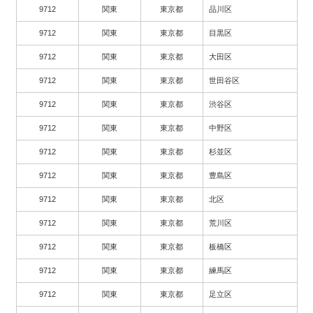
9712
関東
東京都
品川区
9712
関東
東京都
目黒区
9712
関東
東京都
大田区
9712
関東
東京都
世田谷区
9712
関東
東京都
渋谷区
9712
関東
東京都
中野区
9712
関東
東京都
杉並区
9712
関東
東京都
豊島区
9712
関東
東京都
北区
9712
関東
東京都
荒川区
9712
関東
東京都
板橋区
9712
関東
東京都
練馬区
9712
関東
東京都
足立区