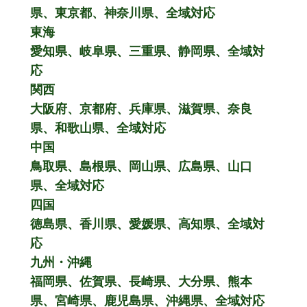
県、東京都、神奈川県、全域対応
東海
愛知県、岐阜県、三重県、静岡県、全域対
応
関西
大阪府、京都府、兵庫県、滋賀県、奈良
県、和歌山県、全域対応
中国
鳥取県、島根県、岡山県、広島県、山口
県、全域対応
四国
徳島県、香川県、愛媛県、高知県、全域対
応
九州・沖縄
福岡県、佐賀県、長崎県、大分県、熊本
県、宮崎県、鹿児島県、沖縄県、全域対応