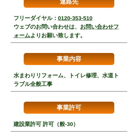
連絡先
フリーダイヤル：
0120-353-510
ウェブのお問い合わせは、
お問い合わせフ
ォーム
よりお願い致します。
事業内容
水まわりリフォーム、トイレ修理、水道ト
ラブル全般工事
事業許可
建設業許可 許可（般-30）