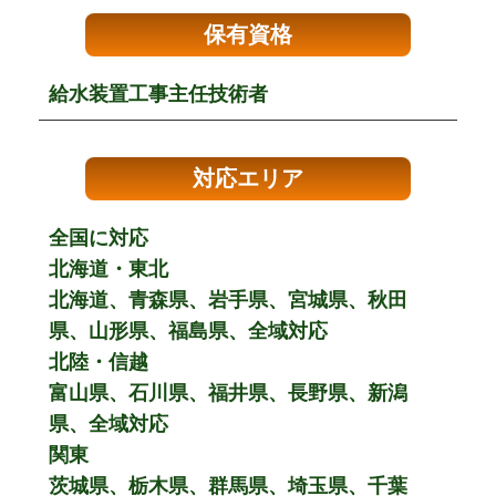
保有資格
給水装置工事主任技術者
対応エリア
全国に対応
北海道・東北
北海道、青森県、岩手県、宮城県、秋田
県、山形県、福島県、全域対応
北陸・信越
富山県、石川県、福井県、長野県、新潟
県、全域対応
関東
茨城県、栃木県、群馬県、埼玉県、千葉