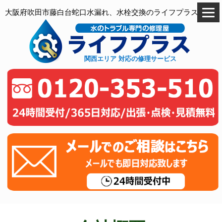
大阪府吹田市藤白台蛇口水漏れ、水栓交換のライフプラス
関西エリア 対応の修理サービス