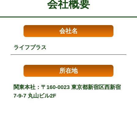
会社概要
会社名
ライフプラス
所在地
関東本社：〒160-0023 東京都新宿区西新宿
7-9-7 丸山ビル2F