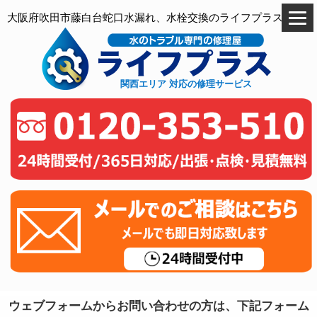
大阪府吹田市藤白台蛇口水漏れ、水栓交換のライフプラス
関西エリア 対応の修理サービス
ウェブフォームからお問い合わせの方は、下記フォーム