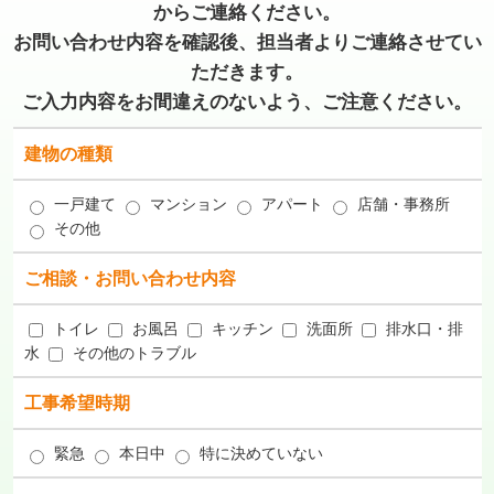
からご連絡ください。
お問い合わせ内容を確認後、担当者よりご連絡させてい
ただきます。
ご入力内容をお間違えのないよう、ご注意ください。
建物の種類
一戸建て
マンション
アパート
店舗・事務所
その他
ご相談・お問い合わせ内容
トイレ
お風呂
キッチン
洗面所
排水口・排
水
その他のトラブル
工事希望時期
緊急
本日中
特に決めていない