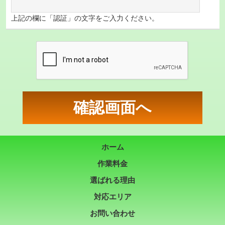
上記の欄に「認証」の文字をご入力ください。
ホーム
作業料金
選ばれる理由
対応エリア
お問い合わせ