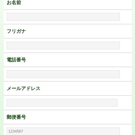
お名前
フリガナ
電話番号
メールアドレス
郵便番号