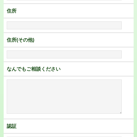
住所
住所(その他)
なんでもご相談ください
認証