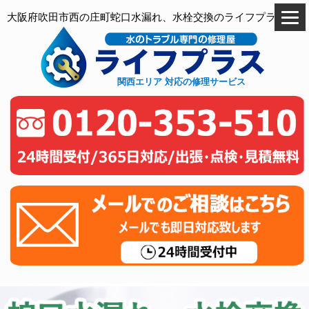
大阪府吹田市西の庄町蛇口水漏れ、水栓交換のライフプラス
関西エリア 対応の修理サービス