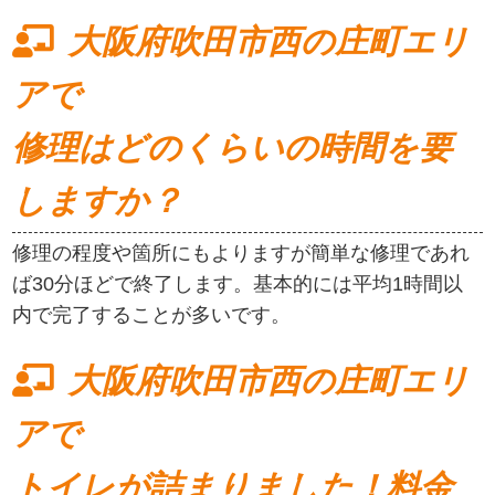
大阪府吹田市西の庄町エリ
アで
修理はどのくらいの時間を要
しますか？
修理の程度や箇所にもよりますが簡単な修理であれ
ば30分ほどで終了します。基本的には平均1時間以
内で完了することが多いです。
大阪府吹田市西の庄町エリ
アで
トイレが詰まりました！料金