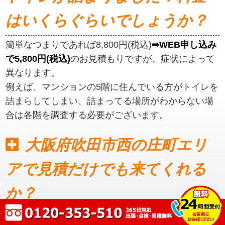
はいくらぐらいでしょうか？
簡単なつまりであれば8,800円(税込)
➡WEB申し込み
で5,800円(税込)
のお見積もりですが、症状によって
異なります。
例えば、マンションの5階に住んでいる方がトイレを
詰まらしてしまい、詰まってる場所がわからない場
合は各階を調査する必要がございます。
大阪府吹田市西の庄町エリ
アで見積だけでも来てくれる
か？
見積もりだけでも可能です。