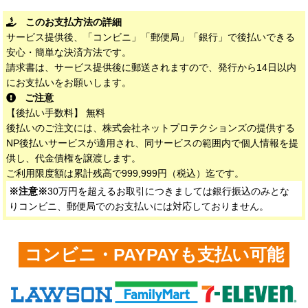
このお支払方法の詳細
サービス提供後、「コンビニ」「郵便局」「銀行」で後払いできる
安心・簡単な決済方法です。
請求書は、サービス提供後に郵送されますので、発行から14日以内
にお支払いをお願いします。
ご注意
【後払い手数料】 無料
後払いのご注文には、株式会社ネットプロテクションズの提供する
NP後払いサービスが適用され、同サービスの範囲内で個人情報を提
供し、代金債権を譲渡します。
ご利用限度額は累計残高で999,999円（税込）迄です。
※注意※
30万円を超えるお取引につきましては銀行振込のみとな
りコンビニ、郵便局でのお支払いには対応しておりません。
コンビニ・PAYPAYも支払い可能