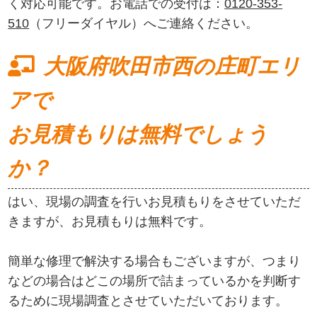
く対応可能です。お電話での受付は：
0120-353-
510
（フリーダイヤル）へご連絡ください。
大阪府吹田市西の庄町エリ
アで
お見積もりは無料でしょう
か？
はい、現場の調査を行いお見積もりをさせていただ
きますが、お見積もりは無料です。
簡単な修理で解決する場合もございますが、つまり
などの場合はどこの場所で詰まっているかを判断す
るために現場調査とさせていただいております。