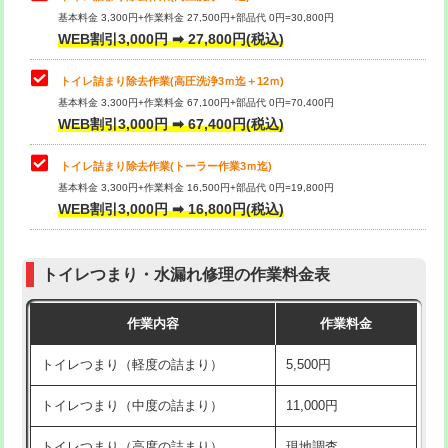
基本料金 3,300円+作業料金 27,500円+部品代 0円=30,800円
WEB割引3,000円 ➡ 27,800円(税込)
トイレ詰まり除去作業(高圧洗浄3ｍ迄＋12ｍ)
基本料金 3,300円+作業料金 67,100円+部品代 0円=70,400円
WEB割引3,000円 ➡ 67,400円(税込)
トイレ詰まり除去作業(トーラー作業3ｍ迄)
基本料金 3,300円+作業料金 16,500円+部品代 0円=19,800円
WEB割引3,000円 ➡ 16,800円(税込)
トイレつまり・水漏れ修理の作業料金表
作業内容
作業料金
トイレつまり（軽度の詰まり）
5,500円
トイレつまり（中度の詰まり）
11,000円
トイレつまり（高度の詰まり）
現地調査