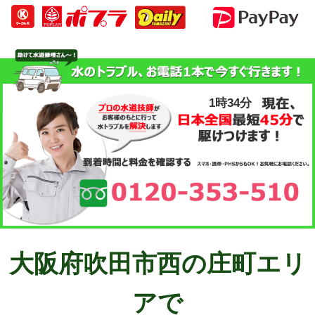
1時34分
大阪府吹田市西の庄町エリ
アで