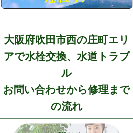
大阪府吹田市西の庄町エリ
アで水栓交換、水道トラブ
ル
お問い合わせから修理まで
の流れ