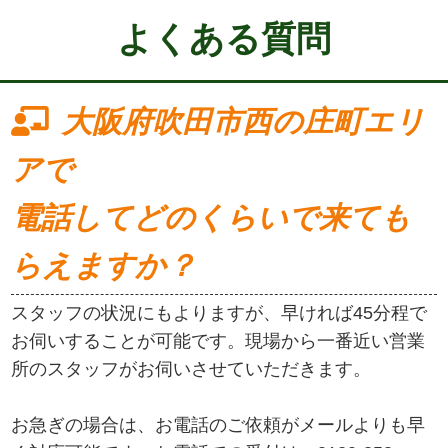
よくある質問
大阪府吹田市西の庄町エリ
アで
電話してどのくらいで来ても
らえますか？
スタッフの状況にもよりますが、早ければ45分程で
お伺いすることが可能です。現場から一番近い営業
所のスタッフがお伺いさせていただきます。
お急ぎの場合は、お電話のご依頼がメールよりも早