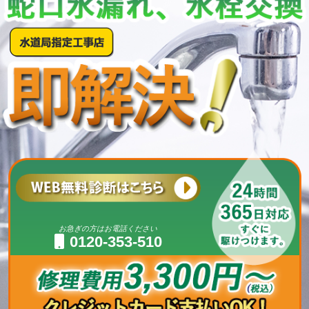
お急ぎの方はお電話ください
0120-353-510