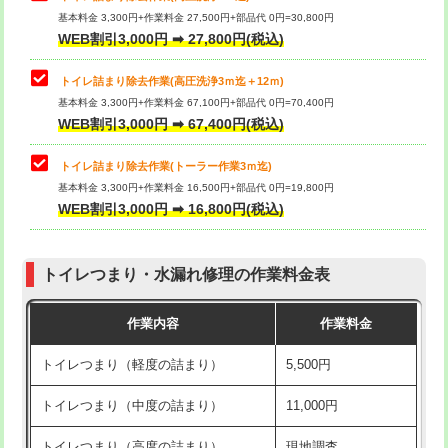
基本料金 3,300円+作業料金 27,500円+部品代 0円=30,800円
WEB割引3,000円 ➡ 27,800円(税込)
トイレ詰まり除去作業(高圧洗浄3ｍ迄＋12ｍ)
基本料金 3,300円+作業料金 67,100円+部品代 0円=70,400円
WEB割引3,000円 ➡ 67,400円(税込)
トイレ詰まり除去作業(トーラー作業3ｍ迄)
基本料金 3,300円+作業料金 16,500円+部品代 0円=19,800円
WEB割引3,000円 ➡ 16,800円(税込)
トイレつまり・水漏れ修理の作業料金表
作業内容
作業料金
トイレつまり（軽度の詰まり）
5,500円
トイレつまり（中度の詰まり）
11,000円
トイレつまり（高度の詰まり）
現地調査