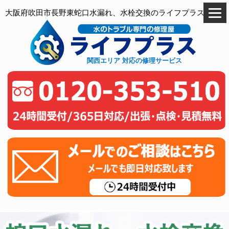
大阪府吹田市長野東蛇口水漏れ、水栓交換のライフプラス
関西エリア 対応の修理サービス