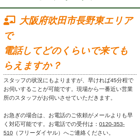
大阪府吹田市長野東エリア
で
電話してどのくらいで来ても
らえますか？
スタッフの状況にもよりますが、早ければ45分程で
お伺いすることが可能です。現場から一番近い営業
所のスタッフがお伺いさせていただきます。
お急ぎの場合は、お電話のご依頼がメールよりも早
く対応可能です。お電話での受付は：
0120-353-
510
（フリーダイヤル）へご連絡ください。