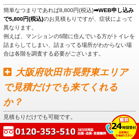
簡単なつまりであれば8,800円(税込)
➡WEB申し込み
で5,800円(税込)
のお見積もりですが、症状によって
異なります。
例えば、マンションの5階に住んでいる方がトイレを
詰まらしてしまい、詰まってる場所がわからない場
合は各階を調査する必要がございます。
大阪府吹田市長野東エリア
で見積だけでも来てくれる
か？
見積もりだけでも可能です。
初めに見積もりをご提示いたしますので、ご納得い
ただいてからの作業となります。