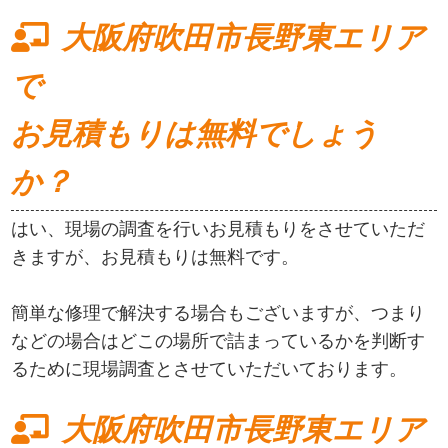
大阪府吹田市長野東エリア
で
お見積もりは無料でしょう
か？
はい、現場の調査を行いお見積もりをさせていただ
きますが、お見積もりは無料です。
簡単な修理で解決する場合もございますが、つまり
などの場合はどこの場所で詰まっているかを判断す
るために現場調査とさせていただいております。
大阪府吹田市長野東エリア