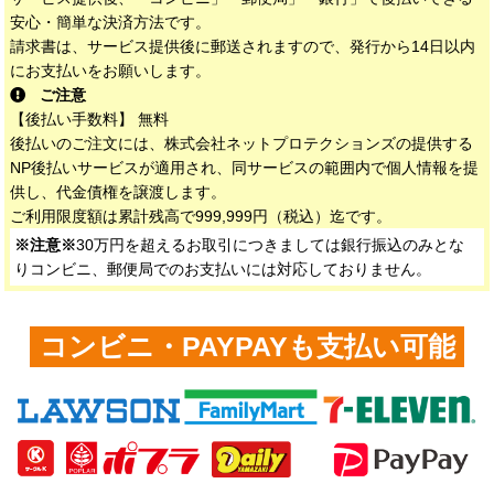
安心・簡単な決済方法です。
請求書は、サービス提供後に郵送されますので、発行から14日以内
にお支払いをお願いします。
ご注意
【後払い手数料】 無料
後払いのご注文には、株式会社ネットプロテクションズの提供する
NP後払いサービスが適用され、同サービスの範囲内で個人情報を提
供し、代金債権を譲渡します。
ご利用限度額は累計残高で999,999円（税込）迄です。
※注意※
30万円を超えるお取引につきましては銀行振込のみとな
りコンビニ、郵便局でのお支払いには対応しておりません。
コンビニ・PAYPAYも支払い可能