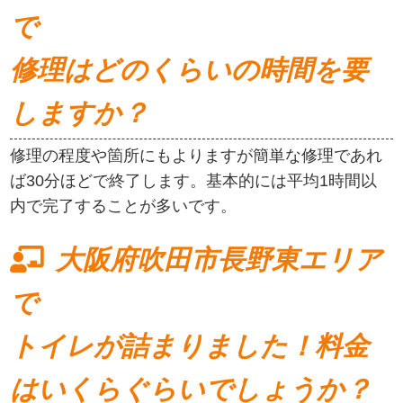
で
修理はどのくらいの時間を要
しますか？
修理の程度や箇所にもよりますが簡単な修理であれ
ば30分ほどで終了します。基本的には平均1時間以
内で完了することが多いです。
大阪府吹田市長野東エリア
で
トイレが詰まりました！料金
はいくらぐらいでしょうか？