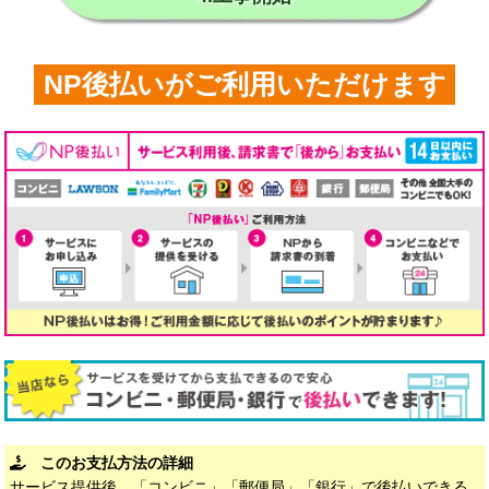
NP後払いがご利用いただけます
このお支払方法の詳細
サービス提供後、「コンビニ」「郵便局」「銀行」で後払いできる