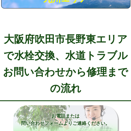
大阪府吹田市長野東エリア
で水栓交換、水道トラブル
お問い合わせから修理まで
の流れ
お電話または
問い合わせフォームよりご連絡ください。