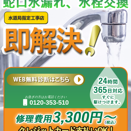
お急ぎの方はお電話ください
0120-353-510