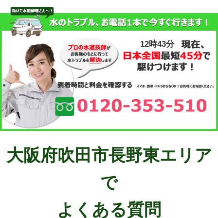
12時43分
大阪府吹田市長野東エリア
で
よくある質問