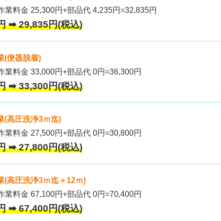
業料金 25,300円+部品代 4,235円=32,835円
 ➡ 29,835円(税込)
(便器脱着)
作業料金 33,000円+部品代 0円=36,300円
 ➡ 33,300円(税込)
(高圧洗浄3ｍ迄)
作業料金 27,500円+部品代 0円=30,800円
 ➡ 27,800円(税込)
(高圧洗浄3ｍ迄＋12ｍ)
作業料金 67,100円+部品代 0円=70,400円
 ➡ 67,400円(税込)