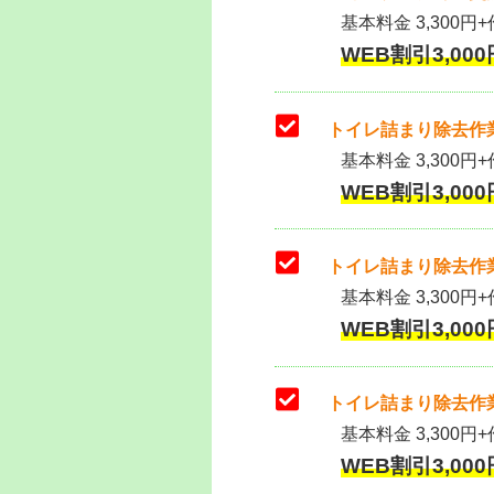
基本料金 3,300円+作
WEB割引3,000円
トイレ詰まり除去作業
基本料金 3,300円+
WEB割引3,000円
トイレ詰まり除去作業
基本料金 3,300円+
WEB割引3,000円
トイレ詰まり除去作業
基本料金 3,300円+
WEB割引3,000円