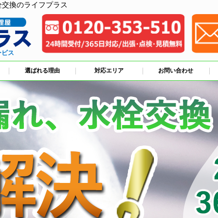
栓交換のライフプラス
ービス
選ばれる理由
対応エリア
お問い合わせ