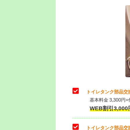
トイレタンク部品交
基本料金 3,300円+
WEB割引3,000円
トイレタンク部品交換