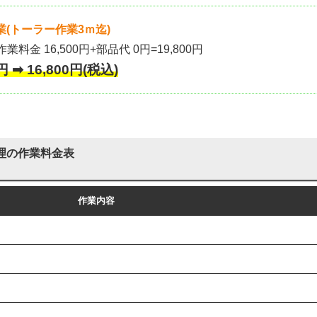
(トーラー作業3ｍ迄)
作業料金 16,500円+部品代 0円=19,800円
 ➡ 16,800円(税込)
理の作業料金表
作業内容