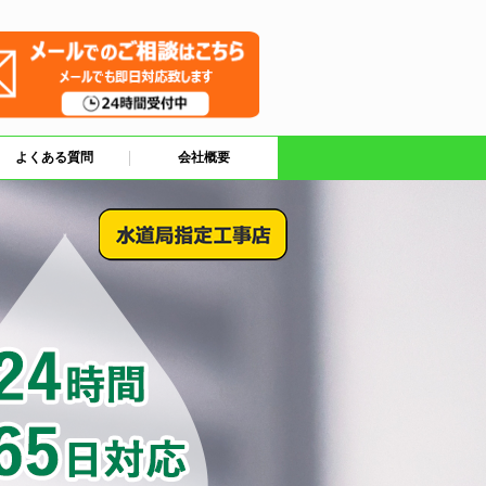
よくある質問
会社概要