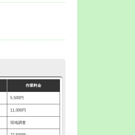
作業料金
5,500円
11,000円
現地調査
27,500円～