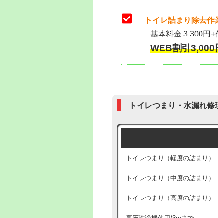
トイレ詰まり除去作業
基本料金 3,300円+
WEB割引3,000円
トイレつまり・水漏れ修
トイレつまり（軽度の詰まり）
トイレつまり（中度の詰まり）
トイレつまり（高度の詰まり）
高圧洗浄機使用/3mまで