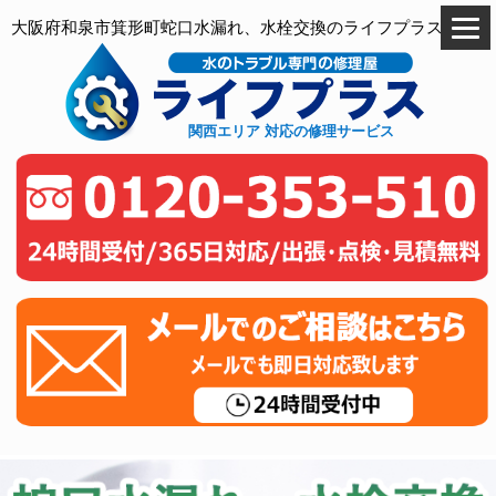
大阪府和泉市箕形町蛇口水漏れ、水栓交換のライフプラス
関西エリア 対応の修理サービス