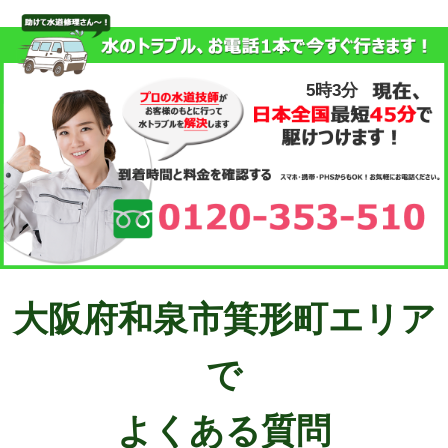
5時3分
大阪府和泉市箕形町エリア
で
よくある質問