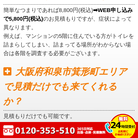
簡単なつまりであれば8,800円(税込)
➡WEB申し込み
で5,800円(税込)
のお見積もりですが、症状によって
異なります。
例えば、マンションの5階に住んでいる方がトイレを
詰まらしてしまい、詰まってる場所がわからない場
合は各階を調査する必要がございます。
大阪府和泉市箕形町エリア
で見積だけでも来てくれる
か？
見積もりだけでも可能です。
初めに見積もりをご提示いたしますので、ご納得い
ただいてからの作業となります。