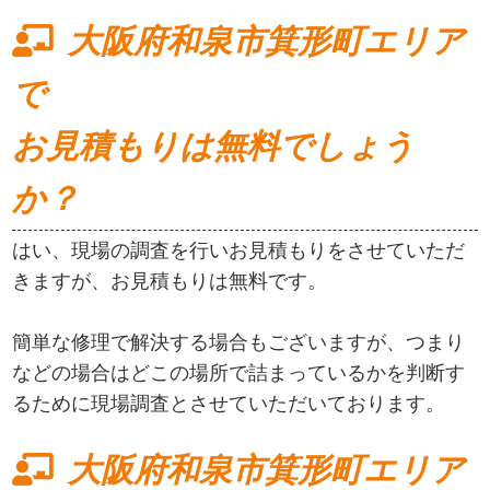
大阪府和泉市箕形町エリア
で
お見積もりは無料でしょう
か？
はい、現場の調査を行いお見積もりをさせていただ
きますが、お見積もりは無料です。
簡単な修理で解決する場合もございますが、つまり
などの場合はどこの場所で詰まっているかを判断す
るために現場調査とさせていただいております。
大阪府和泉市箕形町エリア