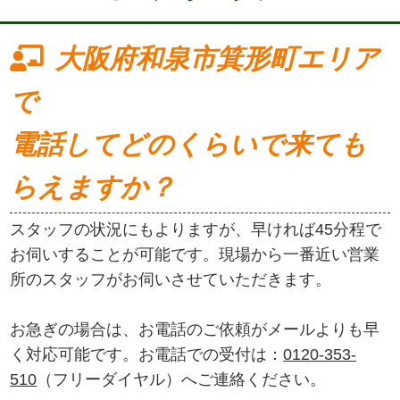
大阪府和泉市箕形町エリア
で
電話してどのくらいで来ても
らえますか？
スタッフの状況にもよりますが、早ければ45分程で
お伺いすることが可能です。現場から一番近い営業
所のスタッフがお伺いさせていただきます。
お急ぎの場合は、お電話のご依頼がメールよりも早
く対応可能です。お電話での受付は：
0120-353-
510
（フリーダイヤル）へご連絡ください。