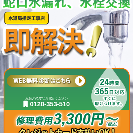
お急ぎの方はお電話ください
0120-353-510