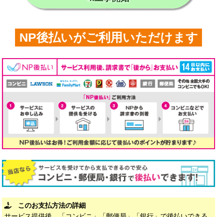
NP後払いがご利用いただけます
このお支払方法の詳細
サービス提供後、「コンビニ」「郵便局」「銀行」で後払いできる