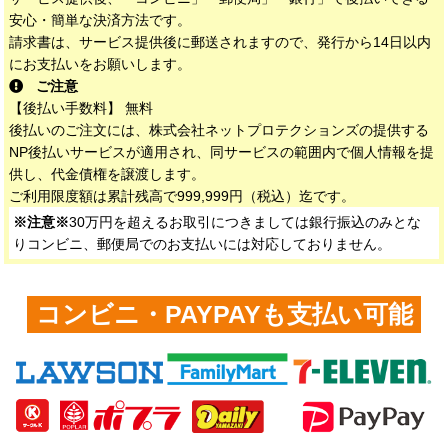
安心・簡単な決済方法です。
請求書は、サービス提供後に郵送されますので、発行から14日以内
にお支払いをお願いします。
ご注意
【後払い手数料】 無料
後払いのご注文には、株式会社ネットプロテクションズの提供する
NP後払いサービスが適用され、同サービスの範囲内で個人情報を提
供し、代金債権を譲渡します。
ご利用限度額は累計残高で999,999円（税込）迄です。
※注意※
30万円を超えるお取引につきましては銀行振込のみとな
りコンビニ、郵便局でのお支払いには対応しておりません。
コンビニ・PAYPAYも支払い可能