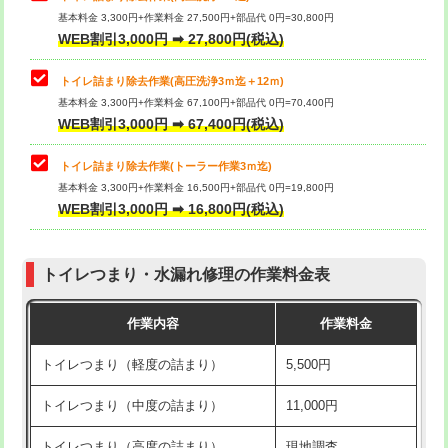
基本料金 3,300円+作業料金 27,500円+部品代 0円=30,800円
WEB割引3,000円 ➡ 27,800円(税込)
トイレ詰まり除去作業(高圧洗浄3ｍ迄＋12ｍ)
基本料金 3,300円+作業料金 67,100円+部品代 0円=70,400円
WEB割引3,000円 ➡ 67,400円(税込)
トイレ詰まり除去作業(トーラー作業3ｍ迄)
基本料金 3,300円+作業料金 16,500円+部品代 0円=19,800円
WEB割引3,000円 ➡ 16,800円(税込)
トイレつまり・水漏れ修理の作業料金表
作業内容
作業料金
トイレつまり（軽度の詰まり）
5,500円
トイレつまり（中度の詰まり）
11,000円
トイレつまり（高度の詰まり）
現地調査