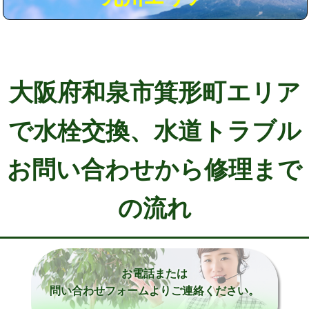
大阪府和泉市箕形町エリア
で水栓交換、水道トラブル
お問い合わせから修理まで
の流れ
お電話または
問い合わせフォームよりご連絡ください。