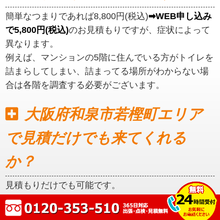
簡単なつまりであれば8,800円(税込)
➡WEB申し込み
で5,800円(税込)
のお見積もりですが、症状によって
異なります。
例えば、マンションの5階に住んでいる方がトイレを
詰まらしてしまい、詰まってる場所がわからない場
合は各階を調査する必要がございます。
大阪府和泉市若樫町エリア
で見積だけでも来てくれる
か？
見積もりだけでも可能です。
初めに見積もりをご提示いたしますので、ご納得い
ただいてからの作業となります。