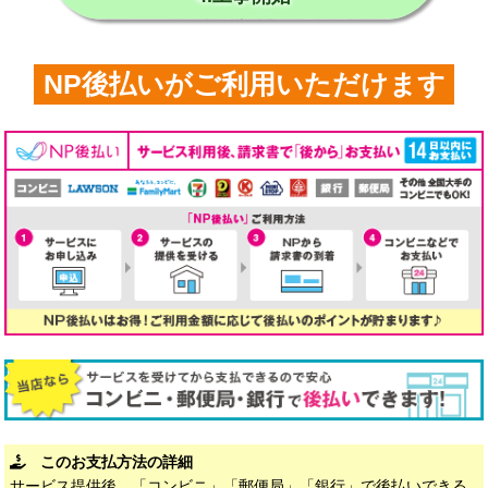
NP後払いがご利用いただけます
このお支払方法の詳細
サービス提供後、「コンビニ」「郵便局」「銀行」で後払いできる