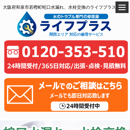
大阪府和泉市若樫町蛇口水漏れ、水栓交換のライフプラス
関西エリア 対応の修理サービス