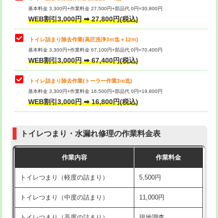
基本料金 3,300円+作業料金 27,500円+部品代 0円=30,800円
WEB割引3,000円 ➡ 27,800円(税込)
トイレ詰まり除去作業(高圧洗浄3ｍ迄＋12ｍ)
基本料金 3,300円+作業料金 67,100円+部品代 0円=70,400円
WEB割引3,000円 ➡ 67,400円(税込)
トイレ詰まり除去作業(トーラー作業3ｍ迄)
基本料金 3,300円+作業料金 16,500円+部品代 0円=19,800円
WEB割引3,000円 ➡ 16,800円(税込)
トイレつまり・水漏れ修理の作業料金表
作業内容
作業料金
トイレつまり（軽度の詰まり）
5,500円
トイレつまり（中度の詰まり）
11,000円
トイレつまり（高度の詰まり）
現地調査