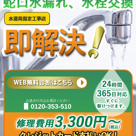
お急ぎの方はお電話ください
0120-353-510