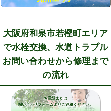
大阪府和泉市若樫町エリア
で水栓交換、水道トラブル
お問い合わせから修理まで
の流れ
お電話または
問い合わせフォームよりご連絡ください。