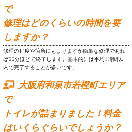
で
修理はどのくらいの時間を要
しますか？
修理の程度や箇所にもよりますが簡単な修理であれ
ば30分ほどで終了します。基本的には平均1時間以
内で完了することが多いです。
大阪府和泉市若樫町エリア
で
トイレが詰まりました！料金
はいくらぐらいでしょうか？