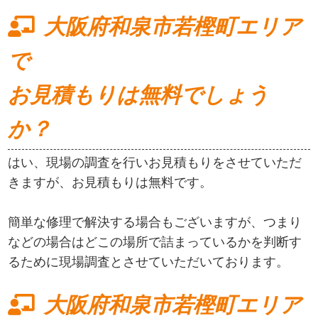
大阪府和泉市若樫町エリア
で
お見積もりは無料でしょう
か？
はい、現場の調査を行いお見積もりをさせていただ
きますが、お見積もりは無料です。
簡単な修理で解決する場合もございますが、つまり
などの場合はどこの場所で詰まっているかを判断す
るために現場調査とさせていただいております。
大阪府和泉市若樫町エリア