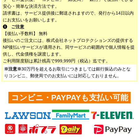
安心・簡単な決済方法です。
請求書は、サービス提供後に郵送されますので、発行から14日以内
にお支払いをお願いします。
ご注意
【後払い手数料】 無料
後払いのご注文には、株式会社ネットプロテクションズの提供する
NP後払いサービスが適用され、同サービスの範囲内で個人情報を提
供し、代金債権を譲渡します。
ご利用限度額は累計残高で999,999円（税込）迄です。
※注意※
30万円を超えるお取引につきましては銀行振込のみとな
りコンビニ、郵便局でのお支払いには対応しておりません。
コンビニ・PAYPAYも支払い可能