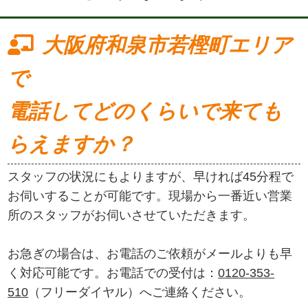
大阪府和泉市若樫町エリア
で
電話してどのくらいで来ても
らえますか？
スタッフの状況にもよりますが、早ければ45分程で
お伺いすることが可能です。現場から一番近い営業
所のスタッフがお伺いさせていただきます。
お急ぎの場合は、お電話のご依頼がメールよりも早
く対応可能です。お電話での受付は：
0120-353-
510
（フリーダイヤル）へご連絡ください。