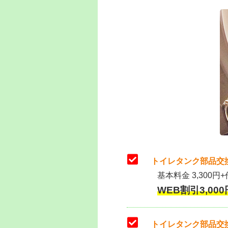
トイレタンク部品交
基本料金 3,300円+
WEB割引3,000円
トイレタンク部品交換