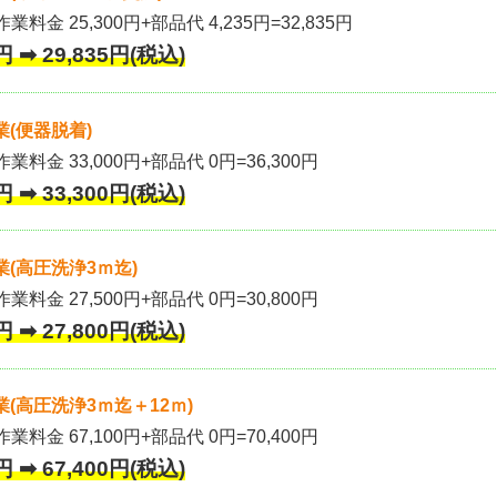
業料金 25,300円+部品代 4,235円=32,835円
 ➡ 29,835円(税込)
(便器脱着)
作業料金 33,000円+部品代 0円=36,300円
 ➡ 33,300円(税込)
(高圧洗浄3ｍ迄)
作業料金 27,500円+部品代 0円=30,800円
 ➡ 27,800円(税込)
(高圧洗浄3ｍ迄＋12ｍ)
作業料金 67,100円+部品代 0円=70,400円
 ➡ 67,400円(税込)