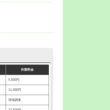
作業料金
5,500円
11,000円
現地調査
27,500円～