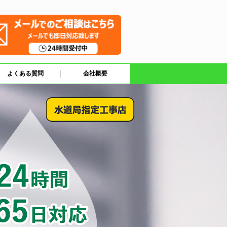
よくある質問
会社概要