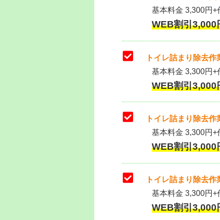
基本料金 3,300円+作
WEB割引3,000円
トイレ詰まり除去作業
基本料金 3,300円+
WEB割引3,000円
トイレ詰まり除去作業
基本料金 3,300円+
WEB割引3,000円
トイレ詰まり除去作業
基本料金 3,300円+
WEB割引3,000円