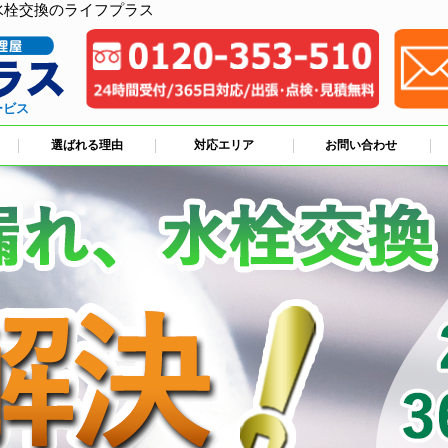
水栓交換のライフプラス
ービス
選ばれる理由
対応エリア
お問い合わせ