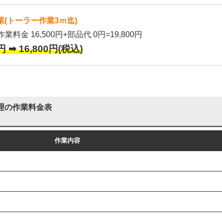
(トーラー作業3ｍ迄)
作業料金 16,500円+部品代 0円=19,800円
 ➡ 16,800円(税込)
理の作業料金表
作業内容