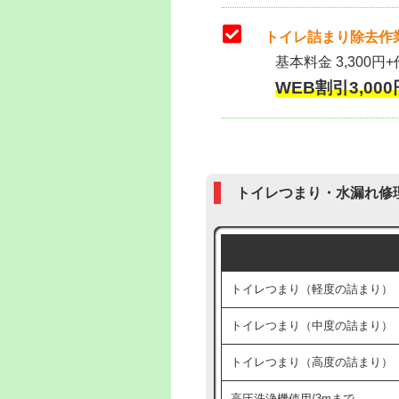
トイレ詰まり除去作業
基本料金 3,300円+
WEB割引3,000円
トイレつまり・水漏れ修
トイレつまり（軽度の詰まり）
トイレつまり（中度の詰まり）
トイレつまり（高度の詰まり）
高圧洗浄機使用/3mまで