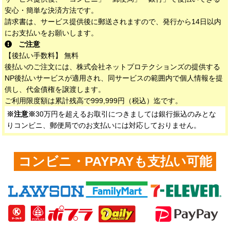
安心・簡単な決済方法です。
請求書は、サービス提供後に郵送されますので、発行から14日以内
にお支払いをお願いします。
ご注意
【後払い手数料】 無料
後払いのご注文には、株式会社ネットプロテクションズの提供する
NP後払いサービスが適用され、同サービスの範囲内で個人情報を提
供し、代金債権を譲渡します。
ご利用限度額は累計残高で999,999円（税込）迄です。
※注意※
30万円を超えるお取引につきましては銀行振込のみとな
りコンビニ、郵便局でのお支払いには対応しておりません。
コンビニ・PAYPAYも支払い可能