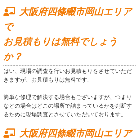
大阪府四條畷市岡山エリア
で
お見積もりは無料でしょう
か？
はい、現場の調査を行いお見積もりをさせていただ
きますが、お見積もりは無料です。
簡単な修理で解決する場合もございますが、つまり
などの場合はどこの場所で詰まっているかを判断す
るために現場調査とさせていただいております。
大阪府四條畷市岡山エリア