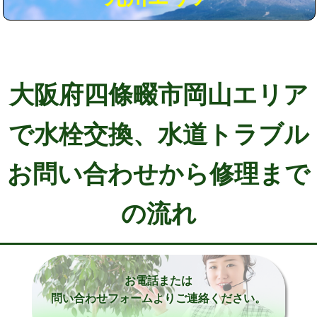
大阪府四條畷市岡山エリア
で水栓交換、水道トラブル
お問い合わせから修理まで
の流れ
お電話または
問い合わせフォームよりご連絡ください。