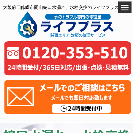
大阪府四條畷市岡山蛇口水漏れ、水栓交換のライフプラス
関西エリア 対応の修理サービス