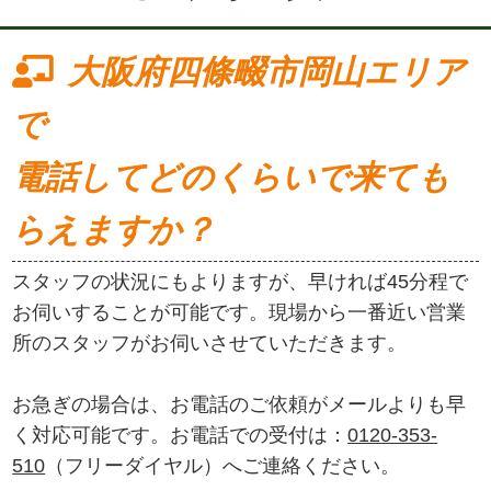
大阪府四條畷市岡山エリア
で
電話してどのくらいで来ても
らえますか？
スタッフの状況にもよりますが、早ければ45分程で
お伺いすることが可能です。現場から一番近い営業
所のスタッフがお伺いさせていただきます。
お急ぎの場合は、お電話のご依頼がメールよりも早
く対応可能です。お電話での受付は：
0120-353-
510
（フリーダイヤル）へご連絡ください。