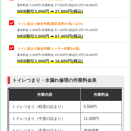
基本料金 3,300円+作業料金 27,500円+部品代 0円=30,800円
WEB割引3,000円 ➡ 27,800円(税込)
トイレ詰まり除去作業(高圧洗浄3ｍ迄＋12ｍ)
基本料金 3,300円+作業料金 67,100円+部品代 0円=70,400円
WEB割引3,000円 ➡ 67,400円(税込)
トイレ詰まり除去作業(トーラー作業3ｍ迄)
基本料金 3,300円+作業料金 16,500円+部品代 0円=19,800円
WEB割引3,000円 ➡ 16,800円(税込)
トイレつまり・水漏れ修理の作業料金表
作業内容
作業料金
トイレつまり（軽度の詰まり）
5,500円
トイレつまり（中度の詰まり）
11,000円
トイレつまり（高度の詰まり）
現地調査