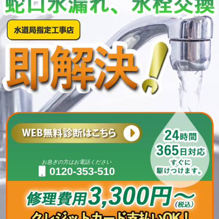
お急ぎの方はお電話ください
0120-353-510