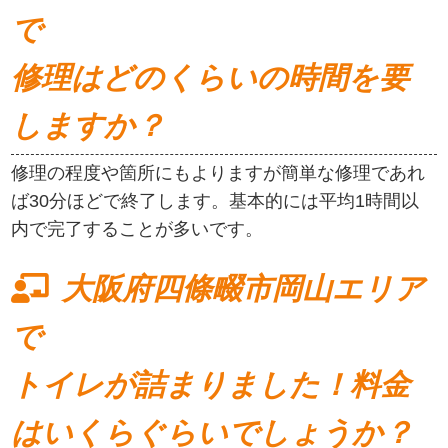
で
修理はどのくらいの時間を要
しますか？
修理の程度や箇所にもよりますが簡単な修理であれ
ば30分ほどで終了します。基本的には平均1時間以
内で完了することが多いです。
大阪府四條畷市岡山エリア
で
トイレが詰まりました！料金
はいくらぐらいでしょうか？