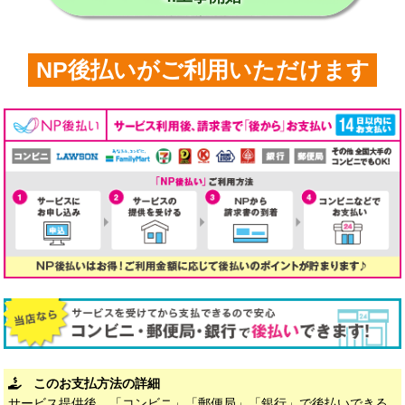
NP後払いがご利用いただけます
このお支払方法の詳細
サービス提供後、「コンビニ」「郵便局」「銀行」で後払いできる