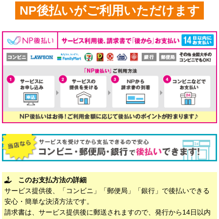
NP後払いがご利用いただけます
このお支払方法の詳細
サービス提供後、「コンビニ」「郵便局」「銀行」で後払いできる
安心・簡単な決済方法です。
請求書は、サービス提供後に郵送されますので、発行から14日以内