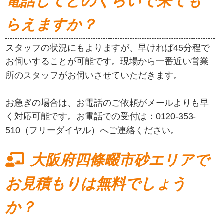
電話してどのくらいで来ても
らえますか？
スタッフの状況にもよりますが、早ければ45分程で
お伺いすることが可能です。現場から一番近い営業
所のスタッフがお伺いさせていただきます。
お急ぎの場合は、お電話のご依頼がメールよりも早
く対応可能です。お電話での受付は：
0120-353-
510
（フリーダイヤル）へご連絡ください。
大阪府四條畷市砂エリアで
お見積もりは無料でしょう
か？