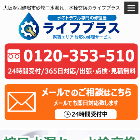
大阪府四條畷市砂蛇口水漏れ、水栓交換のライフプラス
関西エリア 対応の修理サービス