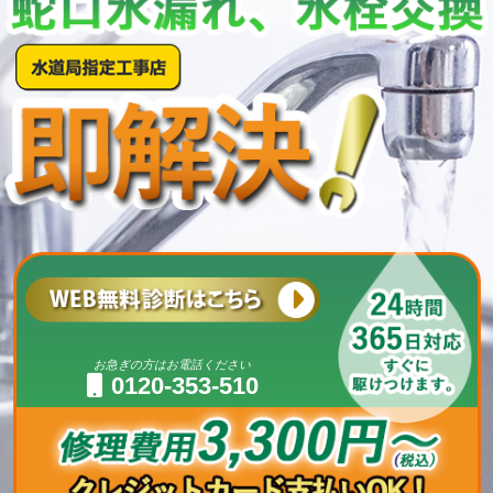
お急ぎの方はお電話ください
0120-353-510