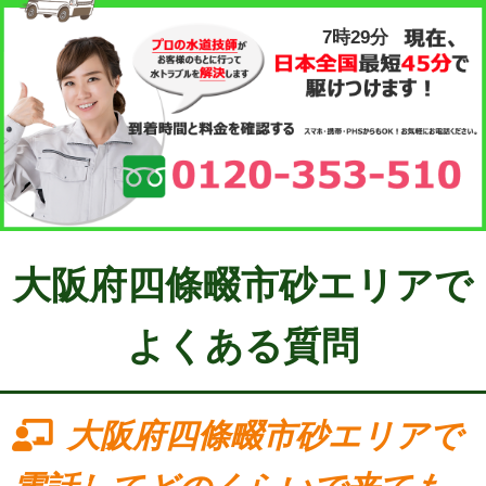
7時29分
大阪府四條畷市砂エリアで
よくある質問
大阪府四條畷市砂エリアで