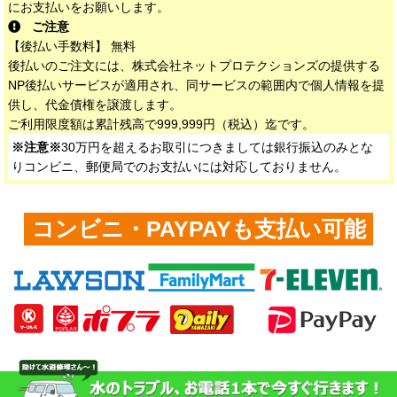
にお支払いをお願いします。
ご注意
【後払い手数料】 無料
後払いのご注文には、株式会社ネットプロテクションズの提供する
NP後払いサービスが適用され、同サービスの範囲内で個人情報を提
供し、代金債権を譲渡します。
ご利用限度額は累計残高で999,999円（税込）迄です。
※注意※
30万円を超えるお取引につきましては銀行振込のみとな
りコンビニ、郵便局でのお支払いには対応しておりません。
コンビニ・PAYPAYも支払い可能