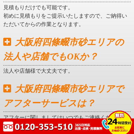
見積もりだけでも可能です。
初めに見積もりをご提示いたしますので、ご納得い
ただいてからの作業となります。
大阪府四條畷市砂エリアの
法人や店舗でもOKか？
法人や店舗様で大丈夫です。
大阪府四條畷市砂エリアで
アフターサービスは？
アフターに関しましてはいつでもご連絡ください。