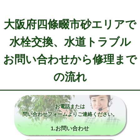
大阪府四條畷市砂エリアで
水栓交換、水道トラブル
お問い合わせから修理まで
の流れ
お電話または
問い合わせフォームよりご連絡ください。
1.お問い合わせ