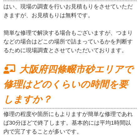
はい、現場の調査を行いお見積もりをさせていただ
きますが、お見積もりは無料です。
簡単な修理で解決する場合もございますが、つまり
などの場合はどこの場所で詰まっているかを判断す
るために現場調査とさせていただいております。
大阪府四條畷市砂エリアで
修理はどのくらいの時間を要
しますか？
修理の程度や箇所にもよりますが簡単な修理であれ
ば30分ほどで終了します。基本的には平均1時間以
内で完了することが多いです。