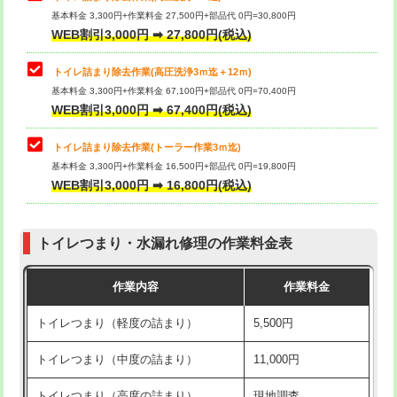
基本料金 3,300円+作業料金 27,500円+部品代 0円=30,800円
WEB割引3,000円 ➡ 27,800円(税込)
トイレ詰まり除去作業(高圧洗浄3ｍ迄＋12ｍ)
基本料金 3,300円+作業料金 67,100円+部品代 0円=70,400円
WEB割引3,000円 ➡ 67,400円(税込)
トイレ詰まり除去作業(トーラー作業3ｍ迄)
基本料金 3,300円+作業料金 16,500円+部品代 0円=19,800円
WEB割引3,000円 ➡ 16,800円(税込)
トイレつまり・水漏れ修理の作業料金表
作業内容
作業料金
トイレつまり（軽度の詰まり）
5,500円
トイレつまり（中度の詰まり）
11,000円
トイレつまり（高度の詰まり）
現地調査