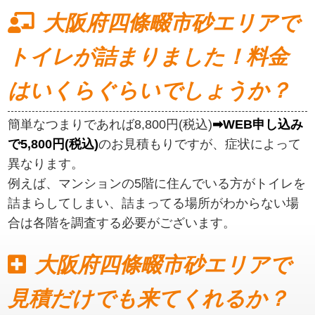
大阪府四條畷市砂エリアで
トイレが詰まりました！料金
はいくらぐらいでしょうか？
簡単なつまりであれば8,800円(税込)
➡WEB申し込み
で5,800円(税込)
のお見積もりですが、症状によって
異なります。
例えば、マンションの5階に住んでいる方がトイレを
詰まらしてしまい、詰まってる場所がわからない場
合は各階を調査する必要がございます。
大阪府四條畷市砂エリアで
見積だけでも来てくれるか？