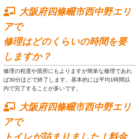
大阪府四條畷市西中野エリ
アで
修理はどのくらいの時間を要
しますか？
修理の程度や箇所にもよりますが簡単な修理であれ
ば30分ほどで終了します。基本的には平均1時間以
内で完了することが多いです。
大阪府四條畷市西中野エリ
アで
トイレが詰まりました！料金