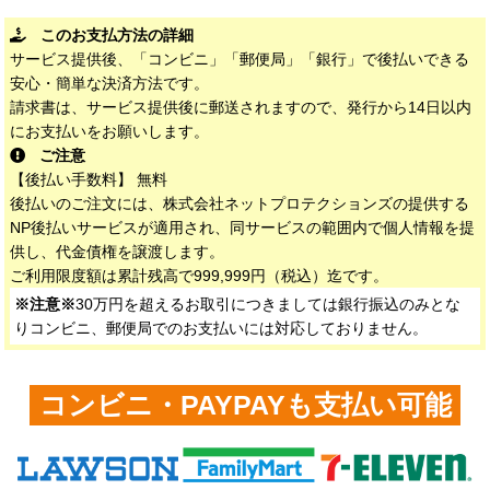
このお支払方法の詳細
サービス提供後、「コンビニ」「郵便局」「銀行」で後払いできる
安心・簡単な決済方法です。
請求書は、サービス提供後に郵送されますので、発行から14日以内
にお支払いをお願いします。
ご注意
【後払い手数料】 無料
後払いのご注文には、株式会社ネットプロテクションズの提供する
NP後払いサービスが適用され、同サービスの範囲内で個人情報を提
供し、代金債権を譲渡します。
ご利用限度額は累計残高で999,999円（税込）迄です。
※注意※
30万円を超えるお取引につきましては銀行振込のみとな
りコンビニ、郵便局でのお支払いには対応しておりません。
コンビニ・PAYPAYも支払い可能