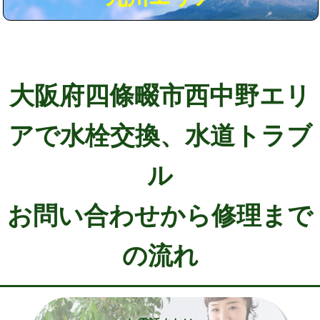
大阪府四條畷市西中野エリ
アで水栓交換、水道トラブ
ル
お問い合わせから修理まで
の流れ