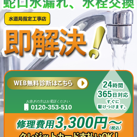
お急ぎの方はお電話ください
0120-353-510