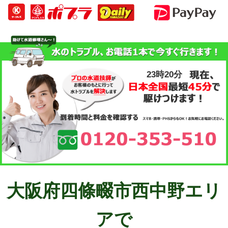
23時20分
大阪府四條畷市西中野エリ
アで