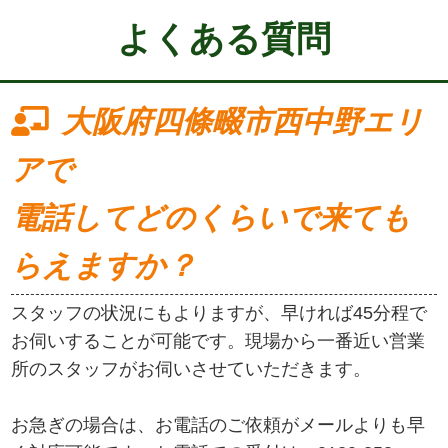
よくある質問
大阪府四條畷市西中野エリ
アで
電話してどのくらいで来ても
らえますか？
スタッフの状況にもよりますが、早ければ45分程で
お伺いすることが可能です。現場から一番近い営業
所のスタッフがお伺いさせていただきます。
お急ぎの場合は、お電話のご依頼がメールよりも早