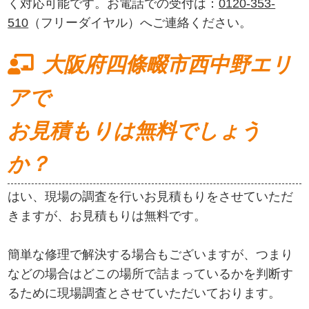
く対応可能です。お電話での受付は：
0120-353-
510
（フリーダイヤル）へご連絡ください。
大阪府四條畷市西中野エリ
アで
お見積もりは無料でしょう
か？
はい、現場の調査を行いお見積もりをさせていただ
きますが、お見積もりは無料です。
簡単な修理で解決する場合もございますが、つまり
などの場合はどこの場所で詰まっているかを判断す
るために現場調査とさせていただいております。