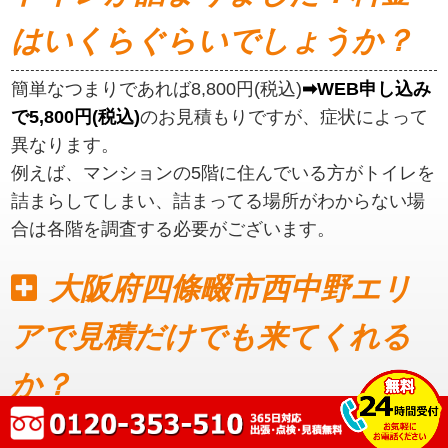
はいくらぐらいでしょうか？
簡単なつまりであれば8,800円(税込)
➡WEB申し込み
で5,800円(税込)
のお見積もりですが、症状によって
異なります。
例えば、マンションの5階に住んでいる方がトイレを
詰まらしてしまい、詰まってる場所がわからない場
合は各階を調査する必要がございます。
大阪府四條畷市西中野エリ
アで見積だけでも来てくれる
か？
見積もりだけでも可能です。