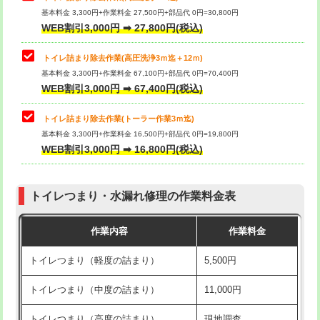
基本料金 3,300円+作業料金 27,500円+部品代 0円=30,800円
WEB割引3,000円 ➡ 27,800円(税込)
トイレ詰まり除去作業(高圧洗浄3ｍ迄＋12ｍ)
基本料金 3,300円+作業料金 67,100円+部品代 0円=70,400円
WEB割引3,000円 ➡ 67,400円(税込)
トイレ詰まり除去作業(トーラー作業3ｍ迄)
基本料金 3,300円+作業料金 16,500円+部品代 0円=19,800円
WEB割引3,000円 ➡ 16,800円(税込)
トイレつまり・水漏れ修理の作業料金表
作業内容
作業料金
トイレつまり（軽度の詰まり）
5,500円
トイレつまり（中度の詰まり）
11,000円
トイレつまり（高度の詰まり）
現地調査