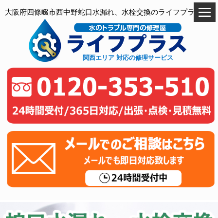
大阪府四條畷市西中野蛇口水漏れ、水栓交換のライフプラス
関西エリア 対応の修理サービス