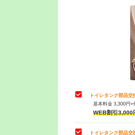
トイレタンク部品交
基本料金 3,300円+
WEB割引3,000円
トイレタンク部品交換