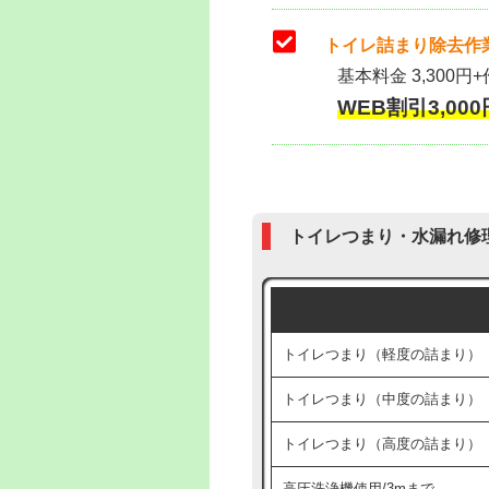
トイレ詰まり除去作業
基本料金 3,300円+
WEB割引3,000円
トイレつまり・水漏れ修
トイレつまり（軽度の詰まり）
トイレつまり（中度の詰まり）
トイレつまり（高度の詰まり）
高圧洗浄機使用/3mまで