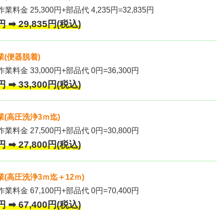
業料金 25,300円+部品代 4,235円=32,835円
 ➡ 29,835円(税込)
(便器脱着)
作業料金 33,000円+部品代 0円=36,300円
 ➡ 33,300円(税込)
(高圧洗浄3ｍ迄)
作業料金 27,500円+部品代 0円=30,800円
 ➡ 27,800円(税込)
(高圧洗浄3ｍ迄＋12ｍ)
作業料金 67,100円+部品代 0円=70,400円
 ➡ 67,400円(税込)