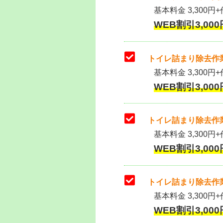
基本料金 3,300円+作
WEB割引3,000円
トイレ詰まり除去作業
基本料金 3,300円+
WEB割引3,000円
トイレ詰まり除去作業
基本料金 3,300円+
WEB割引3,000円
トイレ詰まり除去作業
基本料金 3,300円+
WEB割引3,000円