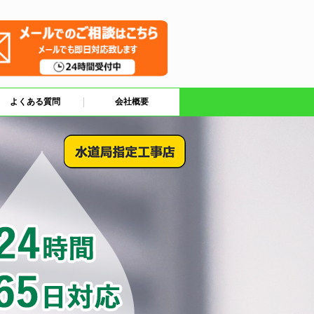
よくある質問
会社概要