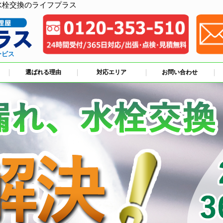
水栓交換のライフプラス
ービス
選ばれる理由
対応エリア
お問い合わせ