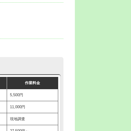
作業料金
5,500円
11,000円
現地調査
27,500円～