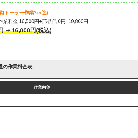
(トーラー作業3ｍ迄)
作業料金 16,500円+部品代 0円=19,800円
 ➡ 16,800円(税込)
理の作業料金表
作業内容