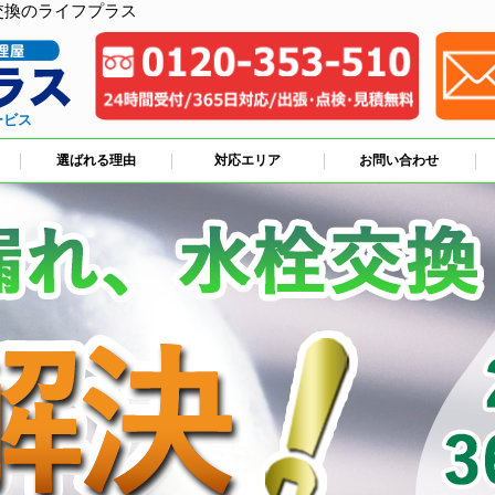
交換のライフプラス
ービス
選ばれる理由
対応エリア
お問い合わせ