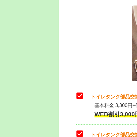
トイレタンク部品交
基本料金 3,300円+
WEB割引3,000円
トイレタンク部品交換