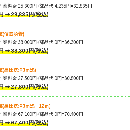
業料金 25,300円+部品代 4,235円=32,835円
 ➡ 29,835円(税込)
(便器脱着)
作業料金 33,000円+部品代 0円=36,300円
 ➡ 33,300円(税込)
(高圧洗浄3ｍ迄)
作業料金 27,500円+部品代 0円=30,800円
 ➡ 27,800円(税込)
(高圧洗浄3ｍ迄＋12ｍ)
作業料金 67,100円+部品代 0円=70,400円
 ➡ 67,400円(税込)