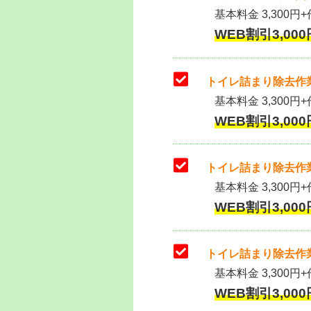
基本料金 3,300円+作
WEB割引3,000円
トイレ詰まり除去作業
基本料金 3,300円+
WEB割引3,000円
トイレ詰まり除去作業
基本料金 3,300円+
WEB割引3,000円
トイレ詰まり除去作業
基本料金 3,300円+
WEB割引3,000円