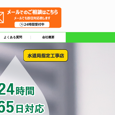
よくある質問
会社概要