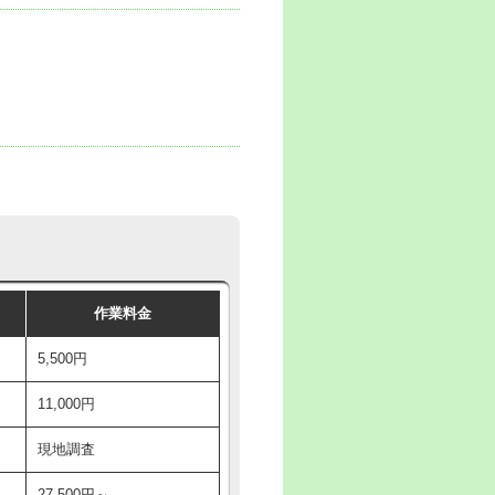
作業料金
5,500円
11,000円
現地調査
27,500円～