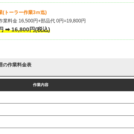
(トーラー作業3ｍ迄)
作業料金 16,500円+部品代 0円=19,800円
 ➡ 16,800円(税込)
理の作業料金表
作業内容