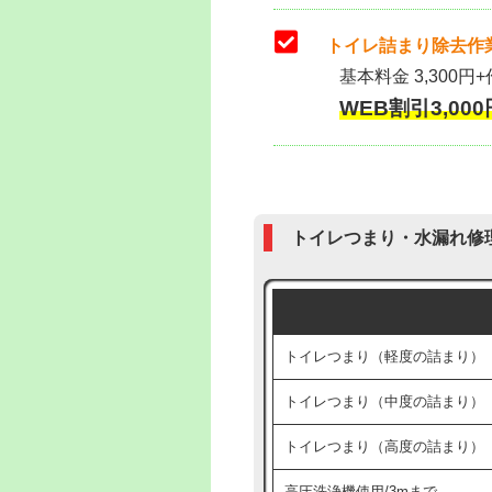
トイレ詰まり除去作業
基本料金 3,300円+
WEB割引3,000円
トイレつまり・水漏れ修
トイレつまり（軽度の詰まり）
トイレつまり（中度の詰まり）
トイレつまり（高度の詰まり）
高圧洗浄機使用/3mまで