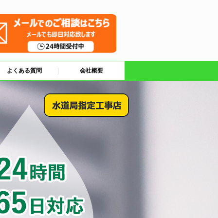
よくある質問
会社概要