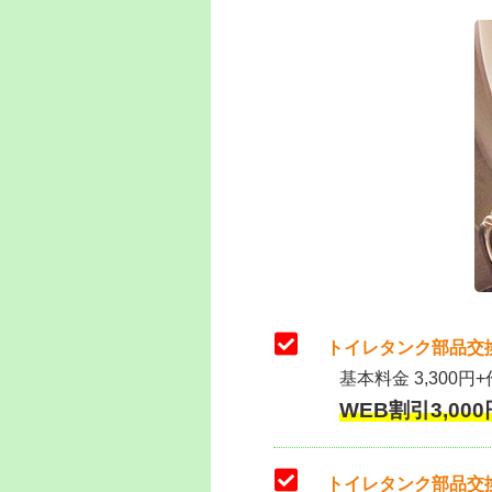
トイレタンク部品交
基本料金 3,300円+
WEB割引3,000円
トイレタンク部品交換