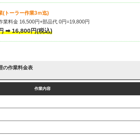
(トーラー作業3ｍ迄)
作業料金 16,500円+部品代 0円=19,800円
 ➡ 16,800円(税込)
理の作業料金表
作業内容