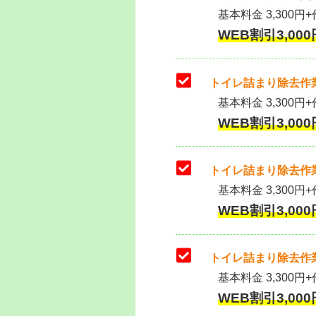
基本料金 3,300円+作
WEB割引3,000円
トイレ詰まり除去作業
基本料金 3,300円+
WEB割引3,000円
トイレ詰まり除去作業
基本料金 3,300円+
WEB割引3,000円
トイレ詰まり除去作業
基本料金 3,300円+
WEB割引3,000円