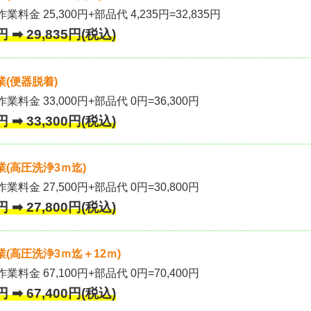
業料金 25,300円+部品代 4,235円=32,835円
 ➡ 29,835円(税込)
(便器脱着)
作業料金 33,000円+部品代 0円=36,300円
 ➡ 33,300円(税込)
(高圧洗浄3ｍ迄)
作業料金 27,500円+部品代 0円=30,800円
 ➡ 27,800円(税込)
(高圧洗浄3ｍ迄＋12ｍ)
作業料金 67,100円+部品代 0円=70,400円
 ➡ 67,400円(税込)