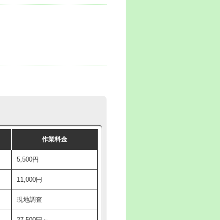
作業料金
5,500円
11,000円
現地調査
27,500円～