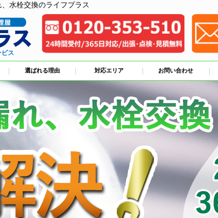
れ、水栓交換のライフプラス
ービス
選ばれる理由
対応エリア
お問い合わせ