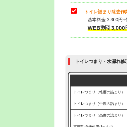
トイレ詰まり除去作業
基本料金 3,300円+
WEB割引3,000円
トイレつまり・水漏れ修
トイレつまり（軽度の詰まり）
トイレつまり（中度の詰まり）
トイレつまり（高度の詰まり）
高圧洗浄機使用/3mまで