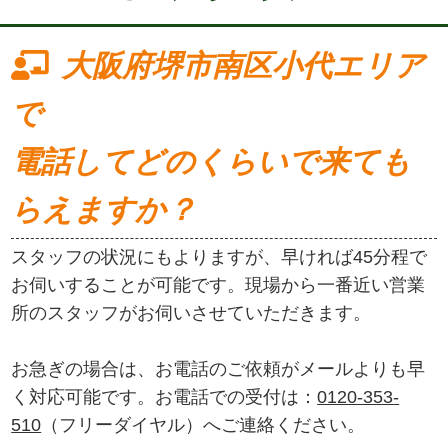
大阪府堺市南区小代エリア
で
電話してどのくらいで来ても
らえますか？
スタッフの状況にもよりますが、早ければ45分程で
お伺いすることが可能です。現場から一番近い営業
所のスタッフがお伺いさせていただきます。
お急ぎの場合は、お電話のご依頼がメールよりも早
く対応可能です。お電話での受付は：
0120-353-
510
（フリーダイヤル）へご連絡ください。