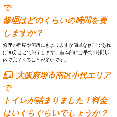
で
修理はどのくらいの時間を要
しますか？
修理の程度や箇所にもよりますが簡単な修理であれ
ば30分ほどで終了します。基本的には平均1時間以
内で完了することが多いです。
大阪府堺市南区小代エリア
で
トイレが詰まりました！料金
はいくらぐらいでしょうか？