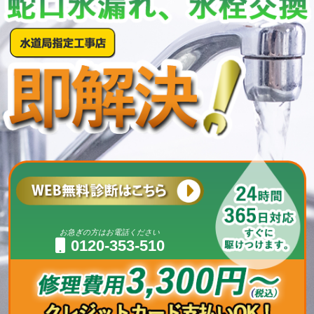
お急ぎの方はお電話ください
0120-353-510