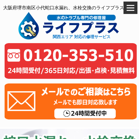
大阪府堺市南区小代蛇口水漏れ、水栓交換のライフプラス
関西エリア 対応の修理サービス