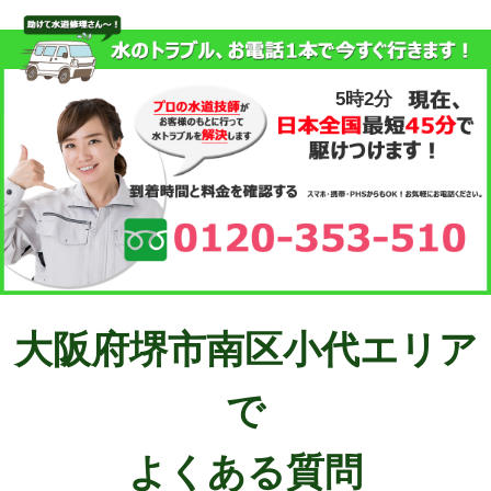
5時2分
大阪府堺市南区小代エリア
で
よくある質問