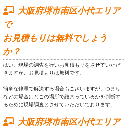
大阪府堺市南区小代エリア
で
お見積もりは無料でしょう
か？
はい、現場の調査を行いお見積もりをさせていただ
きますが、お見積もりは無料です。
簡単な修理で解決する場合もございますが、つまり
などの場合はどこの場所で詰まっているかを判断す
るために現場調査とさせていただいております。
大阪府堺市南区小代エリア