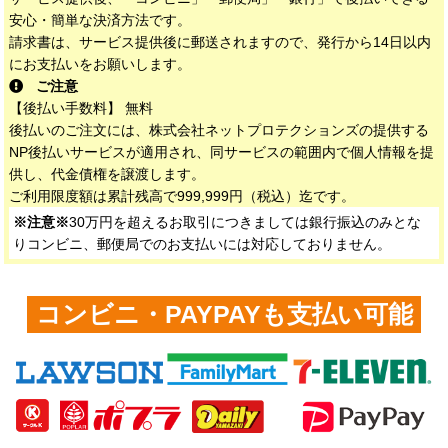
安心・簡単な決済方法です。
請求書は、サービス提供後に郵送されますので、発行から14日以内
にお支払いをお願いします。
ご注意
【後払い手数料】 無料
後払いのご注文には、株式会社ネットプロテクションズの提供する
NP後払いサービスが適用され、同サービスの範囲内で個人情報を提
供し、代金債権を譲渡します。
ご利用限度額は累計残高で999,999円（税込）迄です。
※注意※
30万円を超えるお取引につきましては銀行振込のみとな
りコンビニ、郵便局でのお支払いには対応しておりません。
コンビニ・PAYPAYも支払い可能