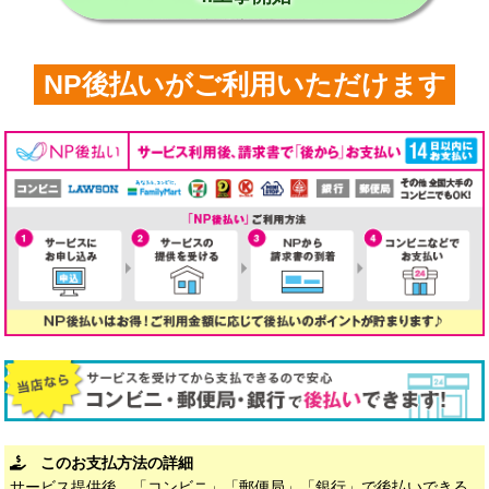
NP後払いがご利用いただけます
このお支払方法の詳細
サービス提供後、「コンビニ」「郵便局」「銀行」で後払いできる