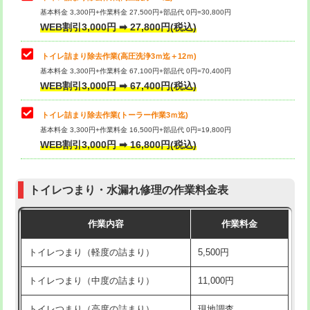
基本料金 3,300円+作業料金 27,500円+部品代 0円=30,800円
WEB割引3,000円 ➡ 27,800円(税込)
トイレ詰まり除去作業(高圧洗浄3ｍ迄＋12ｍ)
基本料金 3,300円+作業料金 67,100円+部品代 0円=70,400円
WEB割引3,000円 ➡ 67,400円(税込)
トイレ詰まり除去作業(トーラー作業3ｍ迄)
基本料金 3,300円+作業料金 16,500円+部品代 0円=19,800円
WEB割引3,000円 ➡ 16,800円(税込)
トイレつまり・水漏れ修理の作業料金表
作業内容
作業料金
トイレつまり（軽度の詰まり）
5,500円
トイレつまり（中度の詰まり）
11,000円
トイレつまり（高度の詰まり）
現地調査