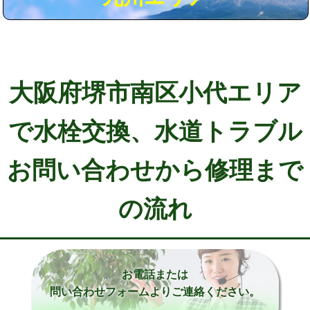
大阪府堺市南区小代エリア
で水栓交換、水道トラブル
お問い合わせから修理まで
の流れ
お電話または
問い合わせフォームよりご連絡ください。