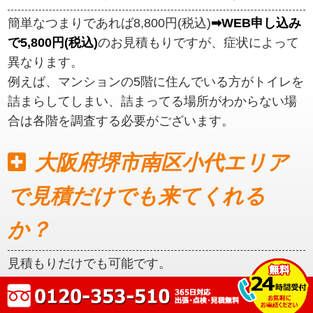
簡単なつまりであれば8,800円(税込)
➡WEB申し込み
で5,800円(税込)
のお見積もりですが、症状によって
異なります。
例えば、マンションの5階に住んでいる方がトイレを
詰まらしてしまい、詰まってる場所がわからない場
合は各階を調査する必要がございます。
大阪府堺市南区小代エリア
で見積だけでも来てくれる
か？
見積もりだけでも可能です。
初めに見積もりをご提示いたしますので、ご納得い
ただいてからの作業となります。