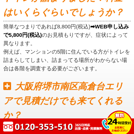
はいくらぐらいでしょうか？
簡単なつまりであれば8,800円(税込)
➡WEB申し込み
で5,800円(税込)
のお見積もりですが、症状によって
異なります。
例えば、マンションの5階に住んでいる方がトイレを
詰まらしてしまい、詰まってる場所がわからない場
合は各階を調査する必要がございます。
大阪府堺市南区高倉台エリ
アで見積だけでも来てくれる
か？
見積もりだけでも可能です。