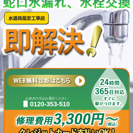
お急ぎの方はお電話ください
0120-353-510