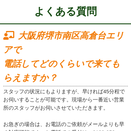
よくある質問
大阪府堺市南区高倉台エリ
アで
電話してどのくらいで来ても
らえますか？
スタッフの状況にもよりますが、早ければ45分程で
お伺いすることが可能です。現場から一番近い営業
所のスタッフがお伺いさせていただきます。
お急ぎの場合は、お電話のご依頼がメールよりも早