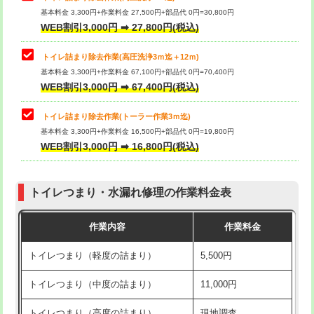
基本料金 3,300円+作業料金 27,500円+部品代 0円=30,800円
WEB割引3,000円 ➡ 27,800円(税込)
トイレ詰まり除去作業(高圧洗浄3ｍ迄＋12ｍ)
基本料金 3,300円+作業料金 67,100円+部品代 0円=70,400円
WEB割引3,000円 ➡ 67,400円(税込)
トイレ詰まり除去作業(トーラー作業3ｍ迄)
基本料金 3,300円+作業料金 16,500円+部品代 0円=19,800円
WEB割引3,000円 ➡ 16,800円(税込)
トイレつまり・水漏れ修理の作業料金表
作業内容
作業料金
トイレつまり（軽度の詰まり）
5,500円
トイレつまり（中度の詰まり）
11,000円
トイレつまり（高度の詰まり）
現地調査