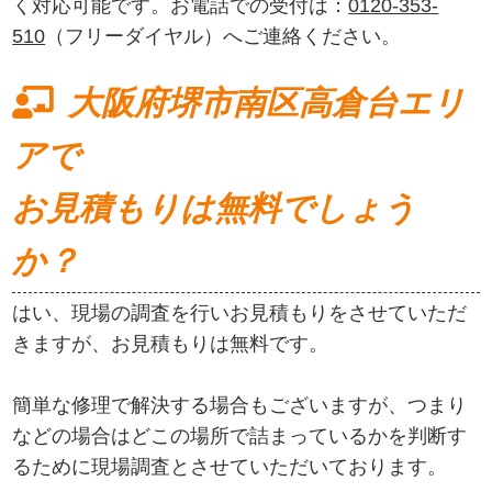
く対応可能です。お電話での受付は：
0120-353-
510
（フリーダイヤル）へご連絡ください。
大阪府堺市南区高倉台エリ
アで
お見積もりは無料でしょう
か？
はい、現場の調査を行いお見積もりをさせていただ
きますが、お見積もりは無料です。
簡単な修理で解決する場合もございますが、つまり
などの場合はどこの場所で詰まっているかを判断す
るために現場調査とさせていただいております。