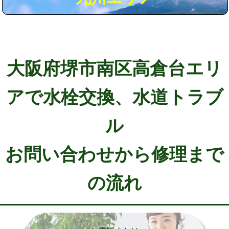
大阪府堺市南区高倉台エリ
アで水栓交換、水道トラブ
ル
お問い合わせから修理まで
の流れ