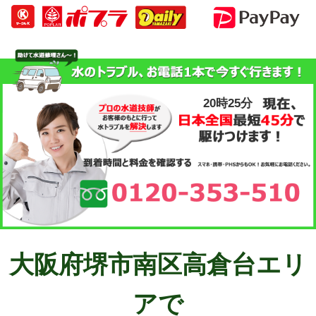
20時25分
大阪府堺市南区高倉台エリ
アで