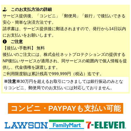
このお支払方法の詳細
サービス提供後、「コンビニ」「郵便局」「銀行」で後払いできる
安心・簡単な決済方法です。
請求書は、サービス提供後に郵送されますので、発行から14日以内
にお支払いをお願いします。
ご注意
【後払い手数料】 無料
後払いのご注文には、株式会社ネットプロテクションズの提供する
NP後払いサービスが適用され、同サービスの範囲内で個人情報を提
供し、代金債権を譲渡します。
ご利用限度額は累計残高で999,999円（税込）迄です。
※注意※
30万円を超えるお取引につきましては銀行振込のみとな
りコンビニ、郵便局でのお支払いには対応しておりません。
コンビニ・PAYPAYも支払い可能