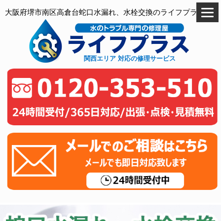
大阪府堺市南区高倉台蛇口水漏れ、水栓交換のライフプラス
関西エリア 対応の修理サービス