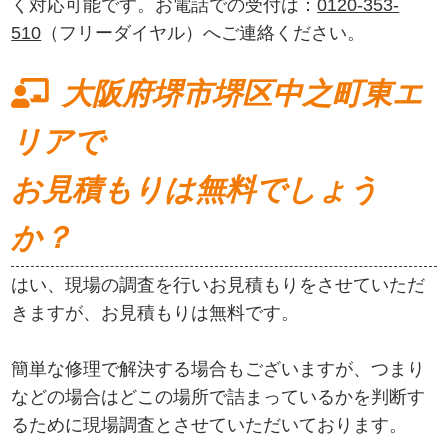
く対応可能です。お電話での受付は：
0120-353-
510
（フリーダイヤル）へご連絡ください。
大阪府堺市堺区中之町東エ
リアで
お見積もりは無料でしょう
か？
はい、現場の調査を行いお見積もりをさせていただ
きますが、お見積もりは無料です。
簡単な修理で解決する場合もございますが、つまり
などの場合はどこの場所で詰まっているかを判断す
るために現場調査とさせていただいております。