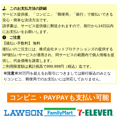
このお支払方法の詳細
サービス提供後、「コンビニ」「郵便局」「銀行」で後払いできる
安心・簡単な決済方法です。
請求書は、サービス提供後に郵送されますので、発行から14日以内
にお支払いをお願いします。
ご注意
【後払い手数料】 無料
後払いのご注文には、株式会社ネットプロテクションズの提供する
NP後払いサービスが適用され、同サービスの範囲内で個人情報を提
供し、代金債権を譲渡します。
ご利用限度額は累計残高で999,999円（税込）迄です。
※注意※
30万円を超えるお取引につきましては銀行振込のみとな
りコンビニ、郵便局でのお支払いには対応しておりません。
コンビニ・PAYPAYも支払い可能