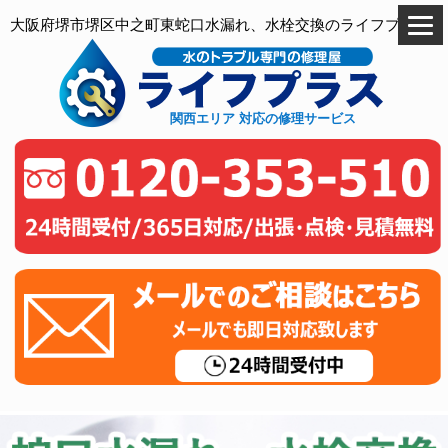
大阪府堺市堺区中之町東蛇口水漏れ、水栓交換のライフプラス
関西エリア 対応の修理サービス