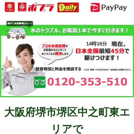
14時16分
大阪府堺市堺区中之町東エ
リアで