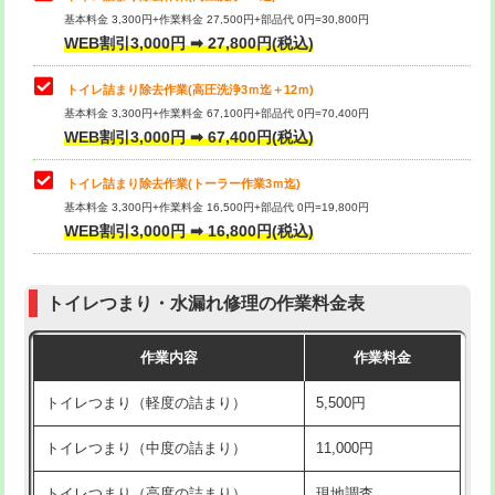
基本料金 3,300円+作業料金 27,500円+部品代 0円=30,800円
WEB割引3,000円 ➡ 27,800円(税込)
トイレ詰まり除去作業(高圧洗浄3ｍ迄＋12ｍ)
基本料金 3,300円+作業料金 67,100円+部品代 0円=70,400円
WEB割引3,000円 ➡ 67,400円(税込)
トイレ詰まり除去作業(トーラー作業3ｍ迄)
基本料金 3,300円+作業料金 16,500円+部品代 0円=19,800円
WEB割引3,000円 ➡ 16,800円(税込)
トイレつまり・水漏れ修理の作業料金表
作業内容
作業料金
トイレつまり（軽度の詰まり）
5,500円
トイレつまり（中度の詰まり）
11,000円
トイレつまり（高度の詰まり）
現地調査