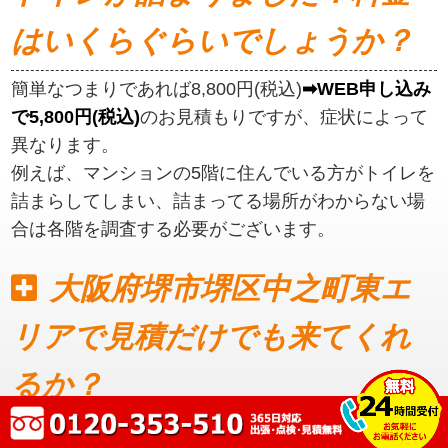
はいくらぐらいでしょうか？
簡単なつまりであれば8,800円(税込)
➡WEB申し込み
で5,800円(税込)
のお見積もりですが、症状によって
異なります。
例えば、マンションの5階に住んでいる方がトイレを
詰まらしてしまい、詰まってる場所がわからない場
合は各階を調査する必要がございます。
大阪府堺市堺区中之町東エ
リアで見積だけでも来てくれ
るか？
見積もりだけでも可能です。