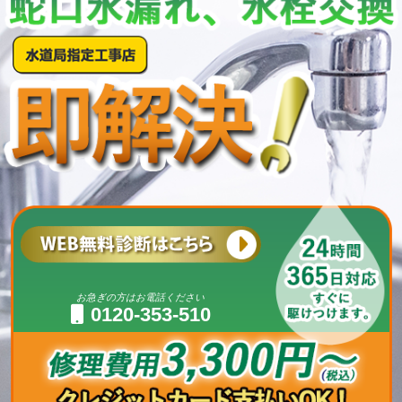
お急ぎの方はお電話ください
0120-353-510