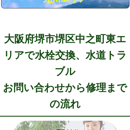
大阪府堺市堺区中之町東エ
リアで水栓交換、水道トラ
ブル
お問い合わせから修理まで
の流れ