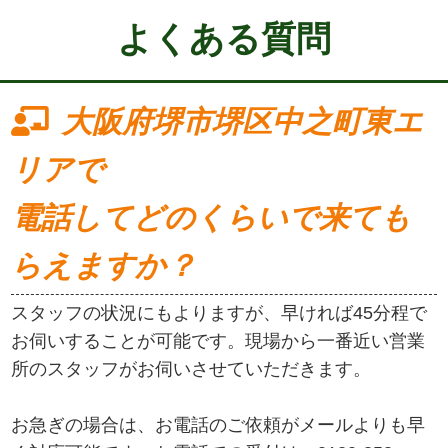
よくある質問
大阪府堺市堺区中之町東エ
リアで
電話してどのくらいで来ても
らえますか？
スタッフの状況にもよりますが、早ければ45分程で
お伺いすることが可能です。現場から一番近い営業
所のスタッフがお伺いさせていただきます。
お急ぎの場合は、お電話のご依頼がメールよりも早