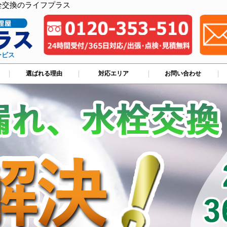
栓交換のライフプラス
ービス
選ばれる理由
対応エリア
お問い合わせ