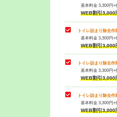
基本料金 3,300円+作
WEB割引3,000円
トイレ詰まり除去作業
基本料金 3,300円+
WEB割引3,000円
トイレ詰まり除去作業
基本料金 3,300円+
WEB割引3,000円
トイレ詰まり除去作業
基本料金 3,300円+
WEB割引3,000円