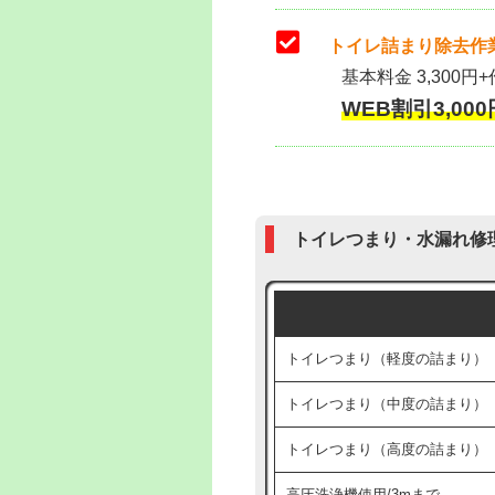
トイレ詰まり除去作業
基本料金 3,300円+
WEB割引3,000円
トイレつまり・水漏れ修
トイレつまり（軽度の詰まり）
トイレつまり（中度の詰まり）
トイレつまり（高度の詰まり）
高圧洗浄機使用/3mまで