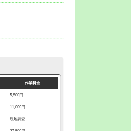
作業料金
5,500円
11,000円
現地調査
27,500円～