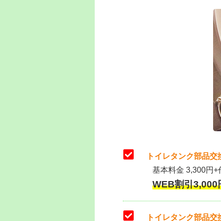
トイレタンク部品交
基本料金 3,300円+
WEB割引3,000円
トイレタンク部品交換