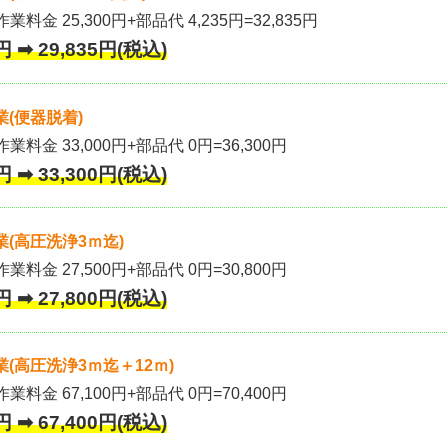
業料金 25,300円+部品代 4,235円=32,835円
 ➡ 29,835円(税込)
(便器脱着)
作業料金 33,000円+部品代 0円=36,300円
 ➡ 33,300円(税込)
(高圧洗浄3ｍ迄)
作業料金 27,500円+部品代 0円=30,800円
 ➡ 27,800円(税込)
(高圧洗浄3ｍ迄＋12ｍ)
作業料金 67,100円+部品代 0円=70,400円
 ➡ 67,400円(税込)