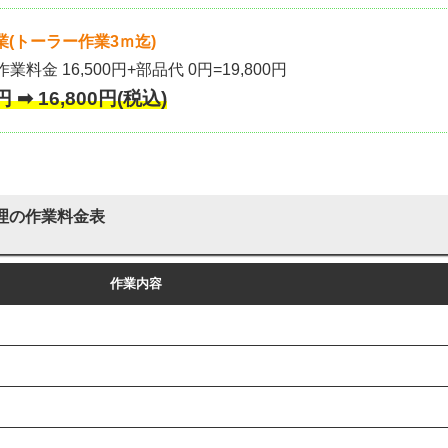
(トーラー作業3ｍ迄)
作業料金 16,500円+部品代 0円=19,800円
 ➡ 16,800円(税込)
理の作業料金表
作業内容