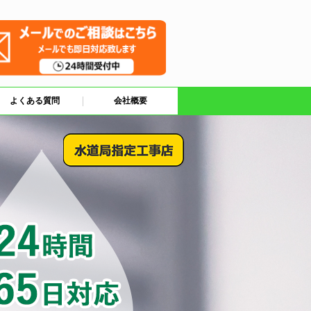
よくある質問
会社概要