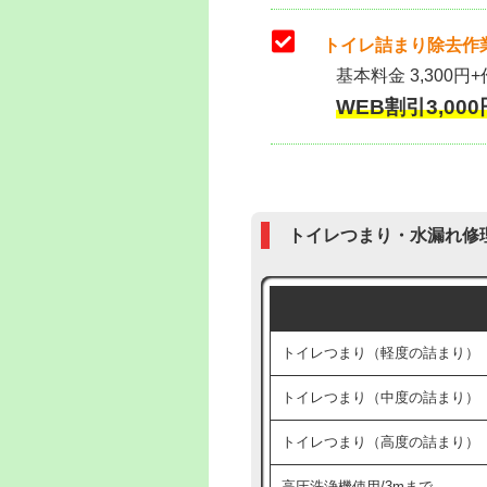
トイレ詰まり除去作業
基本料金 3,300円+
WEB割引3,000円
トイレつまり・水漏れ修
トイレつまり（軽度の詰まり）
トイレつまり（中度の詰まり）
トイレつまり（高度の詰まり）
高圧洗浄機使用/3mまで