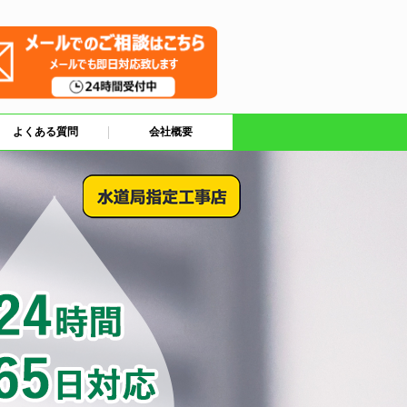
よくある質問
会社概要