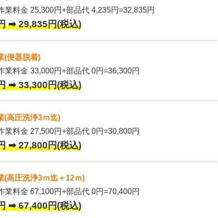
業料金 25,300円+部品代 4,235円=32,835円
 ➡ 29,835円(税込)
(便器脱着)
作業料金 33,000円+部品代 0円=36,300円
 ➡ 33,300円(税込)
(高圧洗浄3ｍ迄)
作業料金 27,500円+部品代 0円=30,800円
 ➡ 27,800円(税込)
(高圧洗浄3ｍ迄＋12ｍ)
作業料金 67,100円+部品代 0円=70,400円
 ➡ 67,400円(税込)