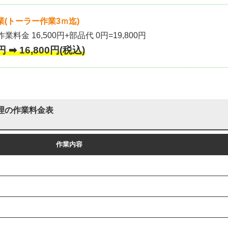
(トーラー作業3ｍ迄)
作業料金 16,500円+部品代 0円=19,800円
 ➡ 16,800円(税込)
理の作業料金表
作業内容