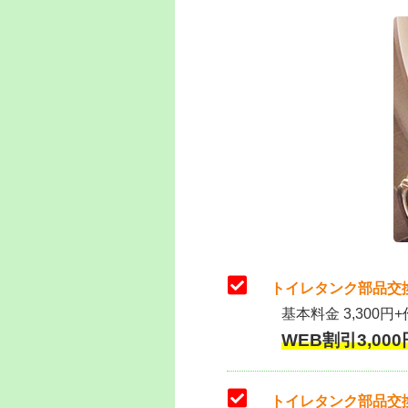
トイレタンク部品交
基本料金 3,300円+
WEB割引3,000円
トイレタンク部品交換