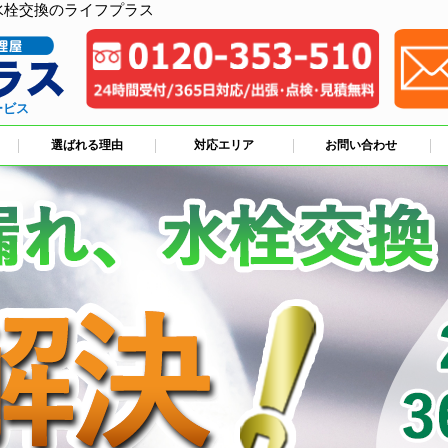
水栓交換のライフプラス
ービス
選ばれる理由
対応エリア
お問い合わせ