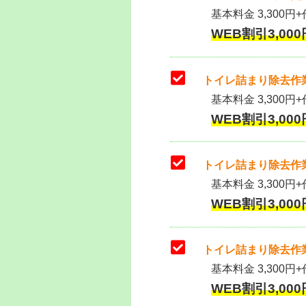
基本料金 3,300円+作
WEB割引3,000円
トイレ詰まり除去作業
基本料金 3,300円+
WEB割引3,000円
トイレ詰まり除去作業
基本料金 3,300円+
WEB割引3,000円
トイレ詰まり除去作業
基本料金 3,300円+
WEB割引3,000円