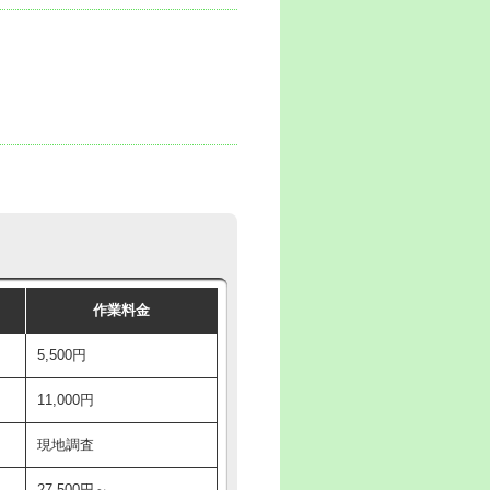
作業料金
5,500円
11,000円
現地調査
27,500円～