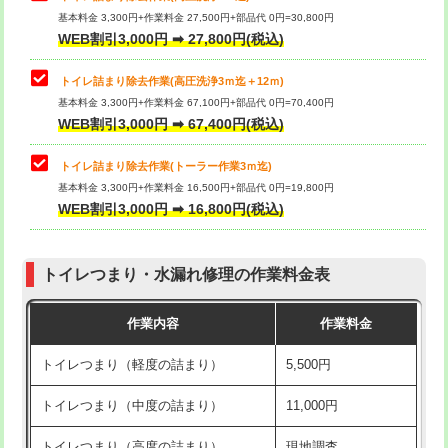
基本料金 3,300円+作業料金 27,500円+部品代 0円=30,800円
WEB割引3,000円 ➡ 27,800円(税込)
トイレ詰まり除去作業(高圧洗浄3ｍ迄＋12ｍ)
基本料金 3,300円+作業料金 67,100円+部品代 0円=70,400円
WEB割引3,000円 ➡ 67,400円(税込)
トイレ詰まり除去作業(トーラー作業3ｍ迄)
基本料金 3,300円+作業料金 16,500円+部品代 0円=19,800円
WEB割引3,000円 ➡ 16,800円(税込)
トイレつまり・水漏れ修理の作業料金表
作業内容
作業料金
トイレつまり（軽度の詰まり）
5,500円
トイレつまり（中度の詰まり）
11,000円
トイレつまり（高度の詰まり）
現地調査