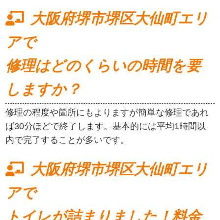
大阪府堺市堺区大仙町エリ
アで
修理はどのくらいの時間を要
しますか？
修理の程度や箇所にもよりますが簡単な修理であれ
ば30分ほどで終了します。基本的には平均1時間以
内で完了することが多いです。
大阪府堺市堺区大仙町エリ
アで
トイレが詰まりました！料金