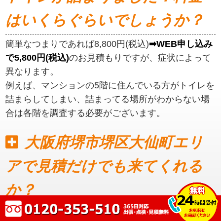
はいくらぐらいでしょうか？
簡単なつまりであれば8,800円(税込)
➡WEB申し込み
で5,800円(税込)
のお見積もりですが、症状によって
異なります。
例えば、マンションの5階に住んでいる方がトイレを
詰まらしてしまい、詰まってる場所がわからない場
合は各階を調査する必要がございます。
大阪府堺市堺区大仙町エリ
アで見積だけでも来てくれる
か？
見積もりだけでも可能です。