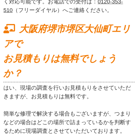
く対応可能です。お電話での受付は：
0120-353-
510
（フリーダイヤル）へご連絡ください。
大阪府堺市堺区大仙町エリ
アで
お見積もりは無料でしょう
か？
はい、現場の調査を行いお見積もりをさせていただ
きますが、お見積もりは無料です。
簡単な修理で解決する場合もございますが、つまり
などの場合はどこの場所で詰まっているかを判断す
るために現場調査とさせていただいております。