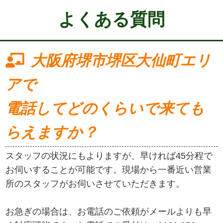
よくある質問
大阪府堺市堺区大仙町エリ
アで
電話してどのくらいで来ても
らえますか？
スタッフの状況にもよりますが、早ければ45分程で
お伺いすることが可能です。現場から一番近い営業
所のスタッフがお伺いさせていただきます。
お急ぎの場合は、お電話のご依頼がメールよりも早