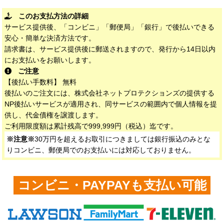
このお支払方法の詳細
サービス提供後、「コンビニ」「郵便局」「銀行」で後払いできる
安心・簡単な決済方法です。
請求書は、サービス提供後に郵送されますので、発行から14日以内
にお支払いをお願いします。
ご注意
【後払い手数料】 無料
後払いのご注文には、株式会社ネットプロテクションズの提供する
NP後払いサービスが適用され、同サービスの範囲内で個人情報を提
供し、代金債権を譲渡します。
ご利用限度額は累計残高で999,999円（税込）迄です。
※注意※
30万円を超えるお取引につきましては銀行振込のみとな
りコンビニ、郵便局でのお支払いには対応しておりません。
コンビニ・PAYPAYも支払い可能