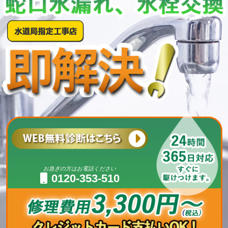
お急ぎの方はお電話ください
0120-353-510