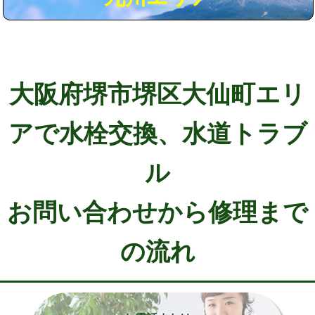
大阪府堺市堺区大仙町エリ
アで水栓交換、水道トラブ
ル
お問い合わせから修理まで
の流れ