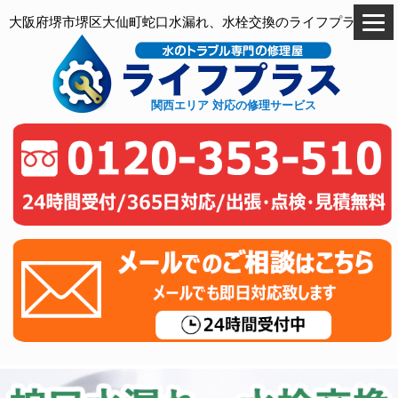
大阪府堺市堺区大仙町蛇口水漏れ、水栓交換のライフプラス
関西エリア 対応の修理サービス