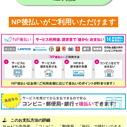
NP後払いがご利用いただけます
このお支払方法の詳細
サービス提供後、「コンビニ」「郵便局」「銀行」で後払いできる