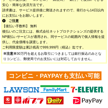
安心・簡単な決済方法です。
請求書は、サービス提供後に郵送されますので、発行から14日以内
にお支払いをお願いします。
ご注意
【後払い手数料】 無料
後払いのご注文には、株式会社ネットプロテクションズの提供する
NP後払いサービスが適用され、同サービスの範囲内で個人情報を提
供し、代金債権を譲渡します。
ご利用限度額は累計残高で999,999円（税込）迄です。
※注意※
30万円を超えるお取引につきましては銀行振込のみとな
りコンビニ、郵便局でのお支払いには対応しておりません。
コンビニ・PAYPAYも支払い可能