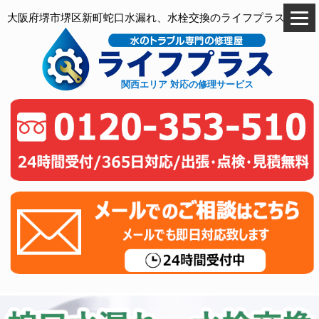
大阪府堺市堺区新町蛇口水漏れ、水栓交換のライフプラス
関西エリア 対応の修理サービス