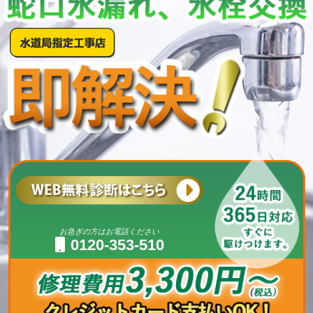
お急ぎの方はお電話ください
0120-353-510