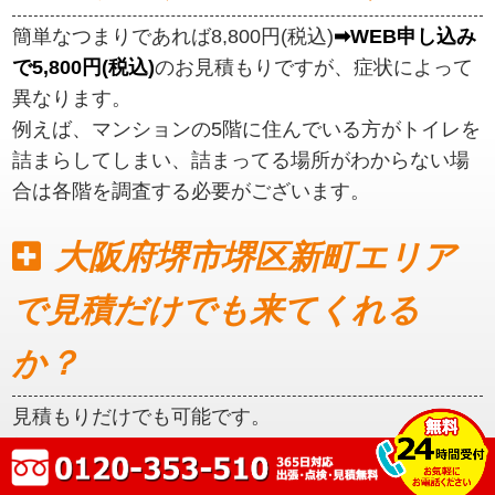
簡単なつまりであれば8,800円(税込)
➡WEB申し込み
で5,800円(税込)
のお見積もりですが、症状によって
異なります。
例えば、マンションの5階に住んでいる方がトイレを
詰まらしてしまい、詰まってる場所がわからない場
合は各階を調査する必要がございます。
大阪府堺市堺区新町エリア
で見積だけでも来てくれる
か？
見積もりだけでも可能です。
初めに見積もりをご提示いたしますので、ご納得い
ただいてからの作業となります。