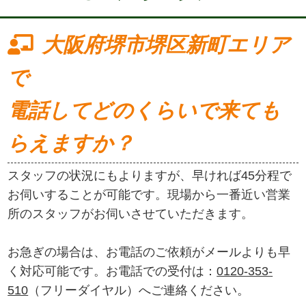
大阪府堺市堺区新町エリア
で
電話してどのくらいで来ても
らえますか？
スタッフの状況にもよりますが、早ければ45分程で
お伺いすることが可能です。現場から一番近い営業
所のスタッフがお伺いさせていただきます。
お急ぎの場合は、お電話のご依頼がメールよりも早
く対応可能です。お電話での受付は：
0120-353-
510
（フリーダイヤル）へご連絡ください。