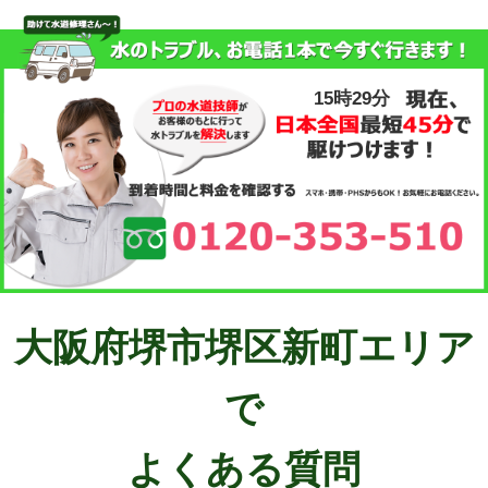
15時29分
大阪府堺市堺区新町エリア
で
よくある質問