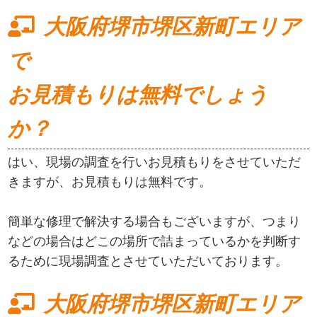
大阪府堺市堺区新町エリア
で
お見積もりは無料でしょう
か？
はい、現場の調査を行いお見積もりをさせていただ
きますが、お見積もりは無料です。
簡単な修理で解決する場合もございますが、つまり
などの場合はどこの場所で詰まっているかを判断す
るために現場調査とさせていただいております。
大阪府堺市堺区新町エリア