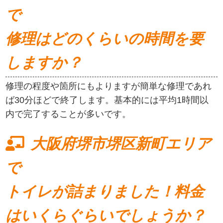
で
修理はどのくらいの時間を要
しますか？
修理の程度や箇所にもよりますが簡単な修理であれ
ば30分ほどで終了します。基本的には平均1時間以
内で完了することが多いです。
大阪府堺市堺区新町エリア
で
トイレが詰まりました！料金
はいくらぐらいでしょうか？