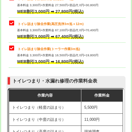
基本料金 3,300円+作業料金 27,500円+部品代 0円=30,800円
WEB割引3,000円 ➡ 27,800円(税込)
トイレ詰まり除去作業(高圧洗浄3ｍ迄＋12ｍ)
基本料金 3,300円+作業料金 67,100円+部品代 0円=70,400円
WEB割引3,000円 ➡ 67,400円(税込)
トイレ詰まり除去作業(トーラー作業3ｍ迄)
基本料金 3,300円+作業料金 16,500円+部品代 0円=19,800円
WEB割引3,000円 ➡ 16,800円(税込)
トイレつまり・水漏れ修理の作業料金表
作業内容
作業料金
トイレつまり（軽度の詰まり）
5,500円
トイレつまり（中度の詰まり）
11,000円
トイレつまり（高度の詰まり）
現地調査