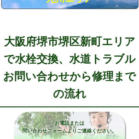
大阪府堺市堺区新町エリア
で水栓交換、水道トラブル
お問い合わせから修理まで
の流れ
お電話または
問い合わせフォームよりご連絡ください。