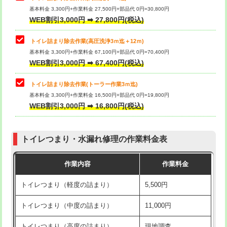
基本料金 3,300円+作業料金 27,500円+部品代 0円=30,800円
WEB割引3,000円 ➡ 27,800円(税込)
トイレ詰まり除去作業(高圧洗浄3ｍ迄＋12ｍ)
基本料金 3,300円+作業料金 67,100円+部品代 0円=70,400円
WEB割引3,000円 ➡ 67,400円(税込)
トイレ詰まり除去作業(トーラー作業3ｍ迄)
基本料金 3,300円+作業料金 16,500円+部品代 0円=19,800円
WEB割引3,000円 ➡ 16,800円(税込)
トイレつまり・水漏れ修理の作業料金表
作業内容
作業料金
トイレつまり（軽度の詰まり）
5,500円
トイレつまり（中度の詰まり）
11,000円
トイレつまり（高度の詰まり）
現地調査