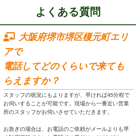
よくある質問
大阪府堺市堺区榎元町エリ
アで
電話してどのくらいで来ても
らえますか？
スタッフの状況にもよりますが、早ければ45分程で
お伺いすることが可能です。現場から一番近い営業
所のスタッフがお伺いさせていただきます。
お急ぎの場合は、お電話のご依頼がメールよりも早