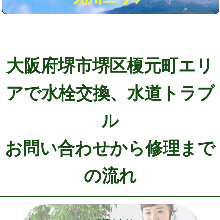
大阪府堺市堺区榎元町エリ
アで水栓交換、水道トラブ
ル
お問い合わせから修理まで
の流れ