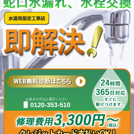
お急ぎの方はお電話ください
0120-353-510