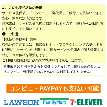
このお支払方法の詳細
サービス提供後、「コンビニ」「郵便局」「銀行」で後払いできる
安心・簡単な決済方法です。
請求書は、サービス提供後に郵送されますので、発行から14日以内
にお支払いをお願いします。
ご注意
【後払い手数料】 無料
後払いのご注文には、株式会社ネットプロテクションズの提供する
NP後払いサービスが適用され、同サービスの範囲内で個人情報を提
供し、代金債権を譲渡します。
ご利用限度額は累計残高で999,999円（税込）迄です。
※注意※
30万円を超えるお取引につきましては銀行振込のみとな
りコンビニ、郵便局でのお支払いには対応しておりません。
コンビニ・PAYPAYも支払い可能