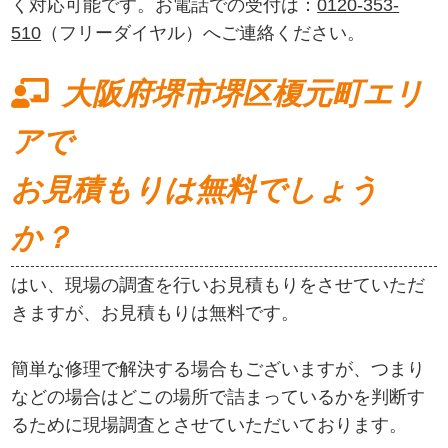
く対応可能です。お電話での受付は：
0120-353-
510
（フリーダイヤル）へご連絡ください。
大阪府堺市堺区榎元町エリ
アで
お見積もりは無料でしょう
か？
はい、現場の調査を行いお見積もりをさせていただ
きますが、お見積もりは無料です。
簡単な修理で解決する場合もございますが、つまり
などの場合はどこの場所で詰まっているかを判断す
るために現場調査とさせていただいております。