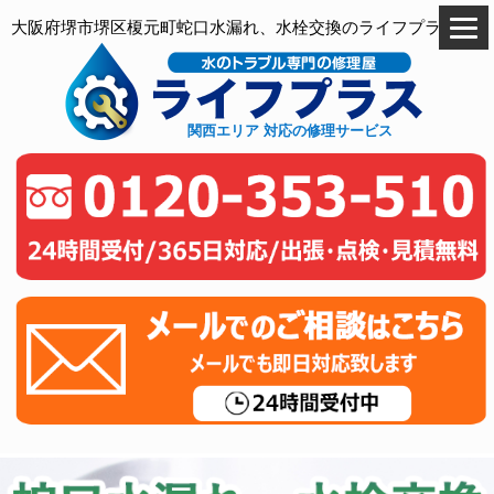
大阪府堺市堺区榎元町蛇口水漏れ、水栓交換のライフプラス
関西エリア 対応の修理サービス