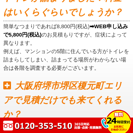
はいくらぐらいでしょうか？
簡単なつまりであれば8,800円(税込)
➡WEB申し込み
で5,800円(税込)
のお見積もりですが、症状によって
異なります。
例えば、マンションの5階に住んでいる方がトイレを
詰まらしてしまい、詰まってる場所がわからない場
合は各階を調査する必要がございます。
大阪府堺市堺区榎元町エリ
アで見積だけでも来てくれる
か？
見積もりだけでも可能です。