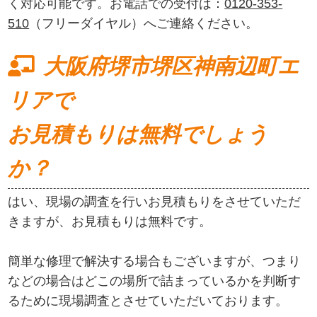
く対応可能です。お電話での受付は：
0120-353-
510
（フリーダイヤル）へご連絡ください。
大阪府堺市堺区神南辺町エ
リアで
お見積もりは無料でしょう
か？
はい、現場の調査を行いお見積もりをさせていただ
きますが、お見積もりは無料です。
簡単な修理で解決する場合もございますが、つまり
などの場合はどこの場所で詰まっているかを判断す
るために現場調査とさせていただいております。