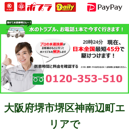
20時24分
大阪府堺市堺区神南辺町エ
リアで