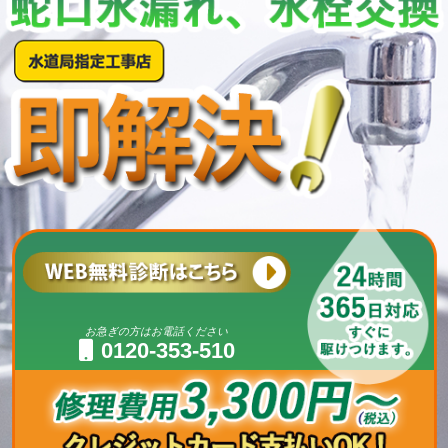
お急ぎの方はお電話ください
0120-353-510