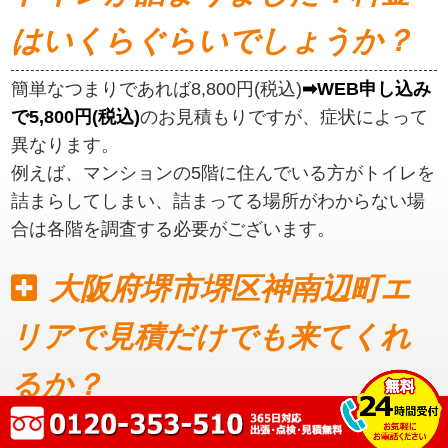
はいくらぐらいでしょうか？
簡単なつまりであれば8,800円(税込)
➡WEB申し込み
で5,800円(税込)
のお見積もりですが、症状によって
異なります。
例えば、マンションの5階に住んでいる方がトイレを
詰まらしてしまい、詰まってる場所がわからない場
合は各階を調査する必要がございます。
大阪府堺市堺区神南辺町エ
リアで見積だけでも来てくれ
るか？
見積もりだけでも可能です。