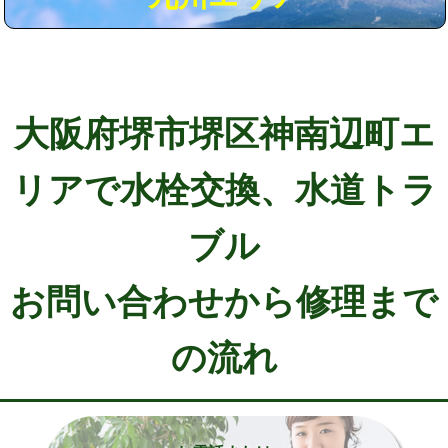
大阪府堺市堺区神南辺町エ
リアで水栓交換、水道トラ
ブル
お問い合わせから修理まで
の流れ