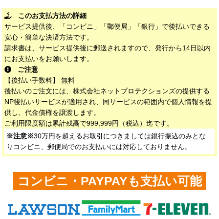
このお支払方法の詳細
サービス提供後、「コンビニ」「郵便局」「銀行」で後払いできる
安心・簡単な決済方法です。
請求書は、サービス提供後に郵送されますので、発行から14日以内
にお支払いをお願いします。
ご注意
【後払い手数料】 無料
後払いのご注文には、株式会社ネットプロテクションズの提供する
NP後払いサービスが適用され、同サービスの範囲内で個人情報を提
供し、代金債権を譲渡します。
ご利用限度額は累計残高で999,999円（税込）迄です。
※注意※
30万円を超えるお取引につきましては銀行振込のみとな
りコンビニ、郵便局でのお支払いには対応しておりません。
コンビニ・PAYPAYも支払い可能