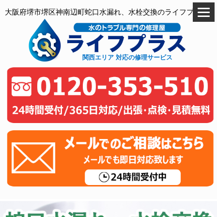
大阪府堺市堺区神南辺町蛇口水漏れ、水栓交換のライフプラス
関西エリア 対応の修理サービス