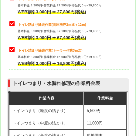
基本料金 3,300円+作業料金 27,500円+部品代 0円=30,800円
WEB割引3,000円 ➡ 27,800円(税込)
トイレ詰まり除去作業(高圧洗浄3ｍ迄＋12ｍ)
基本料金 3,300円+作業料金 67,100円+部品代 0円=70,400円
WEB割引3,000円 ➡ 67,400円(税込)
トイレ詰まり除去作業(トーラー作業3ｍ迄)
基本料金 3,300円+作業料金 16,500円+部品代 0円=19,800円
WEB割引3,000円 ➡ 16,800円(税込)
トイレつまり・水漏れ修理の作業料金表
作業内容
作業料金
トイレつまり（軽度の詰まり）
5,500円
トイレつまり（中度の詰まり）
11,000円
トイレつまり（高度の詰まり）
現地調査