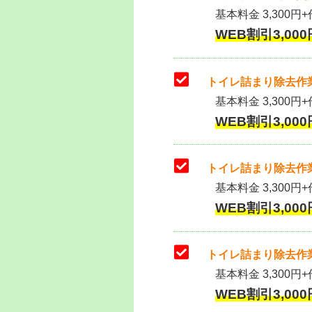
基本料金 3,300円+作
WEB割引3,000円
トイレ詰まり除去作業
基本料金 3,300円+
WEB割引3,000円
トイレ詰まり除去作業
基本料金 3,300円+
WEB割引3,000円
トイレ詰まり除去作業
基本料金 3,300円+
WEB割引3,000円