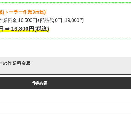
(トーラー作業3ｍ迄)
作業料金 16,500円+部品代 0円=19,800円
 ➡ 16,800円(税込)
理の作業料金表
作業内容