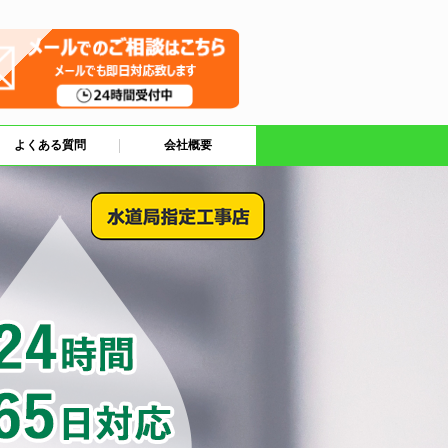
よくある質問
会社概要