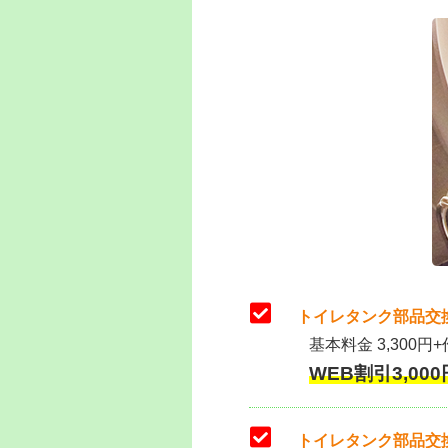
トイレタンク部品交
基本料金 3,300円+
WEB割引3,000円
トイレタンク部品交換