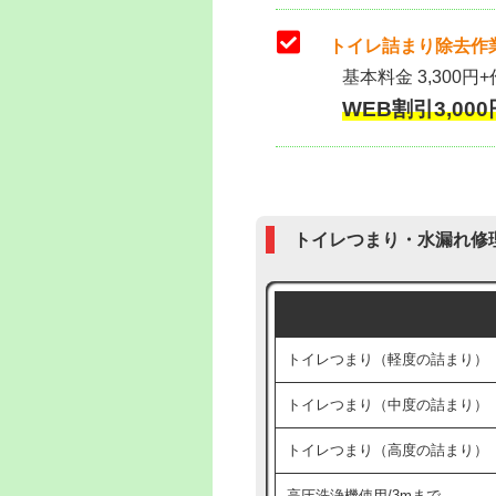
トイレ詰まり除去作業
基本料金 3,300円+
WEB割引3,000円
トイレつまり・水漏れ修
トイレつまり（軽度の詰まり）
トイレつまり（中度の詰まり）
トイレつまり（高度の詰まり）
高圧洗浄機使用/3mまで