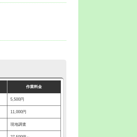
作業料金
5,500円
11,000円
現地調査
27,500円～