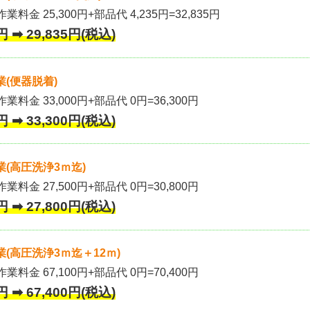
業料金 25,300円+部品代 4,235円=32,835円
 ➡ 29,835円(税込)
(便器脱着)
作業料金 33,000円+部品代 0円=36,300円
 ➡ 33,300円(税込)
(高圧洗浄3ｍ迄)
作業料金 27,500円+部品代 0円=30,800円
 ➡ 27,800円(税込)
(高圧洗浄3ｍ迄＋12ｍ)
作業料金 67,100円+部品代 0円=70,400円
 ➡ 67,400円(税込)