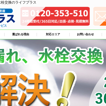
水栓交換のライフプラス
ービス
選ばれる理由
対応エリア
お問い合わせ