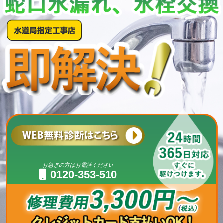
お急ぎの方はお電話ください
0120-353-510