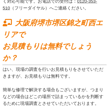
く対応可能です。お電話での受付は：
0120-353-
510
（フリーダイヤル）へご連絡ください。
大阪府堺市堺区錦之町西エ
リアで
お見積もりは無料でしょう
か？
はい、現場の調査を行いお見積もりをさせていただ
きますが、お見積もりは無料です。
簡単な修理で解決する場合もございますが、つまり
などの場合はどこの場所で詰まっているかを判断す
るために現場調査とさせていただいております。