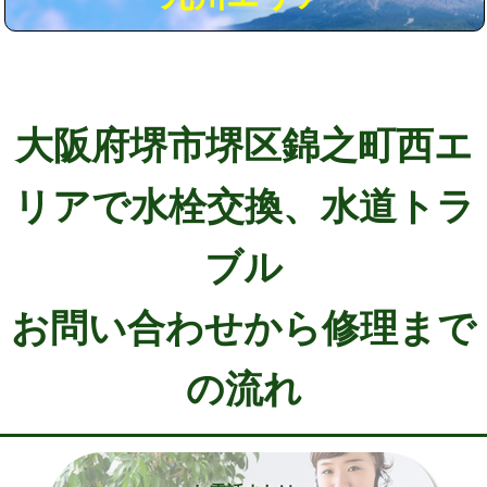
大阪府堺市堺区錦之町西エ
リアで水栓交換、水道トラ
ブル
お問い合わせから修理まで
の流れ