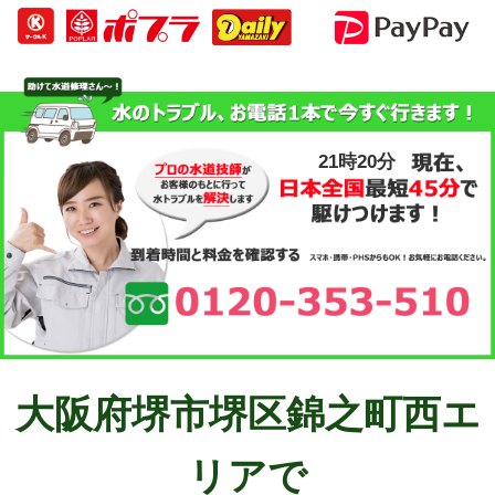
21時20分
大阪府堺市堺区錦之町西エ
リアで