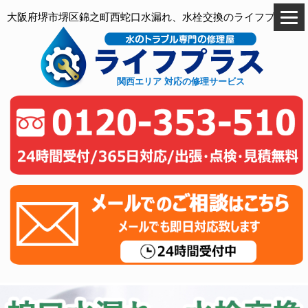
大阪府堺市堺区錦之町西蛇口水漏れ、水栓交換のライフプラス
関西エリア 対応の修理サービス