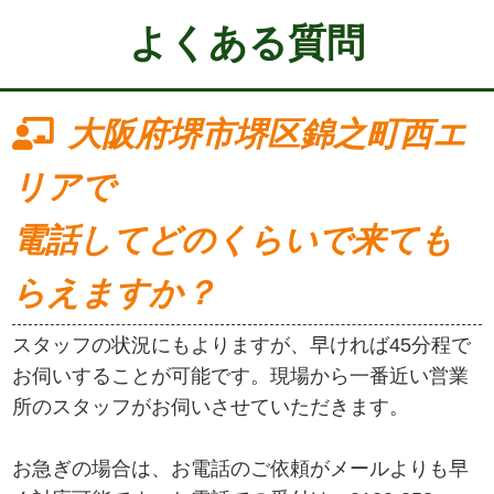
よくある質問
大阪府堺市堺区錦之町西エ
リアで
電話してどのくらいで来ても
らえますか？
スタッフの状況にもよりますが、早ければ45分程で
お伺いすることが可能です。現場から一番近い営業
所のスタッフがお伺いさせていただきます。
お急ぎの場合は、お電話のご依頼がメールよりも早