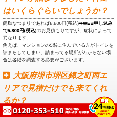
はいくらぐらいでしょうか？
簡単なつまりであれば8,800円(税込)
➡WEB申し込み
で5,800円(税込)
のお見積もりですが、症状によって
異なります。
例えば、マンションの5階に住んでいる方がトイレを
詰まらしてしまい、詰まってる場所がわからない場
合は各階を調査する必要がございます。
大阪府堺市堺区錦之町西エ
リアで見積だけでも来てくれ
るか？
見積もりだけでも可能です。