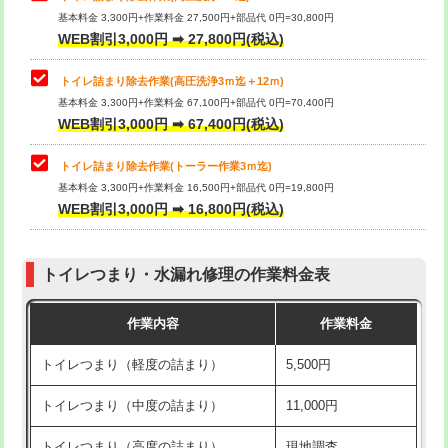
基本料金 3,300円+作業料金 27,500円+部品代 0円=30,800円
WEB割引3,000円 ➡ 27,800円(税込)
トイレ詰まり除去作業(高圧洗浄3ｍ迄＋12ｍ)
基本料金 3,300円+作業料金 67,100円+部品代 0円=70,400円
WEB割引3,000円 ➡ 67,400円(税込)
トイレ詰まり除去作業(トーラー作業3ｍ迄)
基本料金 3,300円+作業料金 16,500円+部品代 0円=19,800円
WEB割引3,000円 ➡ 16,800円(税込)
トイレつまり・水漏れ修理の作業料金表
作業内容
作業料金
トイレつまり（軽度の詰まり）
5,500円
トイレつまり（中度の詰まり）
11,000円
トイレつまり（高度の詰まり）
現地調査