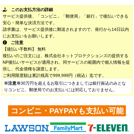
このお支払方法の詳細
サービス提供後、「コンビニ」「郵便局」「銀行」で後払いできる
安心・簡単な決済方法です。
請求書は、サービス提供後に郵送されますので、発行から14日以内
にお支払いをお願いします。
ご注意
【後払い手数料】 無料
後払いのご注文には、株式会社ネットプロテクションズの提供する
NP後払いサービスが適用され、同サービスの範囲内で個人情報を提
供し、代金債権を譲渡します。
ご利用限度額は累計残高で999,999円（税込）迄です。
※注意※
30万円を超えるお取引につきましては銀行振込のみとな
りコンビニ、郵便局でのお支払いには対応しておりません。
コンビニ・PAYPAYも支払い可能