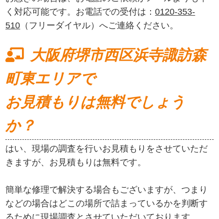
く対応可能です。お電話での受付は：
0120-353-
510
（フリーダイヤル）へご連絡ください。
大阪府堺市西区浜寺諏訪森
町東エリアで
お見積もりは無料でしょう
か？
はい、現場の調査を行いお見積もりをさせていただ
きますが、お見積もりは無料です。
簡単な修理で解決する場合もございますが、つまり
などの場合はどこの場所で詰まっているかを判断す
るために現場調査とさせていただいております。