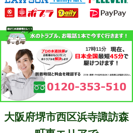
17時11分
大阪府堺市西区浜寺諏訪森