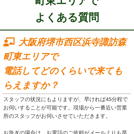
町東エリアで
よくある質問
大阪府堺市西区浜寺諏訪森
町東エリアで
電話してどのくらいで来ても
らえますか？
スタッフの状況にもよりますが、早ければ45分程で
お伺いすることが可能です。現場から一番近い営業
所のスタッフがお伺いさせていただきます。
お急ぎの場合は、お電話のご依頼がメールよりも早