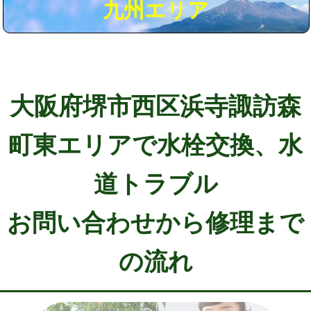
九州エリア
大阪府堺市西区浜寺諏訪森
町東エリアで水栓交換、水
道トラブル
お問い合わせから修理まで
の流れ