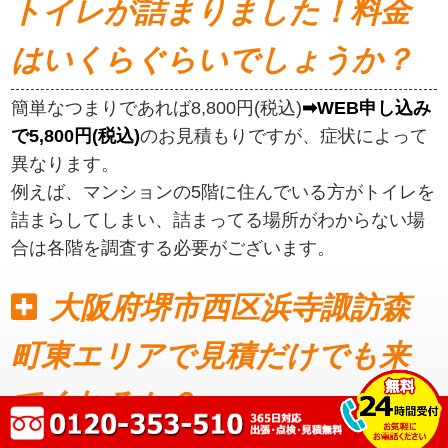
トイレが詰まりました！料金
はいくらぐらいでしょうか？
簡単なつまりであれば8,800円(税込)
➡WEB申し込み
で5,800円(税込)
のお見積もりですが、症状によって
異なります。
例えば、マンションの5階に住んでいる方がトイレを
詰まらしてしまい、詰まってる場所がわからない場
合は各階を調査する必要がございます。
大阪府堺市西区浜寺諏訪森
町東エリアで見積だけでも来
てくれるか？