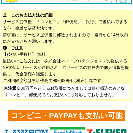
このお支払方法の詳細
サービス提供後、「コンビニ」「郵便局」「銀行」で後払いできる
安心・簡単な決済方法です。
請求書は、サービス提供後に郵送されますので、発行から14日以内
にお支払いをお願いします。
ご注意
【後払い手数料】 無料
後払いのご注文には、株式会社ネットプロテクションズの提供する
NP後払いサービスが適用され、同サービスの範囲内で個人情報を提
供し、代金債権を譲渡します。
ご利用限度額は累計残高で999,999円（税込）迄です。
※注意※
30万円を超えるお取引につきましては銀行振込のみとな
りコンビニ、郵便局でのお支払いには対応しておりません。
コンビニ・PAYPAYも支払い可能