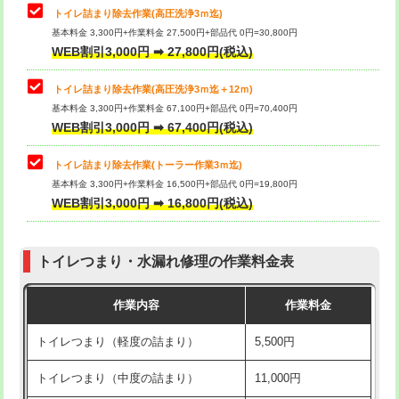
トイレ詰まり除去作業(高圧洗浄3ｍ迄)
基本料金 3,300円+作業料金 27,500円+部品代 0円=30,800円
WEB割引3,000円 ➡ 27,800円(税込)
トイレ詰まり除去作業(高圧洗浄3ｍ迄＋12ｍ)
基本料金 3,300円+作業料金 67,100円+部品代 0円=70,400円
WEB割引3,000円 ➡ 67,400円(税込)
トイレ詰まり除去作業(トーラー作業3ｍ迄)
基本料金 3,300円+作業料金 16,500円+部品代 0円=19,800円
WEB割引3,000円 ➡ 16,800円(税込)
トイレつまり・水漏れ修理の作業料金表
作業内容
作業料金
トイレつまり（軽度の詰まり）
5,500円
トイレつまり（中度の詰まり）
11,000円