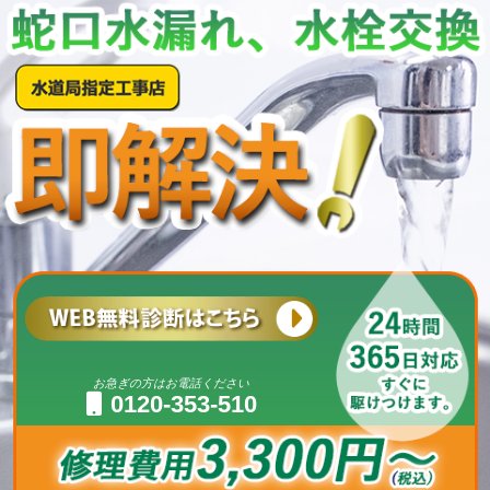
お急ぎの方はお電話ください
0120-353-510