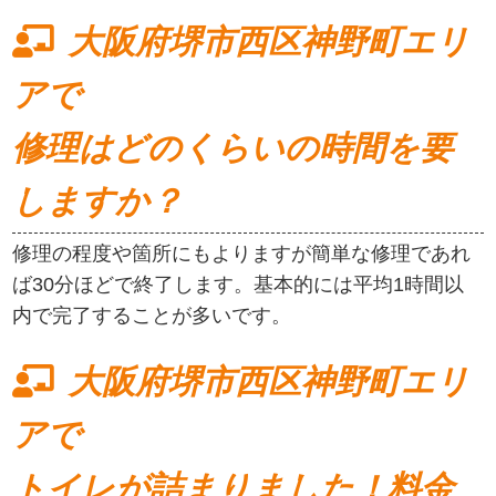
大阪府堺市西区神野町エリ
アで
修理はどのくらいの時間を要
しますか？
修理の程度や箇所にもよりますが簡単な修理であれ
ば30分ほどで終了します。基本的には平均1時間以
内で完了することが多いです。
大阪府堺市西区神野町エリ
アで
トイレが詰まりました！料金