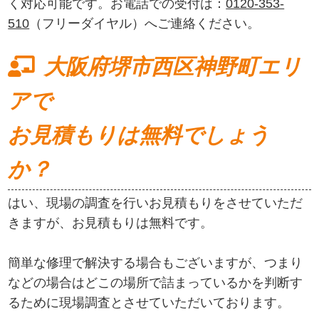
く対応可能です。お電話での受付は：
0120-353-
510
（フリーダイヤル）へご連絡ください。
大阪府堺市西区神野町エリ
アで
お見積もりは無料でしょう
か？
はい、現場の調査を行いお見積もりをさせていただ
きますが、お見積もりは無料です。
簡単な修理で解決する場合もございますが、つまり
などの場合はどこの場所で詰まっているかを判断す
るために現場調査とさせていただいております。