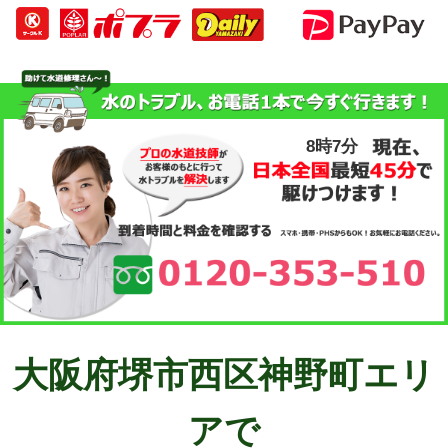
8時7分
大阪府堺市西区神野町エリ
アで