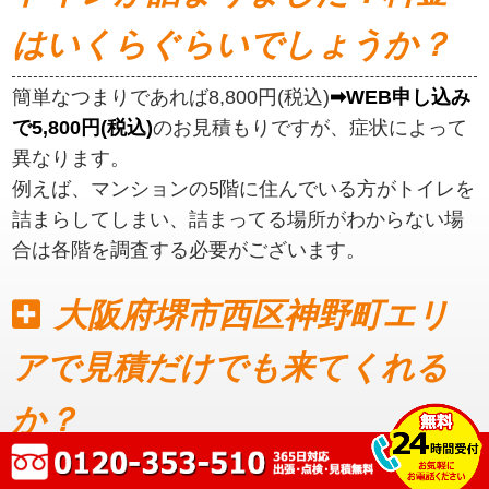
はいくらぐらいでしょうか？
簡単なつまりであれば8,800円(税込)
➡WEB申し込み
で5,800円(税込)
のお見積もりですが、症状によって
異なります。
例えば、マンションの5階に住んでいる方がトイレを
詰まらしてしまい、詰まってる場所がわからない場
合は各階を調査する必要がございます。
大阪府堺市西区神野町エリ
アで見積だけでも来てくれる
か？
見積もりだけでも可能です。