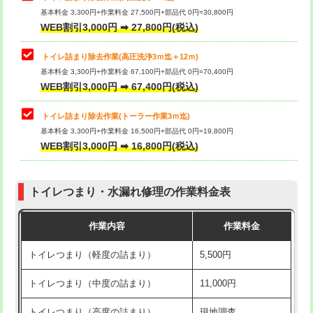
基本料金 3,300円+作業料金 27,500円+部品代 0円=30,800円
WEB割引3,000円 ➡ 27,800円(税込)
トイレ詰まり除去作業(高圧洗浄3ｍ迄＋12ｍ)
基本料金 3,300円+作業料金 67,100円+部品代 0円=70,400円
WEB割引3,000円 ➡ 67,400円(税込)
トイレ詰まり除去作業(トーラー作業3ｍ迄)
基本料金 3,300円+作業料金 16,500円+部品代 0円=19,800円
WEB割引3,000円 ➡ 16,800円(税込)
トイレつまり・水漏れ修理の作業料金表
作業内容
作業料金
トイレつまり（軽度の詰まり）
5,500円
トイレつまり（中度の詰まり）
11,000円
トイレつまり（高度の詰まり）
現地調査