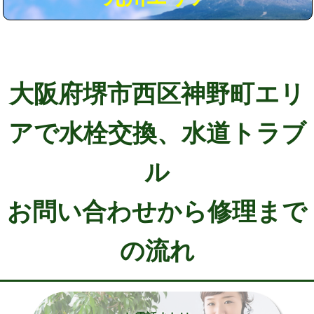
大阪府堺市西区神野町エリ
アで水栓交換、水道トラブ
ル
お問い合わせから修理まで
の流れ