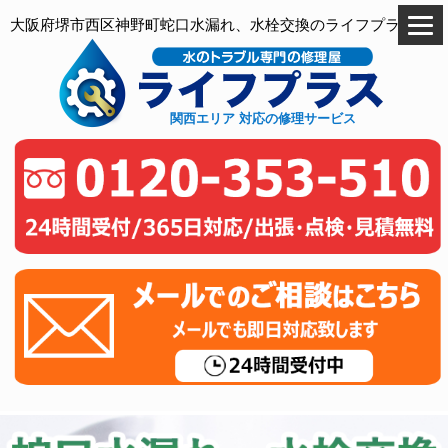
大阪府堺市西区神野町蛇口水漏れ、水栓交換のライフプラス
関西エリア 対応の修理サービス