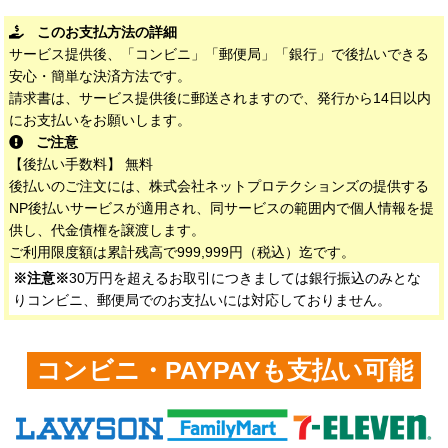
このお支払方法の詳細
サービス提供後、「コンビニ」「郵便局」「銀行」で後払いできる
安心・簡単な決済方法です。
請求書は、サービス提供後に郵送されますので、発行から14日以内
にお支払いをお願いします。
ご注意
【後払い手数料】 無料
後払いのご注文には、株式会社ネットプロテクションズの提供する
NP後払いサービスが適用され、同サービスの範囲内で個人情報を提
供し、代金債権を譲渡します。
ご利用限度額は累計残高で999,999円（税込）迄です。
※注意※
30万円を超えるお取引につきましては銀行振込のみとな
りコンビニ、郵便局でのお支払いには対応しておりません。
コンビニ・PAYPAYも支払い可能