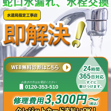
お急ぎの方はお電話ください
0120-353-510