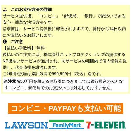
このお支払方法の詳細
サービス提供後、「コンビニ」「郵便局」「銀行」で後払いできる
安心・簡単な決済方法です。
請求書は、サービス提供後に郵送されますので、発行から14日以内
にお支払いをお願いします。
ご注意
【後払い手数料】 無料
後払いのご注文には、株式会社ネットプロテクションズの提供する
NP後払いサービスが適用され、同サービスの範囲内で個人情報を提
供し、代金債権を譲渡します。
ご利用限度額は累計残高で999,999円（税込）迄です。
※注意※
30万円を超えるお取引につきましては銀行振込のみとな
りコンビニ、郵便局でのお支払いには対応しておりません。
コンビニ・PAYPAYも支払い可能