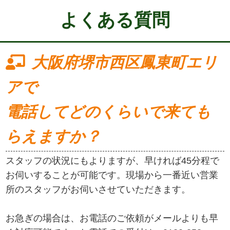
よくある質問
大阪府堺市西区鳳東町エリ
アで
電話してどのくらいで来ても
らえますか？
スタッフの状況にもよりますが、早ければ45分程で
お伺いすることが可能です。現場から一番近い営業
所のスタッフがお伺いさせていただきます。
お急ぎの場合は、お電話のご依頼がメールよりも早