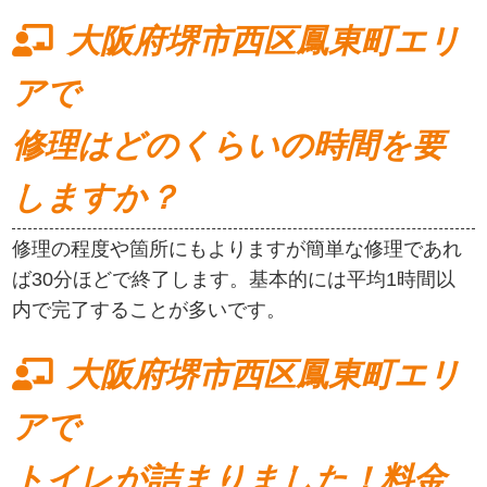
大阪府堺市西区鳳東町エリ
アで
修理はどのくらいの時間を要
しますか？
修理の程度や箇所にもよりますが簡単な修理であれ
ば30分ほどで終了します。基本的には平均1時間以
内で完了することが多いです。
大阪府堺市西区鳳東町エリ
アで
トイレが詰まりました！料金