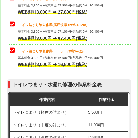
基本料金 3,300円+作業料金 27,500円+部品代 0円=30,800円
WEB割引3,000円 ➡ 27,800円(税込)
トイレ詰まり除去作業(高圧洗浄3ｍ迄＋12ｍ)
基本料金 3,300円+作業料金 67,100円+部品代 0円=70,400円
WEB割引3,000円 ➡ 67,400円(税込)
トイレ詰まり除去作業(トーラー作業3ｍ迄)
基本料金 3,300円+作業料金 16,500円+部品代 0円=19,800円
WEB割引3,000円 ➡ 16,800円(税込)
トイレつまり・水漏れ修理の作業料金表
作業内容
作業料金
トイレつまり（軽度の詰まり）
5,500円
トイレつまり（中度の詰まり）
11,000円
トイレつまり（高度の詰まり）
現地調査