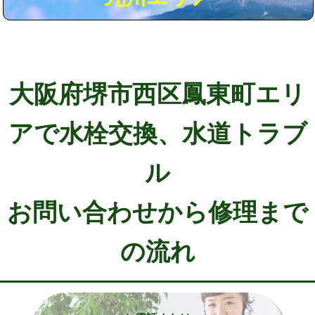
大阪府堺市西区鳳東町エリ
アで水栓交換、水道トラブ
ル
お問い合わせから修理まで
の流れ