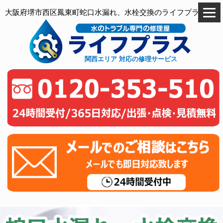
大阪府堺市西区鳳東町蛇口水漏れ、水栓交換のライフプラス
関西エリア 対応の修理サービス