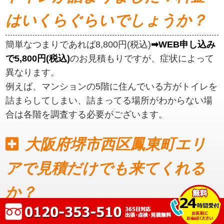
はいくらぐらいでしょうか？
簡単なつまりであれば8,800円(税込)
➡WEB申し込み
で5,800円(税込)
のお見積もりですが、症状によって
異なります。
例えば、マンションの5階に住んでいる方がトイレを
詰まらしてしまい、詰まってる場所がわからない場
合は各階を調査する必要がございます。
大阪府堺市西区鳳東町エリ
アで見積だけでも来てくれる
か？
見積もりだけでも可能です。