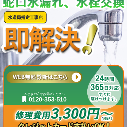
お急ぎの方はお電話ください
0120-353-510