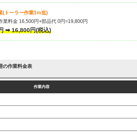
(トーラー作業3ｍ迄)
作業料金 16,500円+部品代 0円=19,800円
 ➡ 16,800円(税込)
理の作業料金表
作業内容