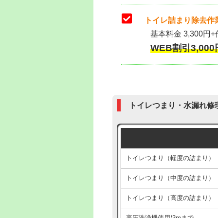
トイレ詰まり除去作業
基本料金 3,300円+
WEB割引3,000円
トイレつまり・水漏れ修
トイレつまり（軽度の詰まり）
トイレつまり（中度の詰まり）
トイレつまり（高度の詰まり）
高圧洗浄機使用/3mまで