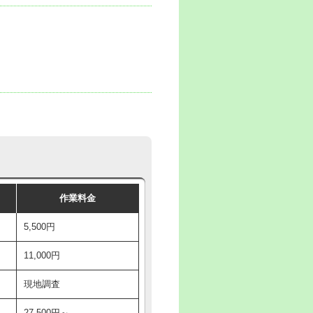
作業料金
5,500円
11,000円
現地調査
27,500円～