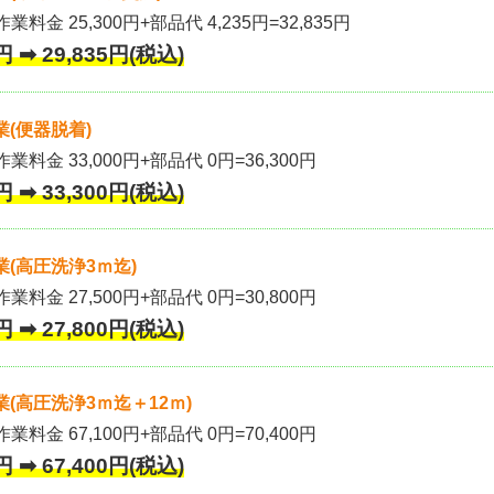
業料金 25,300円+部品代 4,235円=32,835円
 ➡ 29,835円(税込)
(便器脱着)
作業料金 33,000円+部品代 0円=36,300円
 ➡ 33,300円(税込)
(高圧洗浄3ｍ迄)
作業料金 27,500円+部品代 0円=30,800円
 ➡ 27,800円(税込)
(高圧洗浄3ｍ迄＋12ｍ)
作業料金 67,100円+部品代 0円=70,400円
 ➡ 67,400円(税込)