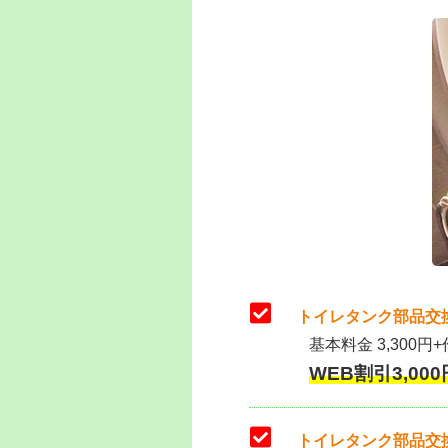
トイレタンク部品交
基本料金 3,300円+
WEB割引3,000円
トイレタンク部品交換