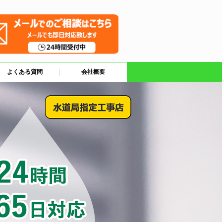
よくある質問
会社概要