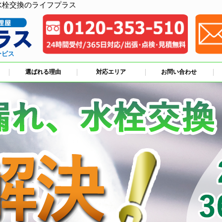
水栓交換のライフプラス
ービス
選ばれる理由
対応エリア
お問い合わせ