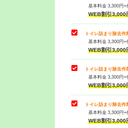
基本料金 3,300円+作
WEB割引3,000円
トイレ詰まり除去作業
基本料金 3,300円+
WEB割引3,000円
トイレ詰まり除去作業
基本料金 3,300円+
WEB割引3,000円
トイレ詰まり除去作業
基本料金 3,300円+
WEB割引3,000円