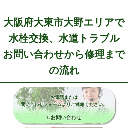
大阪府大東市大野エリアで
水栓交換、水道トラブル
お問い合わせから修理まで
の流れ
お電話または
問い合わせフォームよりご連絡ください。
1.お問い合わせ