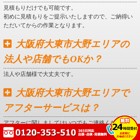
見積もりだけでも可能です。
初めに見積もりをご提示いたしますので、ご納得い
ただいてからの作業となります。
大阪府大東市大野エリアの
法人や店舗でもOKか？
法人や店舗様で大丈夫です。
大阪府大東市大野エリアで
アフターサービスは？
アフターに関しましてはいつでもご連絡ください。