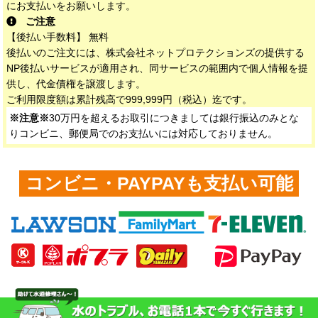
にお支払いをお願いします。
ご注意
【後払い手数料】 無料
後払いのご注文には、株式会社ネットプロテクションズの提供する
NP後払いサービスが適用され、同サービスの範囲内で個人情報を提
供し、代金債権を譲渡します。
ご利用限度額は累計残高で999,999円（税込）迄です。
※注意※
30万円を超えるお取引につきましては銀行振込のみとな
りコンビニ、郵便局でのお支払いには対応しておりません。
コンビニ・PAYPAYも支払い可能