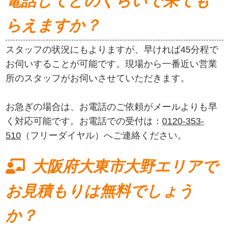
電話してどのくらいで来ても
らえますか？
スタッフの状況にもよりますが、早ければ45分程で
お伺いすることが可能です。現場から一番近い営業
所のスタッフがお伺いさせていただきます。
お急ぎの場合は、お電話のご依頼がメールよりも早
く対応可能です。お電話での受付は：
0120-353-
510
（フリーダイヤル）へご連絡ください。
大阪府大東市大野エリアで
お見積もりは無料でしょう
か？