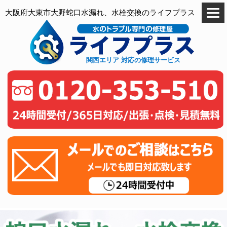
大阪府大東市大野蛇口水漏れ、水栓交換のライフプラス
関西エリア 対応の修理サービス