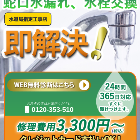
お急ぎの方はお電話ください
0120-353-510