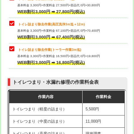
基本料金 3,300円+作業料金 27,500円+部品代 0円=30,800円
WEB割引3,000円 ➡ 27,800円(税込)
トイレ詰まり除去作業(高圧洗浄3ｍ迄＋12ｍ)
基本料金 3,300円+作業料金 67,100円+部品代 0円=70,400円
WEB割引3,000円 ➡ 67,400円(税込)
トイレ詰まり除去作業(トーラー作業3ｍ迄)
基本料金 3,300円+作業料金 16,500円+部品代 0円=19,800円
WEB割引3,000円 ➡ 16,800円(税込)
トイレつまり・水漏れ修理の作業料金表
作業内容
作業料金
トイレつまり（軽度の詰まり）
5,500円
トイレつまり（中度の詰まり）
11,000円
トイレつまり（高度の詰まり）
現地調査