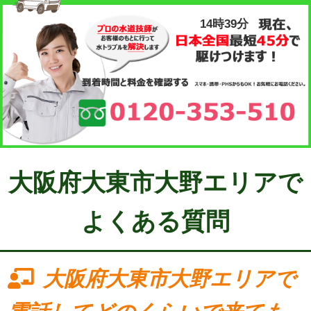
14時39分
大阪府大東市大野エリアで
よくある質問
大阪府大東市大野エリアで