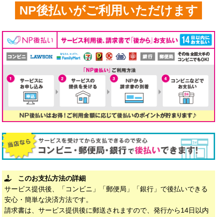
NP後払いがご利用いただけます
このお支払方法の詳細
サービス提供後、「コンビニ」「郵便局」「銀行」で後払いできる
安心・簡単な決済方法です。
請求書は、サービス提供後に郵送されますので、発行から14日以内