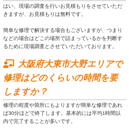
はい、現場の調査を行いお見積もりをさせていただ
きますが、お見積もりは無料です。
簡単な修理で解決する場合もございますが、つまり
などの場合はどこの場所で詰まっているかを判断す
るために現場調査とさせていただいております。
大阪府大東市大野エリアで
修理はどのくらいの時間を要
しますか？
修理の程度や箇所にもよりますが簡単な修理であれ
ば30分ほどで終了します。基本的には平均1時間以
内で完了することが多いです。