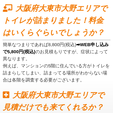
大阪府大東市大野エリアで
トイレが詰まりました！料金
はいくらぐらいでしょうか？
簡単なつまりであれば8,800円(税込)
➡WEB申し込み
で5,800円(税込)
のお見積もりですが、症状によって
異なります。
例えば、マンションの5階に住んでいる方がトイレを
詰まらしてしまい、詰まってる場所がわからない場
合は各階を調査する必要がございます。
大阪府大東市大野エリアで
見積だけでも来てくれるか？