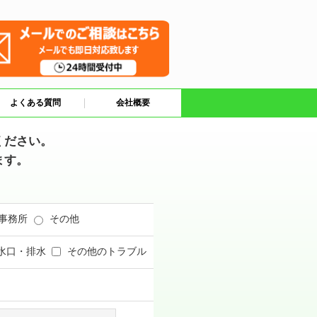
よくある質問
会社概要
ください。
ます。
事務所
その他
水口・排水
その他のトラブル