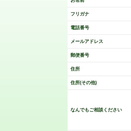
お名前
フリガナ
電話番号
メールアドレス
郵便番号
住所
住所(その他)
なんでもご相談ください