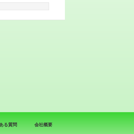
ある質問
会社概要