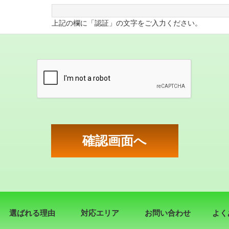
上記の欄に「認証」の文字をご入力ください。
選ばれる理由
対応エリア
お問い合わせ
よく