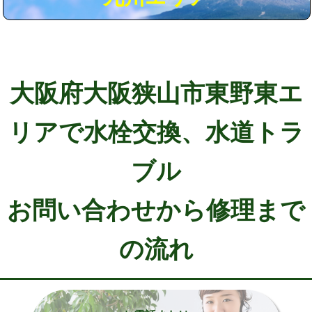
大阪府大阪狭山市東野東エ
リアで水栓交換、水道トラ
ブル
お問い合わせから修理まで
の流れ