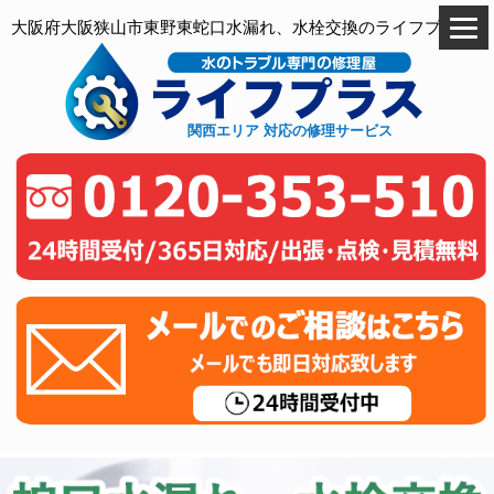
大阪府大阪狭山市東野東蛇口水漏れ、水栓交換のライフプラス
関西エリア 対応の修理サービス