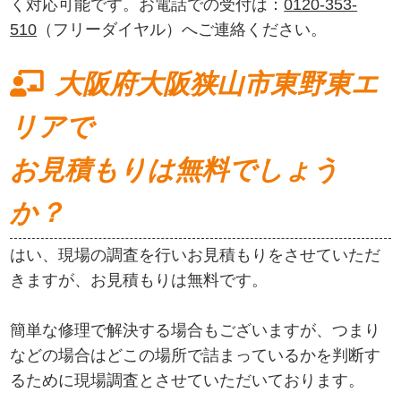
く対応可能です。お電話での受付は：
0120-353-
510
（フリーダイヤル）へご連絡ください。
大阪府大阪狭山市東野東エ
リアで
お見積もりは無料でしょう
か？
はい、現場の調査を行いお見積もりをさせていただ
きますが、お見積もりは無料です。
簡単な修理で解決する場合もございますが、つまり
などの場合はどこの場所で詰まっているかを判断す
るために現場調査とさせていただいております。