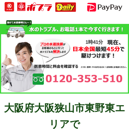
1時41分
大阪府大阪狭山市東野東エ
リアで