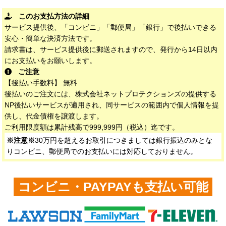
このお支払方法の詳細
サービス提供後、「コンビニ」「郵便局」「銀行」で後払いできる
安心・簡単な決済方法です。
請求書は、サービス提供後に郵送されますので、発行から14日以内
にお支払いをお願いします。
ご注意
【後払い手数料】 無料
後払いのご注文には、株式会社ネットプロテクションズの提供する
NP後払いサービスが適用され、同サービスの範囲内で個人情報を提
供し、代金債権を譲渡します。
ご利用限度額は累計残高で999,999円（税込）迄です。
※注意※
30万円を超えるお取引につきましては銀行振込のみとな
りコンビニ、郵便局でのお支払いには対応しておりません。
コンビニ・PAYPAYも支払い可能