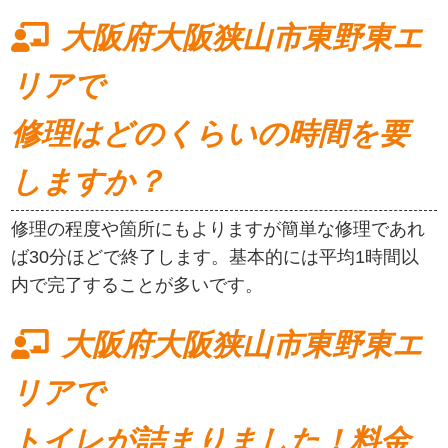
大阪府大阪狭山市東野東エ
リアで
修理はどのくらいの時間を要
しますか？
修理の程度や箇所にもよりますが簡単な修理であれ
ば30分ほどで終了します。基本的には平均1時間以
内で完了することが多いです。
大阪府大阪狭山市東野東エ
リアで
トイレが詰まりました！料金