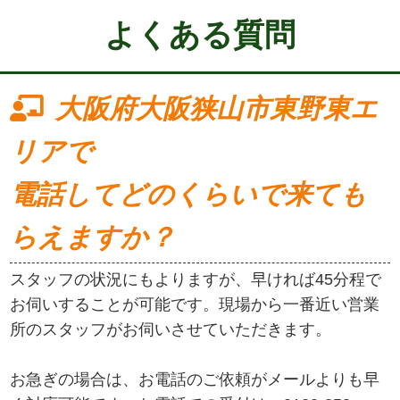
よくある質問
大阪府大阪狭山市東野東エ
リアで
電話してどのくらいで来ても
らえますか？
スタッフの状況にもよりますが、早ければ45分程で
お伺いすることが可能です。現場から一番近い営業
所のスタッフがお伺いさせていただきます。
お急ぎの場合は、お電話のご依頼がメールよりも早