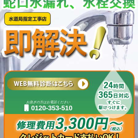
お急ぎの方はお電話ください
0120-353-510