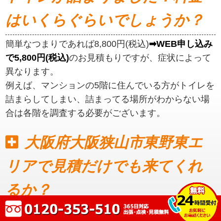
はいくらぐらいでしょうか？
簡単なつまりであれば8,800円(税込)
➡WEB申し込み
で5,800円(税込)
のお見積もりですが、症状によって
異なります。
例えば、マンションの5階に住んでいる方がトイレを
詰まらしてしまい、詰まってる場所がわからない場
合は各階を調査する必要がございます。
大阪府大阪狭山市東野東エ
リアで見積だけでも来てくれ
るか？
見積もりだけでも可能です。