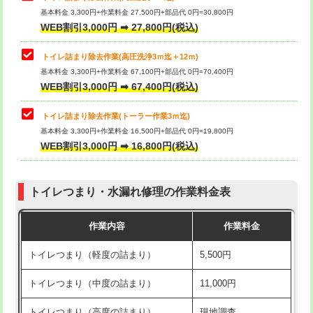
基本料金 3,300円+作業料金 27,500円+部品代 0円=30,800円
WEB割引3,000円 ➡ 27,800円(税込)
トイレ詰まり除去作業(高圧洗浄3ｍ迄＋12ｍ)
基本料金 3,300円+作業料金 67,100円+部品代 0円=70,400円
WEB割引3,000円 ➡ 67,400円(税込)
トイレ詰まり除去作業(トーラー作業3ｍ迄)
基本料金 3,300円+作業料金 16,500円+部品代 0円=19,800円
WEB割引3,000円 ➡ 16,800円(税込)
トイレつまり・水漏れ修理の作業料金表
作業内容
作業料金
トイレつまり（軽度の詰まり）
5,500円
トイレつまり（中度の詰まり）
11,000円
トイレつまり（高度の詰まり）
現地調査