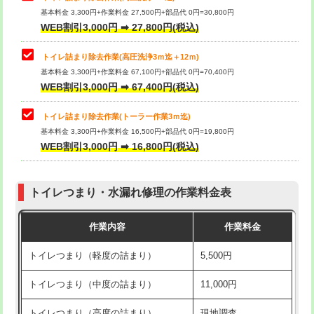
基本料金 3,300円+作業料金 27,500円+部品代 0円=30,800円
WEB割引3,000円 ➡ 27,800円(税込)
トイレ詰まり除去作業(高圧洗浄3ｍ迄＋12ｍ)
基本料金 3,300円+作業料金 67,100円+部品代 0円=70,400円
WEB割引3,000円 ➡ 67,400円(税込)
トイレ詰まり除去作業(トーラー作業3ｍ迄)
基本料金 3,300円+作業料金 16,500円+部品代 0円=19,800円
WEB割引3,000円 ➡ 16,800円(税込)
トイレつまり・水漏れ修理の作業料金表
作業内容
作業料金
トイレつまり（軽度の詰まり）
5,500円
トイレつまり（中度の詰まり）
11,000円
トイレつまり（高度の詰まり）
現地調査