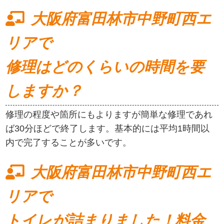
大阪府富田林市中野町西エ
リアで
修理はどのくらいの時間を要
しますか？
修理の程度や箇所にもよりますが簡単な修理であれ
ば30分ほどで終了します。基本的には平均1時間以
内で完了することが多いです。
大阪府富田林市中野町西エ
リアで
トイレが詰まりました！料金