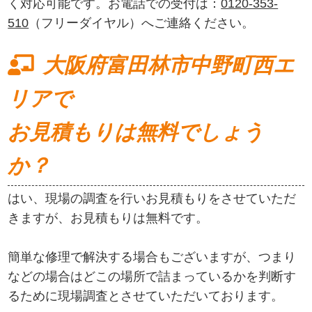
く対応可能です。お電話での受付は：
0120-353-
510
（フリーダイヤル）へご連絡ください。
大阪府富田林市中野町西エ
リアで
お見積もりは無料でしょう
か？
はい、現場の調査を行いお見積もりをさせていただ
きますが、お見積もりは無料です。
簡単な修理で解決する場合もございますが、つまり
などの場合はどこの場所で詰まっているかを判断す
るために現場調査とさせていただいております。