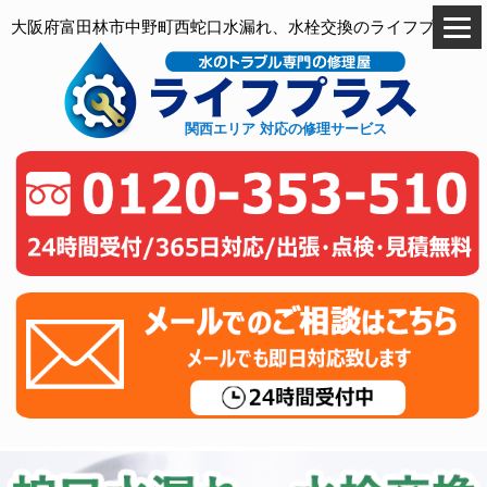
大阪府富田林市中野町西蛇口水漏れ、水栓交換のライフプラス
関西エリア 対応の修理サービス