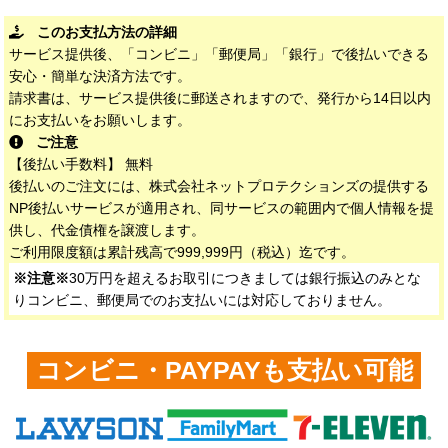
このお支払方法の詳細
サービス提供後、「コンビニ」「郵便局」「銀行」で後払いできる
安心・簡単な決済方法です。
請求書は、サービス提供後に郵送されますので、発行から14日以内
にお支払いをお願いします。
ご注意
【後払い手数料】 無料
後払いのご注文には、株式会社ネットプロテクションズの提供する
NP後払いサービスが適用され、同サービスの範囲内で個人情報を提
供し、代金債権を譲渡します。
ご利用限度額は累計残高で999,999円（税込）迄です。
※注意※
30万円を超えるお取引につきましては銀行振込のみとな
りコンビニ、郵便局でのお支払いには対応しておりません。
コンビニ・PAYPAYも支払い可能