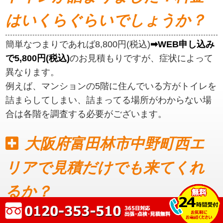
はいくらぐらいでしょうか？
簡単なつまりであれば8,800円(税込)
➡WEB申し込み
で5,800円(税込)
のお見積もりですが、症状によって
異なります。
例えば、マンションの5階に住んでいる方がトイレを
詰まらしてしまい、詰まってる場所がわからない場
合は各階を調査する必要がございます。
大阪府富田林市中野町西エ
リアで見積だけでも来てくれ
るか？
見積もりだけでも可能です。