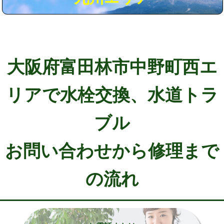
大阪府富田林市中野町西エ
リアで水栓交換、水道トラ
ブル
お問い合わせから修理まで
の流れ