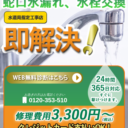
お急ぎの方はお電話ください
0120-353-510