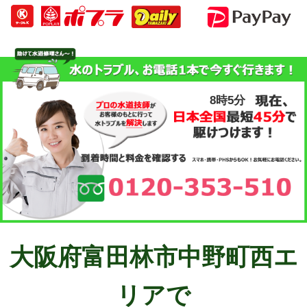
8時5分
大阪府富田林市中野町西エ
リアで