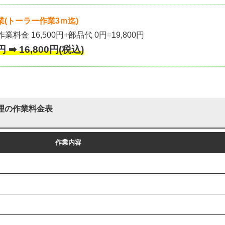
(トーラー作業3ｍ迄)
作業料金 16,500円+部品代 0円=19,800円
 ➡ 16,800円(税込)
理の作業料金表
作業内容