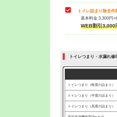
トイレ詰まり除去作業
基本料金 3,300円+
WEB割引3,000円
トイレつまり・水漏れ修
トイレつまり（軽度の詰まり）
トイレつまり（中度の詰まり）
トイレつまり（高度の詰まり）
高圧洗浄機使用/3mまで