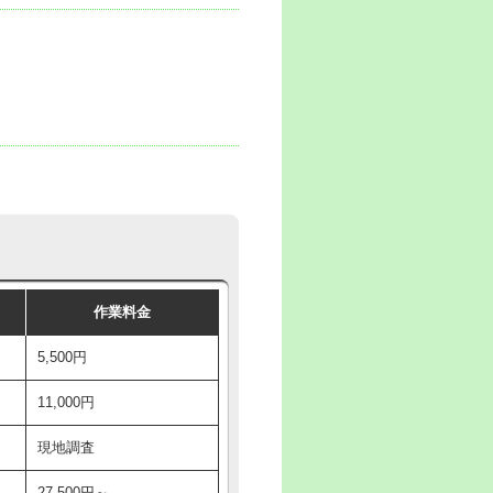
作業料金
5,500円
11,000円
現地調査
27,500円～