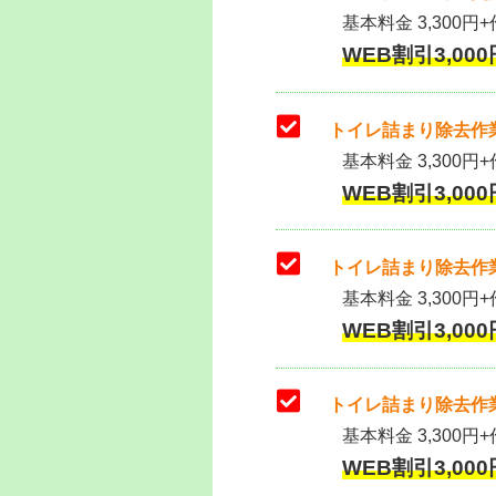
基本料金 3,300円+作
WEB割引3,000円
トイレ詰まり除去作業
基本料金 3,300円+
WEB割引3,000円
トイレ詰まり除去作業
基本料金 3,300円+
WEB割引3,000円
トイレ詰まり除去作業
基本料金 3,300円+
WEB割引3,000円