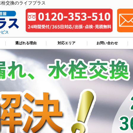
水栓交換のライフプラス
ービス
選ばれる理由
対応エリア
お問い合わせ