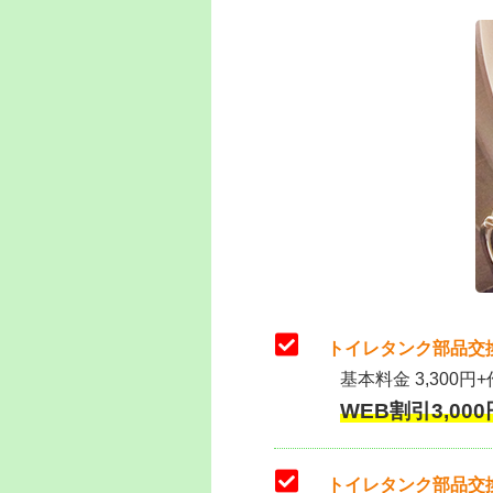
トイレタンク部品交
基本料金 3,300円+
WEB割引3,000円
トイレタンク部品交換