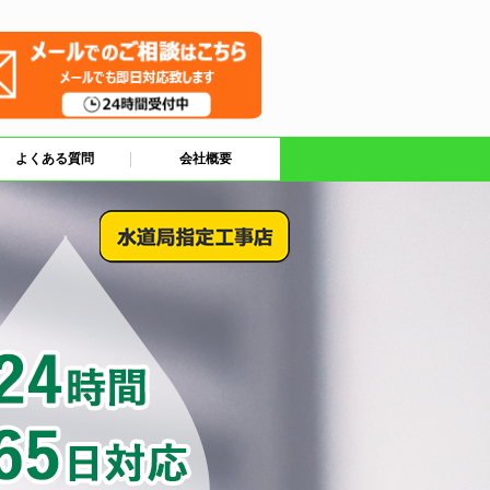
よくある質問
会社概要