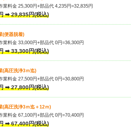
業料金 25,300円+部品代 4,235円=32,835円
 ➡ 29,835円(税込)
(便器脱着)
作業料金 33,000円+部品代 0円=36,300円
 ➡ 33,300円(税込)
(高圧洗浄3ｍ迄)
作業料金 27,500円+部品代 0円=30,800円
 ➡ 27,800円(税込)
(高圧洗浄3ｍ迄＋12ｍ)
作業料金 67,100円+部品代 0円=70,400円
 ➡ 67,400円(税込)