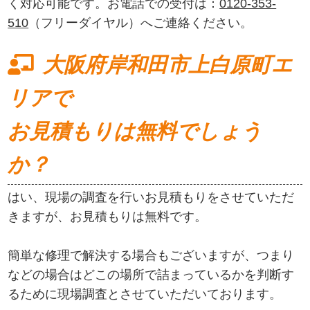
く対応可能です。お電話での受付は：
0120-353-
510
（フリーダイヤル）へご連絡ください。
大阪府岸和田市上白原町エ
リアで
お見積もりは無料でしょう
か？
はい、現場の調査を行いお見積もりをさせていただ
きますが、お見積もりは無料です。
簡単な修理で解決する場合もございますが、つまり
などの場合はどこの場所で詰まっているかを判断す
るために現場調査とさせていただいております。