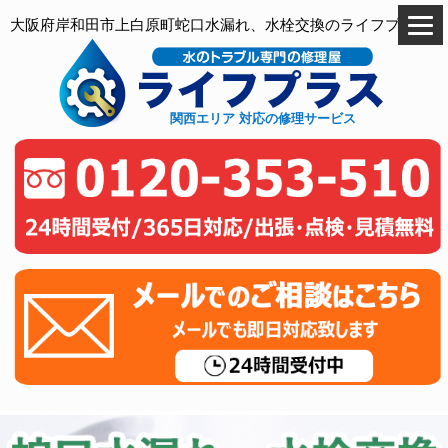
大阪府岸和田市上白原町蛇口水漏れ、水栓交換のライフプラス
関西エリア 対応の修理サービス