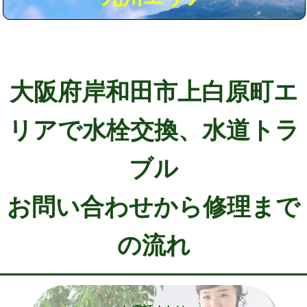
大阪府岸和田市上白原町エ
リアで水栓交換、水道トラ
ブル
お問い合わせから修理まで
の流れ