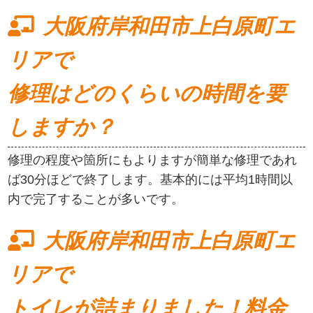
大阪府岸和田市上白原町エ
リアで
修理はどのくらいの時間を要
しますか？
修理の程度や箇所にもよりますが簡単な修理であれ
ば30分ほどで終了します。基本的には平均1時間以
内で完了することが多いです。
大阪府岸和田市上白原町エ
リアで
トイレが詰まりました！料金