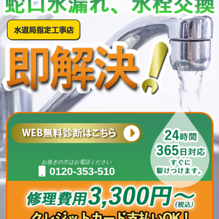
お急ぎの方はお電話ください
0120-353-510