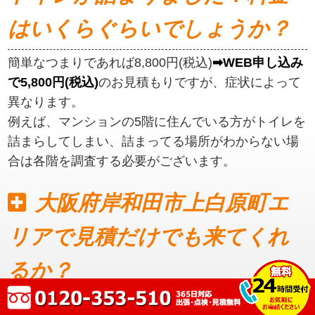
はいくらぐらいでしょうか？
簡単なつまりであれば8,800円(税込)
➡WEB申し込み
で5,800円(税込)
のお見積もりですが、症状によって
異なります。
例えば、マンションの5階に住んでいる方がトイレを
詰まらしてしまい、詰まってる場所がわからない場
合は各階を調査する必要がございます。
大阪府岸和田市上白原町エ
リアで見積だけでも来てくれ
るか？
見積もりだけでも可能です。