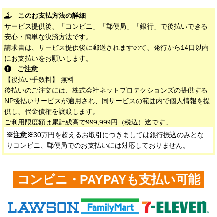
このお支払方法の詳細
サービス提供後、「コンビニ」「郵便局」「銀行」で後払いできる
安心・簡単な決済方法です。
請求書は、サービス提供後に郵送されますので、発行から14日以内
にお支払いをお願いします。
ご注意
【後払い手数料】 無料
後払いのご注文には、株式会社ネットプロテクションズの提供する
NP後払いサービスが適用され、同サービスの範囲内で個人情報を提
供し、代金債権を譲渡します。
ご利用限度額は累計残高で999,999円（税込）迄です。
※注意※
30万円を超えるお取引につきましては銀行振込のみとな
りコンビニ、郵便局でのお支払いには対応しておりません。
コンビニ・PAYPAYも支払い可能