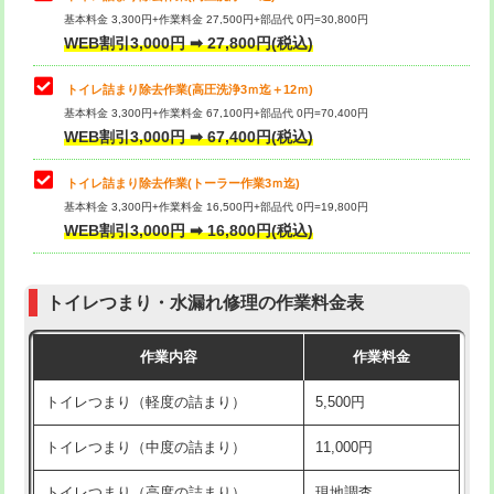
基本料金 3,300円+作業料金 27,500円+部品代 0円=30,800円
WEB割引3,000円 ➡ 27,800円(税込)
トイレ詰まり除去作業(高圧洗浄3ｍ迄＋12ｍ)
基本料金 3,300円+作業料金 67,100円+部品代 0円=70,400円
WEB割引3,000円 ➡ 67,400円(税込)
トイレ詰まり除去作業(トーラー作業3ｍ迄)
基本料金 3,300円+作業料金 16,500円+部品代 0円=19,800円
WEB割引3,000円 ➡ 16,800円(税込)
トイレつまり・水漏れ修理の作業料金表
作業内容
作業料金
トイレつまり（軽度の詰まり）
5,500円
トイレつまり（中度の詰まり）
11,000円
トイレつまり（高度の詰まり）
現地調査