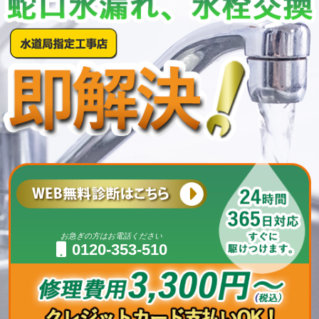
お急ぎの方はお電話ください
0120-353-510