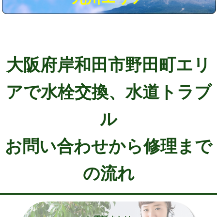
大阪府岸和田市野田町エリ
アで水栓交換、水道トラブ
ル
お問い合わせから修理まで
の流れ