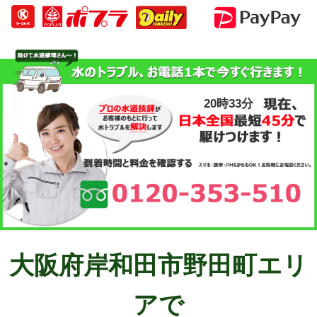
20時34分
大阪府岸和田市野田町エリ
アで