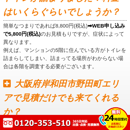
はいくらぐらいでしょうか？
簡単なつまりであれば8,800円(税込)
➡WEB申し込み
で5,800円(税込)
のお見積もりですが、症状によって
異なります。
例えば、マンションの5階に住んでいる方がトイレを
詰まらしてしまい、詰まってる場所がわからない場
合は各階を調査する必要がございます。
大阪府岸和田市野田町エリ
アで見積だけでも来てくれる
か？
見積もりだけでも可能です。