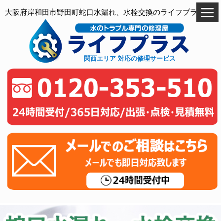
大阪府岸和田市野田町蛇口水漏れ、水栓交換のライフプラス
関西エリア 対応の修理サービス