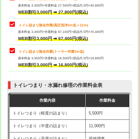
基本料金 3,300円+作業料金 27,500円+部品代 0円=30,800円
WEB割引3,000円 ➡ 27,800円(税込)
トイレ詰まり除去作業(高圧洗浄3ｍ迄＋12ｍ)
基本料金 3,300円+作業料金 67,100円+部品代 0円=70,400円
WEB割引3,000円 ➡ 67,400円(税込)
トイレ詰まり除去作業(トーラー作業3ｍ迄)
基本料金 3,300円+作業料金 16,500円+部品代 0円=19,800円
WEB割引3,000円 ➡ 16,800円(税込)
トイレつまり・水漏れ修理の作業料金表
作業内容
作業料金
トイレつまり（軽度の詰まり）
5,500円
トイレつまり（中度の詰まり）
11,000円
トイレつまり（高度の詰まり）
現地調査