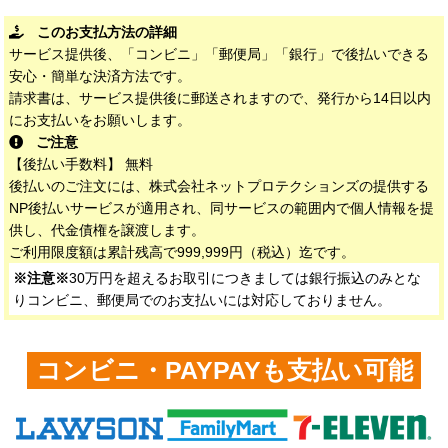
このお支払方法の詳細
サービス提供後、「コンビニ」「郵便局」「銀行」で後払いできる
安心・簡単な決済方法です。
請求書は、サービス提供後に郵送されますので、発行から14日以内
にお支払いをお願いします。
ご注意
【後払い手数料】 無料
後払いのご注文には、株式会社ネットプロテクションズの提供する
NP後払いサービスが適用され、同サービスの範囲内で個人情報を提
供し、代金債権を譲渡します。
ご利用限度額は累計残高で999,999円（税込）迄です。
※注意※
30万円を超えるお取引につきましては銀行振込のみとな
りコンビニ、郵便局でのお支払いには対応しておりません。
コンビニ・PAYPAYも支払い可能