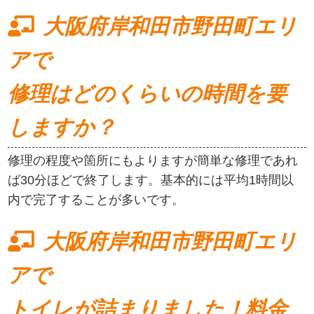
大阪府岸和田市野田町エリ
アで
修理はどのくらいの時間を要
しますか？
修理の程度や箇所にもよりますが簡単な修理であれ
ば30分ほどで終了します。基本的には平均1時間以
内で完了することが多いです。
大阪府岸和田市野田町エリ
アで
トイレが詰まりました！料金