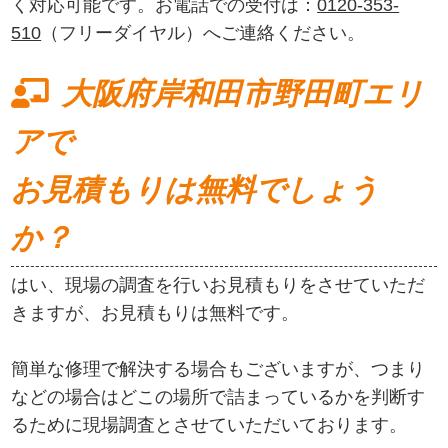
く対応可能です。お電話での受付は：
0120-353-
510
（フリーダイヤル）へご連絡ください。
大阪府岸和田市野田町エリ
アで
お見積もりは無料でしょう
か？
はい、現場の調査を行いお見積もりをさせていただ
きますが、お見積もりは無料です。
簡単な修理で解決する場合もございますが、つまり
などの場合はどこの場所で詰まっているかを判断す
るために現場調査とさせていただいております。