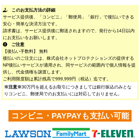
このお支払方法の詳細
サービス提供後、「コンビニ」「郵便局」「銀行」で後払いできる
安心・簡単な決済方法です。
請求書は、サービス提供後に郵送されますので、発行から14日以内
にお支払いをお願いします。
ご注意
【後払い手数料】 無料
後払いのご注文には、株式会社ネットプロテクションズの提供する
NP後払いサービスが適用され、同サービスの範囲内で個人情報を提
供し、代金債権を譲渡します。
ご利用限度額は累計残高で999,999円（税込）迄です。
※注意※
30万円を超えるお取引につきましては銀行振込のみとな
りコンビニ、郵便局でのお支払いには対応しておりません。
コンビニ・PAYPAYも支払い可能