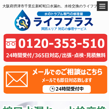
大阪府摂津市千里丘新町蛇口水漏れ、水栓交換のライフプラス
関西エリア 対応の修理サービス