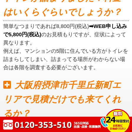
はいくらぐらいでしょうか？
簡単なつまりであれば8,800円(税込)
➡WEB申し込み
で5,800円(税込)
のお見積もりですが、症状によって
異なります。
例えば、マンションの5階に住んでいる方がトイレを
詰まらしてしまい、詰まってる場所がわからない場
合は各階を調査する必要がございます。
大阪府摂津市千里丘新町エ
リアで見積だけでも来てくれ
るか？
見積もりだけでも可能です。