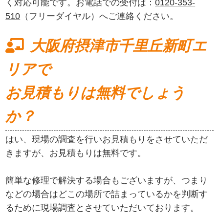
く対応可能です。お電話での受付は：
0120-353-
510
（フリーダイヤル）へご連絡ください。
大阪府摂津市千里丘新町エ
リアで
お見積もりは無料でしょう
か？
はい、現場の調査を行いお見積もりをさせていただ
きますが、お見積もりは無料です。
簡単な修理で解決する場合もございますが、つまり
などの場合はどこの場所で詰まっているかを判断す
るために現場調査とさせていただいております。