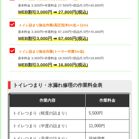
基本料金 3,300円+作業料金 27,500円+部品代 0円=30,800円
WEB割引3,000円 ➡ 27,800円(税込)
トイレ詰まり除去作業(高圧洗浄3ｍ迄＋12ｍ)
基本料金 3,300円+作業料金 67,100円+部品代 0円=70,400円
WEB割引3,000円 ➡ 67,400円(税込)
トイレ詰まり除去作業(トーラー作業3ｍ迄)
基本料金 3,300円+作業料金 16,500円+部品代 0円=19,800円
WEB割引3,000円 ➡ 16,800円(税込)
トイレつまり・水漏れ修理の作業料金表
作業内容
作業料金
トイレつまり（軽度の詰まり）
5,500円
トイレつまり（中度の詰まり）
11,000円
トイレつまり（高度の詰まり）
現地調査