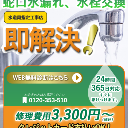
お急ぎの方はお電話ください
0120-353-510