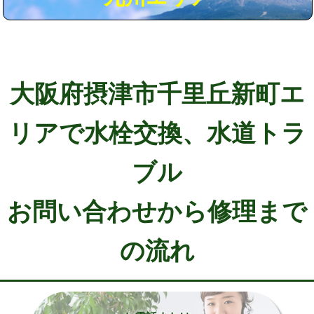
大阪府摂津市千里丘新町エ
リアで水栓交換、水道トラ
ブル
お問い合わせから修理まで
の流れ