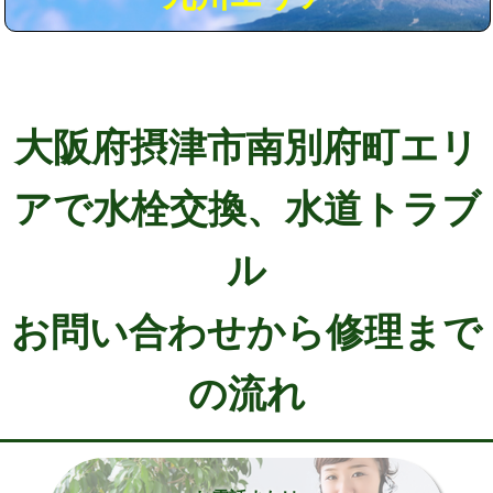
大阪府摂津市南別府町エリ
アで水栓交換、水道トラブ
ル
お問い合わせから修理まで
の流れ