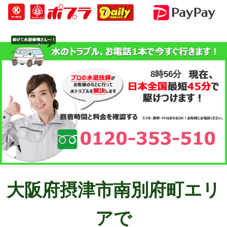
8時56分
大阪府摂津市南別府町エリ
アで