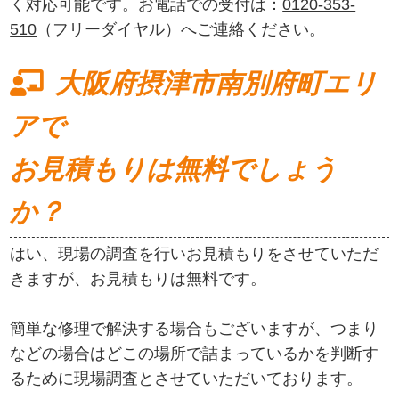
く対応可能です。お電話での受付は：
0120-353-
510
（フリーダイヤル）へご連絡ください。
大阪府摂津市南別府町エリ
アで
お見積もりは無料でしょう
か？
はい、現場の調査を行いお見積もりをさせていただ
きますが、お見積もりは無料です。
簡単な修理で解決する場合もございますが、つまり
などの場合はどこの場所で詰まっているかを判断す
るために現場調査とさせていただいております。