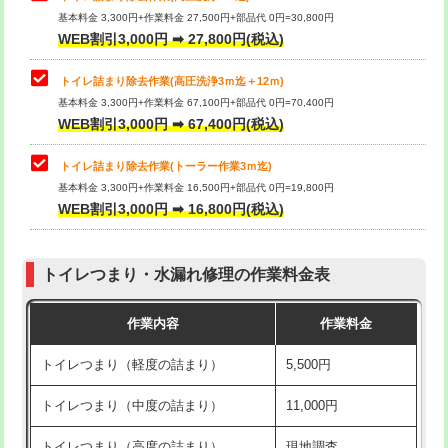
基本料金 3,300円+作業料金 27,500円+部品代 0円=30,800円
WEB割引3,000円 ➡ 27,800円(税込)
トイレ詰まり除去作業(高圧洗浄3ｍ迄＋12ｍ)
基本料金 3,300円+作業料金 67,100円+部品代 0円=70,400円
WEB割引3,000円 ➡ 67,400円(税込)
トイレ詰まり除去作業(トーラー作業3ｍ迄)
基本料金 3,300円+作業料金 16,500円+部品代 0円=19,800円
WEB割引3,000円 ➡ 16,800円(税込)
トイレつまり・水漏れ修理の作業料金表
作業内容
作業料金
トイレつまり（軽度の詰まり）
5,500円
トイレつまり（中度の詰まり）
11,000円
トイレつまり（高度の詰まり）
現地調査