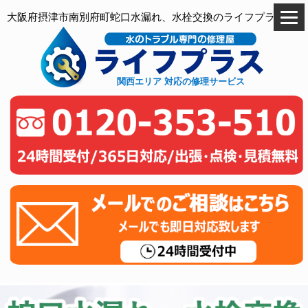
大阪府摂津市南別府町蛇口水漏れ、水栓交換のライフプラス
関西エリア 対応の修理サービス