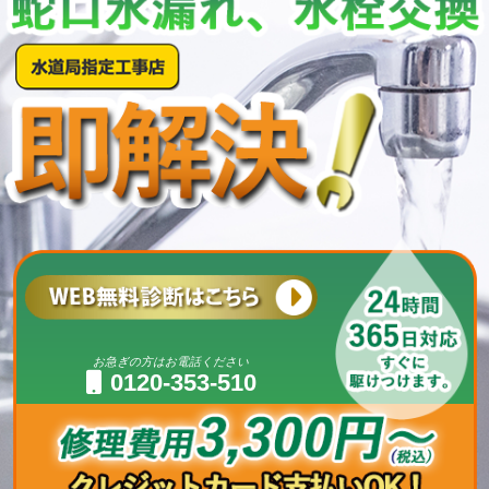
お急ぎの方はお電話ください
0120-353-510