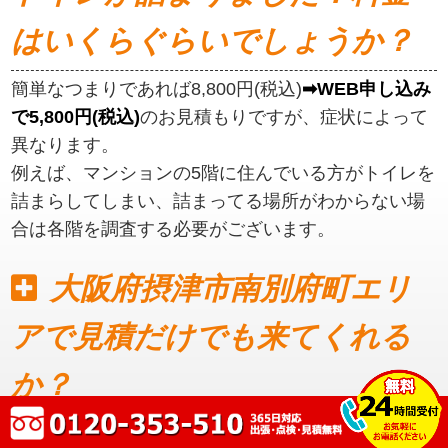
はいくらぐらいでしょうか？
簡単なつまりであれば8,800円(税込)
➡WEB申し込み
で5,800円(税込)
のお見積もりですが、症状によって
異なります。
例えば、マンションの5階に住んでいる方がトイレを
詰まらしてしまい、詰まってる場所がわからない場
合は各階を調査する必要がございます。
大阪府摂津市南別府町エリ
アで見積だけでも来てくれる
か？
見積もりだけでも可能です。