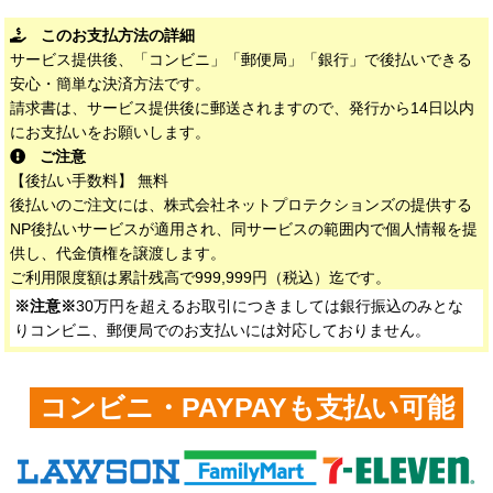
このお支払方法の詳細
サービス提供後、「コンビニ」「郵便局」「銀行」で後払いできる
安心・簡単な決済方法です。
請求書は、サービス提供後に郵送されますので、発行から14日以内
にお支払いをお願いします。
ご注意
【後払い手数料】 無料
後払いのご注文には、株式会社ネットプロテクションズの提供する
NP後払いサービスが適用され、同サービスの範囲内で個人情報を提
供し、代金債権を譲渡します。
ご利用限度額は累計残高で999,999円（税込）迄です。
※注意※
30万円を超えるお取引につきましては銀行振込のみとな
りコンビニ、郵便局でのお支払いには対応しておりません。
コンビニ・PAYPAYも支払い可能