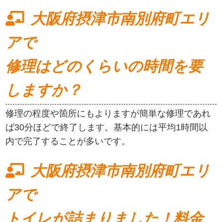
大阪府摂津市南別府町エリ
アで
修理はどのくらいの時間を要
しますか？
修理の程度や箇所にもよりますが簡単な修理であれ
ば30分ほどで終了します。基本的には平均1時間以
内で完了することが多いです。
大阪府摂津市南別府町エリ
アで
トイレが詰まりました！料金