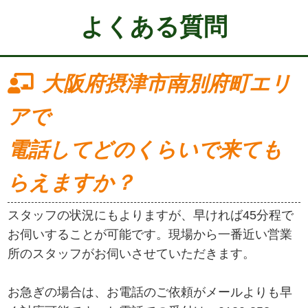
よくある質問
大阪府摂津市南別府町エリ
アで
電話してどのくらいで来ても
らえますか？
スタッフの状況にもよりますが、早ければ45分程で
お伺いすることが可能です。現場から一番近い営業
所のスタッフがお伺いさせていただきます。
お急ぎの場合は、お電話のご依頼がメールよりも早