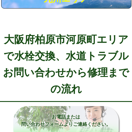
大阪府柏原市河原町エリア
で水栓交換、水道トラブル
お問い合わせから修理まで
の流れ
お電話または
問い合わせフォームよりご連絡ください。