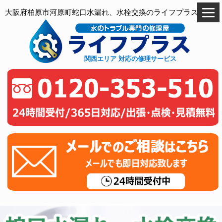
大阪府柏原市河原町蛇口水漏れ、水栓交換のライフプラス
関西エリア 対応の修理サービス