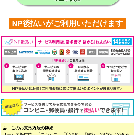
NP後払いがご利用いただけます
このお支払方法の詳細
サービス提供後、「コンビニ」「郵便局」「銀行」で後払いできる