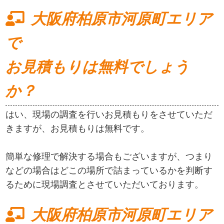
大阪府柏原市河原町エリア
で
お見積もりは無料でしょう
か？
はい、現場の調査を行いお見積もりをさせていただ
きますが、お見積もりは無料です。
簡単な修理で解決する場合もございますが、つまり
などの場合はどこの場所で詰まっているかを判断す
るために現場調査とさせていただいております。
大阪府柏原市河原町エリア