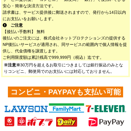
安心・簡単な決済方法です。
請求書は、サービス提供後に郵送されますので、発行から14日以内
にお支払いをお願いします。
ご注意
【後払い手数料】 無料
後払いのご注文には、株式会社ネットプロテクションズの提供する
NP後払いサービスが適用され、同サービスの範囲内で個人情報を提
供し、代金債権を譲渡します。
ご利用限度額は累計残高で999,999円（税込）迄です。
※注意※
30万円を超えるお取引につきましては銀行振込のみとな
りコンビニ、郵便局でのお支払いには対応しておりません。
コンビニ・PAYPAYも支払い可能