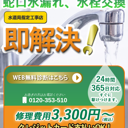
お急ぎの方はお電話ください
0120-353-510