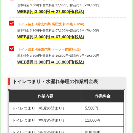
基本料金 3,300円+作業料金 27,500円+部品代 0円=30,800円
WEB割引3,000円 ➡ 27,800円(税込)
トイレ詰まり除去作業(高圧洗浄3ｍ迄＋12ｍ)
基本料金 3,300円+作業料金 67,100円+部品代 0円=70,400円
WEB割引3,000円 ➡ 67,400円(税込)
トイレ詰まり除去作業(トーラー作業3ｍ迄)
基本料金 3,300円+作業料金 16,500円+部品代 0円=19,800円
WEB割引3,000円 ➡ 16,800円(税込)
トイレつまり・水漏れ修理の作業料金表
作業内容
作業料金
トイレつまり（軽度の詰まり）
5,500円
トイレつまり（中度の詰まり）
11,000円
トイレつまり（高度の詰まり）
現地調査