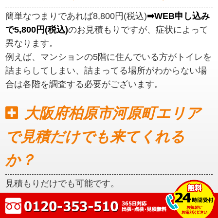
簡単なつまりであれば8,800円(税込)
➡WEB申し込み
で5,800円(税込)
のお見積もりですが、症状によって
異なります。
例えば、マンションの5階に住んでいる方がトイレを
詰まらしてしまい、詰まってる場所がわからない場
合は各階を調査する必要がございます。
大阪府柏原市河原町エリア
で見積だけでも来てくれる
か？
見積もりだけでも可能です。
初めに見積もりをご提示いたしますので、ご納得い
ただいてからの作業となります。