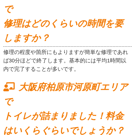
で
修理はどのくらいの時間を要
しますか？
修理の程度や箇所にもよりますが簡単な修理であれ
ば30分ほどで終了します。基本的には平均1時間以
内で完了することが多いです。
大阪府柏原市河原町エリア
で
トイレが詰まりました！料金
はいくらぐらいでしょうか？