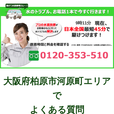
9時11分
大阪府柏原市河原町エリア
で
よくある質問