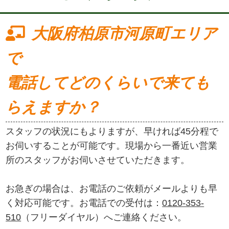
大阪府柏原市河原町エリア
で
電話してどのくらいで来ても
らえますか？
スタッフの状況にもよりますが、早ければ45分程で
お伺いすることが可能です。現場から一番近い営業
所のスタッフがお伺いさせていただきます。
お急ぎの場合は、お電話のご依頼がメールよりも早
く対応可能です。お電話での受付は：
0120-353-
510
（フリーダイヤル）へご連絡ください。