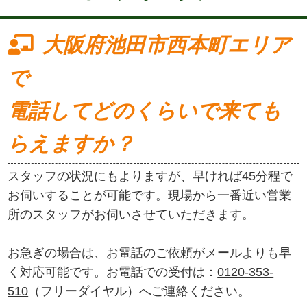
大阪府池田市西本町エリア
で
電話してどのくらいで来ても
らえますか？
スタッフの状況にもよりますが、早ければ45分程で
お伺いすることが可能です。現場から一番近い営業
所のスタッフがお伺いさせていただきます。
お急ぎの場合は、お電話のご依頼がメールよりも早
く対応可能です。お電話での受付は：
0120-353-
510
（フリーダイヤル）へご連絡ください。