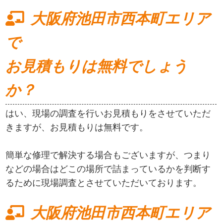
大阪府池田市西本町エリア
で
お見積もりは無料でしょう
か？
はい、現場の調査を行いお見積もりをさせていただ
きますが、お見積もりは無料です。
簡単な修理で解決する場合もございますが、つまり
などの場合はどこの場所で詰まっているかを判断す
るために現場調査とさせていただいております。
大阪府池田市西本町エリア