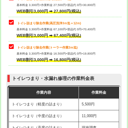
基本料金 3,300円+作業料金 27,500円+部品代 0円=30,800円
WEB割引3,000円 ➡ 27,800円(税込)
トイレ詰まり除去作業(高圧洗浄3ｍ迄＋12ｍ)
基本料金 3,300円+作業料金 67,100円+部品代 0円=70,400円
WEB割引3,000円 ➡ 67,400円(税込)
トイレ詰まり除去作業(トーラー作業3ｍ迄)
基本料金 3,300円+作業料金 16,500円+部品代 0円=19,800円
WEB割引3,000円 ➡ 16,800円(税込)
トイレつまり・水漏れ修理の作業料金表
作業内容
作業料金
トイレつまり（軽度の詰まり）
5,500円
トイレつまり（中度の詰まり）
11,000円
トイレつまり（高度の詰まり）
現地調査