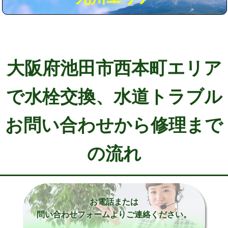
大阪府池田市西本町エリア
で水栓交換、水道トラブル
お問い合わせから修理まで
の流れ
お電話または
問い合わせフォームよりご連絡ください。