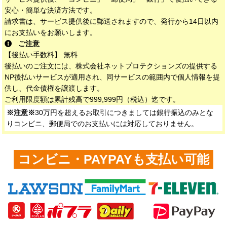
安心・簡単な決済方法です。
請求書は、サービス提供後に郵送されますので、発行から14日以内
にお支払いをお願いします。
ご注意
【後払い手数料】 無料
後払いのご注文には、株式会社ネットプロテクションズの提供する
NP後払いサービスが適用され、同サービスの範囲内で個人情報を提
供し、代金債権を譲渡します。
ご利用限度額は累計残高で999,999円（税込）迄です。
※注意※
30万円を超えるお取引につきましては銀行振込のみとな
りコンビニ、郵便局でのお支払いには対応しておりません。
コンビニ・PAYPAYも支払い可能