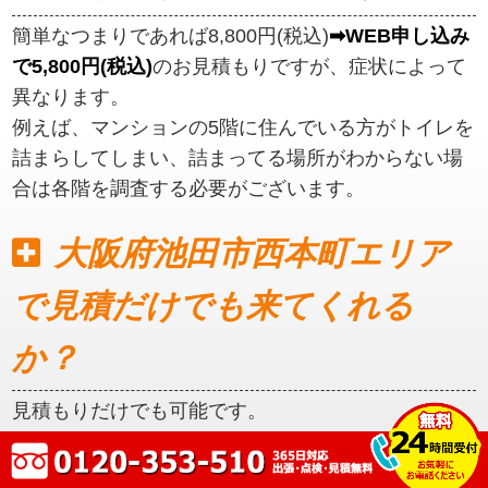
簡単なつまりであれば8,800円(税込)
➡WEB申し込み
で5,800円(税込)
のお見積もりですが、症状によって
異なります。
例えば、マンションの5階に住んでいる方がトイレを
詰まらしてしまい、詰まってる場所がわからない場
合は各階を調査する必要がございます。
大阪府池田市西本町エリア
で見積だけでも来てくれる
か？
見積もりだけでも可能です。
初めに見積もりをご提示いたしますので、ご納得い
ただいてからの作業となります。