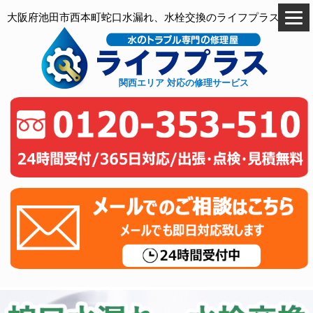
大阪府池田市西本町蛇口水漏れ、水栓交換のライフプラス
関西エリア 対応の修理サービス