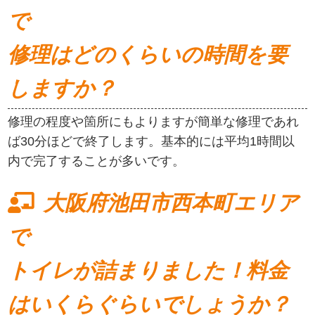
で
修理はどのくらいの時間を要
しますか？
修理の程度や箇所にもよりますが簡単な修理であれ
ば30分ほどで終了します。基本的には平均1時間以
内で完了することが多いです。
大阪府池田市西本町エリア
で
トイレが詰まりました！料金
はいくらぐらいでしょうか？