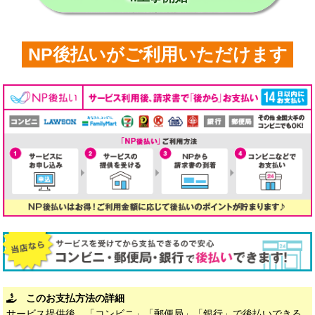
NP後払いがご利用いただけます
このお支払方法の詳細
サービス提供後、「コンビニ」「郵便局」「銀行」で後払いできる