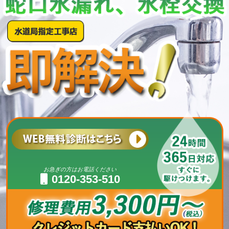
お急ぎの方はお電話ください
0120-353-510