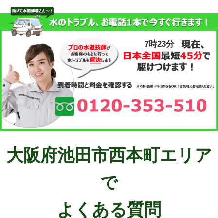
7時23分
大阪府池田市西本町エリア
で
よくある質問